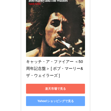
キャッチ・ア・ファイアー ＜50
周年記念盤＞ [ ボブ・マーリー&
ザ・ウェイラーズ ]
楽天市場で見る
Yahoo!ショッピングで見る