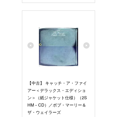
【中古】 キャッチ・ア・ファイ
アー＜デラックス・エディショ
ン＞（紙ジャケット仕様）（2S
HM－CD）／ボブ・マーリー＆
ザ・ウェイラーズ