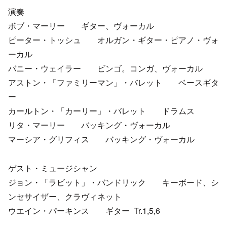
演奏
ボブ・マーリー ギター、ヴォーカル
ピーター・トッシュ オルガン・ギター・ピアノ・ヴォ
ーカル
バニー・ウェイラー ビンゴ。コンガ、ヴォーカル
アストン・「ファミリーマン」・バレット ベースギタ
ー
カールトン・「カーリー」・バレット ドラムス
リタ・マーリー バッキング・ヴォーカル
マーシア・グリフィス バッキング・ヴォーカル
ゲスト・ミュージシャン
ジョン・「ラビット」・バンドリック キーボード、シ
ンセサイザー、クラヴィネット
ウエイン・パーキンス ギター Tr.1,5,6