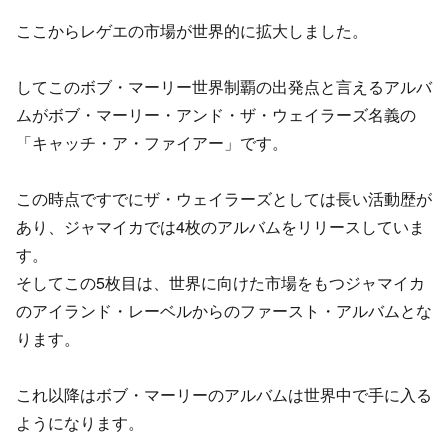
ここからレゲエの市場が世界的に拡大しました。
してこのボブ・マーリー世界制覇の出発点と言えるアルバ
ムがボブ・マーリー・アンド・ザ・ウェイラーズ名義の
「キャッチ・ア・ファイアー」です。
この時点ですでにザ・ウェイラーズとしては長い活動歴が
あり、ジャマイカでは4枚のアルバムをリリースしていま
す。
そしてこの5枚目は、世界に向けた市場をもつジャマイカ
のアイランド・レーベルからのファースト・アルバムとな
ります。
これ以降はボブ・マーリーのアルバムは世界中で手に入る
ようになります。