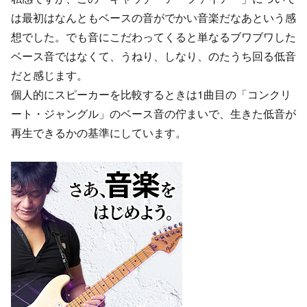
は最初はなんともベースの音がでかい音楽だなあという感
想でした。でも音にこだわってくると単なるブワブワした
ベース音ではなくて、うねり、しなり、のたうち回る低音
だと感じます。
個人的にスピーカーを比較するときは1曲目の「コンクリ
ート・ジャングル」のベース音の佇まいで、生きた低音が
再生できるかの基準にしています。