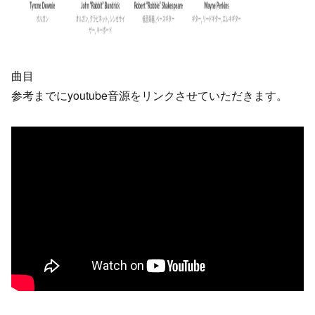
曲目
参考までにyoutube音源をリンクさせていただきます。