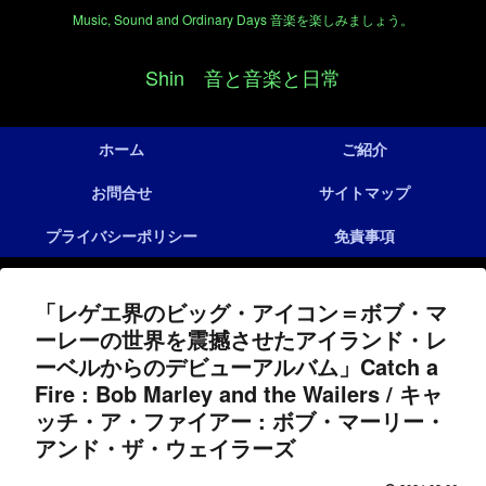
Music, Sound and Ordinary Days 音楽を楽しみましょう。
Shin 音と音楽と日常
ホーム
ご紹介
お問合せ
サイトマップ
プライバシーポリシー
免責事項
「レゲエ界のビッグ・アイコン＝ボブ・マ
ーレーの世界を震撼させたアイランド・レ
ーベルからのデビューアルバム」Catch a
Fire : Bob Marley and the Wailers / キャ
ッチ・ア・ファイアー : ボブ・マーリー・
アンド・ザ・ウェイラーズ