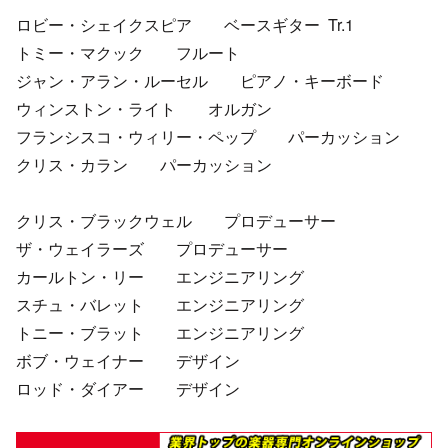
ロビー・シェイクスピア ベースギター Tr.1
トミー・マクック フルート
ジャン・アラン・ルーセル ピアノ・キーボード
ウィンストン・ライト オルガン
フランシスコ・ウィリー・ペップ パーカッション
クリス・カラン パーカッション
クリス・ブラックウェル プロデューサー
ザ・ウェイラーズ プロデューサー
カールトン・リー エンジニアリング
スチュ・バレット エンジニアリング
トニー・ブラット エンジニアリング
ボブ・ウェイナー デザイン
ロッド・ダイアー デザイン