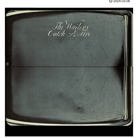
2024.03.06