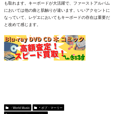
も取れます。キーボードが大活躍で、ファーストアルバム
においては他の曲と肌触りが違います。いいアクセントに
なっていて、レゲエにおいてもキーボードの存在は重要だ
と改めて感じます。
・World Music
＊ボブ・マーリー