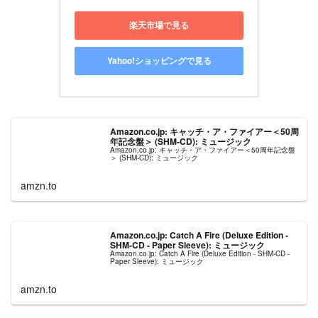
楽天市場で見る
Yahoo!ショッピングで見る
Amazon.co.jp: キャッチ・ア・ファイアー＜50周
年記念盤＞ (SHM-CD): ミュージック
Amazon.co.jp: キャッチ・ア・ファイアー＜50周年記念盤
＞ (SHM-CD): ミュージック
amzn.to
Amazon.co.jp: Catch A Fire (Deluxe Edition -
SHM-CD - Paper Sleeve): ミュージック
Amazon.co.jp: Catch A Fire (Deluxe Edition - SHM-CD -
Paper Sleeve): ミュージック
amzn.to