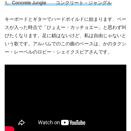
1, Concrete Jungle コンクリート・ジャングル
キーボードとギターでハードボイルドに始まります、ベー
スが入った時点で「ひょえー・カッチョエー」と思わず叫
びたくなります。足に鎖はないけど、私は自由じゃないと
いう歌です。アルバムでのこの曲のベースは、かのタクシ
ー・レーベルのロビー・シェイクスピアさんです。