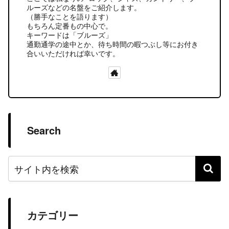
ルーズなどの名盤をご紹介します。
（勝手なことを語ります）
もちろん定番もの中心で。
キーワードは「ブルーズ」
通勤通学の途中とか、待ち時間の暇つぶし等にお付き
合いいただければ幸いです。
Search
カテゴリー