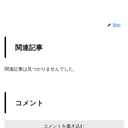
Shin
関連記事
関連記事は見つかりませんでした。
コメント
コメントを書き込む