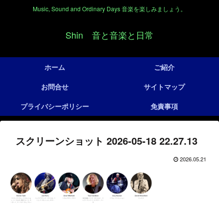
Music, Sound and Ordinary Days 音楽を楽しみましょう。
Shin 音と音楽と日常
ホーム
ご紹介
お問合せ
サイトマップ
プライバシーポリシー
免責事項
スクリーンショット 2026-05-18 22.27.13
2026.05.21