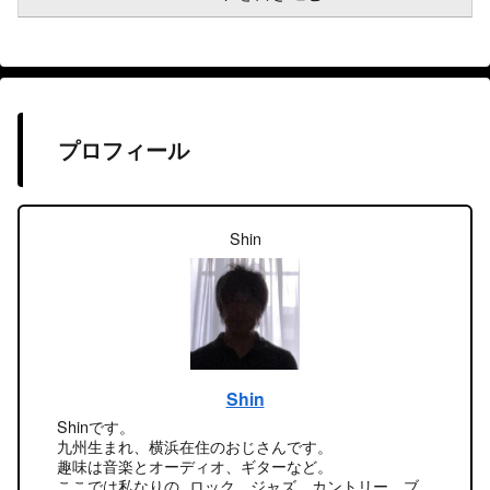
プロフィール
Shin
Shin
Shinです。
九州生まれ、横浜在住のおじさんです。
趣味は音楽とオーディオ、ギターなど。
ここでは私なりの ロック、ジャズ、カントリー、ブ