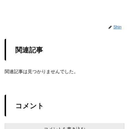
Shin
関連記事
関連記事は見つかりませんでした。
コメント