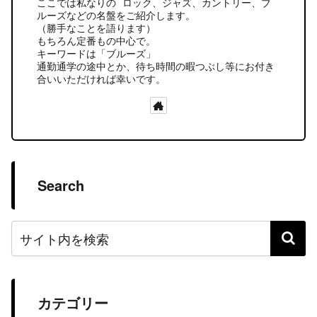
ここでは私なりの ロック、ジャズ、カントリー、ブ
ルーズなどの名盤をご紹介します。
（勝手なことを語ります）
もちろん定番もの中心で。
キーワードは「ブルーズ」
通勤通学の途中とか、待ち時間の暇つぶし等にお付き
合いいただければ幸いです。
Search
カテゴリー