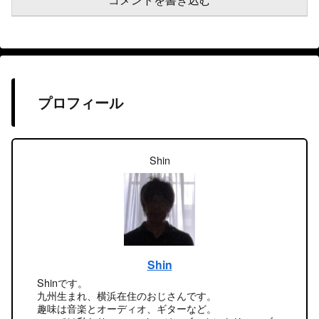
コメントを書き込む
プロフィール
Shin
Shin
Shinです。
九州生まれ、横浜在住のおじさんです。
趣味は音楽とオーディオ、ギターなど。