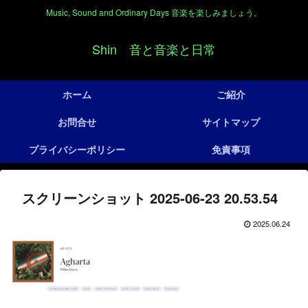
Music, Sound and Ordinary Days 音楽を楽しみましょう。
Shin 音と音楽と日常
ホーム
ご紹介
お問合せ
サイトマップ
プライバシーポリシー
免責事項
スクリーンショット 2025-06-23 20.53.54
2025.06.24