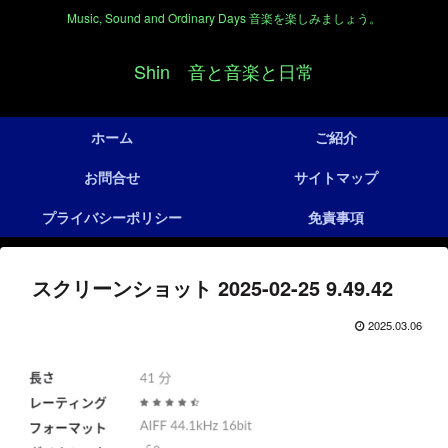
Music, Sound and Ordinary Days 音楽を楽しみましょう。
Shin 音と音楽と日常
ホーム
ご紹介
お問合せ
サイトマップ
プライバシーポリシー
免責事項
スクリーンショット 2025-02-25 9.49.42
2025.03.06