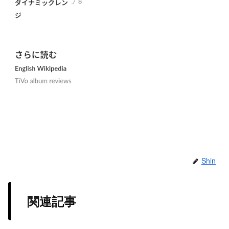
Shin
関連記事