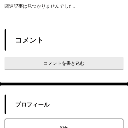
関連記事は見つかりませんでした。
コメント
コメントを書き込む
プロフィール
Shin