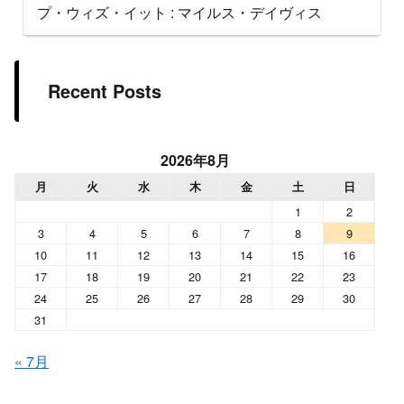
プ・ウィズ・イット : マイルス・デイヴィス
Recent Posts
2026年8月
月
火
水
木
金
土
日
1
2
3
4
5
6
7
8
9
10
11
12
13
14
15
16
17
18
19
20
21
22
23
24
25
26
27
28
29
30
31
« 7月