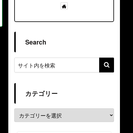
Search
カテゴリー