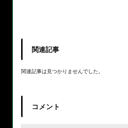
関連記事
関連記事は見つかりませんでした。
コメント