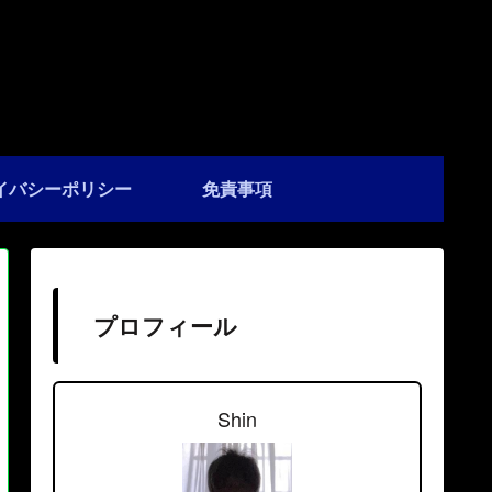
イバシーポリシー
免責事項
プロフィール
Shin