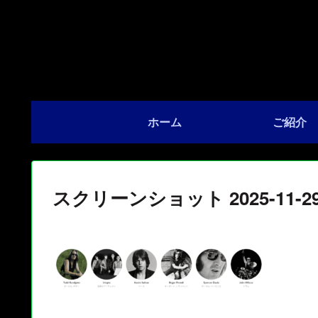
ホーム
ご紹介
スクリーンショット 2025-11-29 1