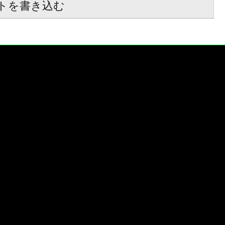
トを書き込む