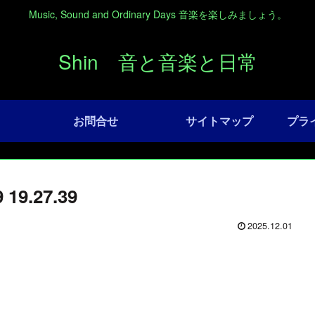
Music, Sound and Ordinary Days 音楽を楽しみましょう。
Shin 音と音楽と日常
お問合せ
サイトマップ
プラ
9.27.39
2025.12.01