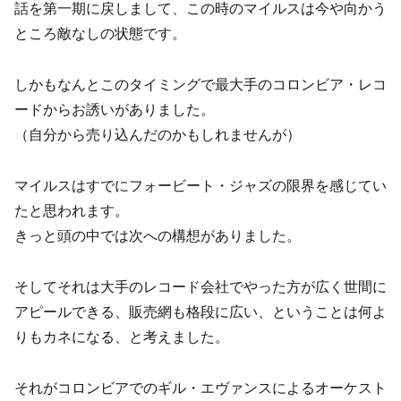
話を第一期に戻しまして、この時のマイルスは今や向かう
ところ敵なしの状態です。
しかもなんとこのタイミングで最大手のコロンビア・レコ
ードからお誘いがありました。
（自分から売り込んだのかもしれませんが）
マイルスはすでにフォービート・ジャズの限界を感じてい
たと思われます。
きっと頭の中では次への構想がありました。
そしてそれは大手のレコード会社でやった方が広く世間に
アピールできる、販売網も格段に広い、ということは何よ
りもカネになる、と考えました。
それがコロンビアでのギル・エヴァンスによるオーケスト