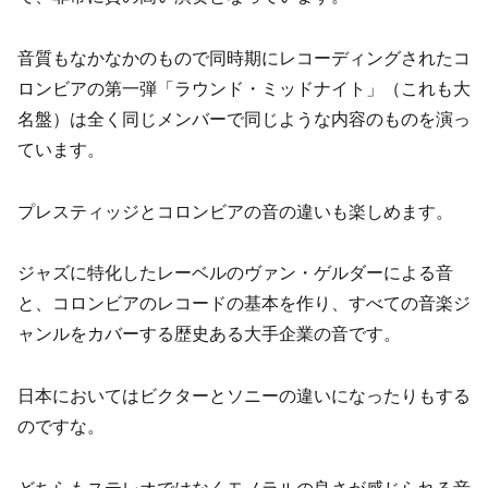
音質もなかなかのもので同時期にレコーディングされたコ
ロンビアの第一弾「ラウンド・ミッドナイト」（これも大
名盤）は全く同じメンバーで同じような内容のものを演っ
ています。
プレスティッジとコロンビアの音の違いも楽しめます。
ジャズに特化したレーベルのヴァン・ゲルダーによる音
と、コロンビアのレコードの基本を作り、すべての音楽ジ
ャンルをカバーする歴史ある大手企業の音です。
日本においてはビクターとソニーの違いになったりもする
のですな。
どちらもステレオではなくモノラルの良さが感じられる音