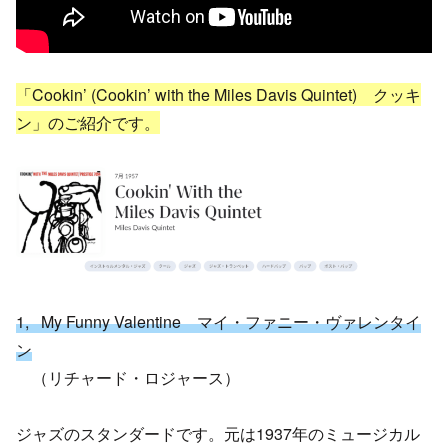
「
Cookin’ (Cookin’ with the Miles Davis Quintet) クッキ
ン
」のご紹介です。
1, My Funny Valentine マイ・ファニー・ヴァレンタイ
ン
（リチャード・ロジャース）
ジャズのスタンダードです。元は1937年のミュージカル