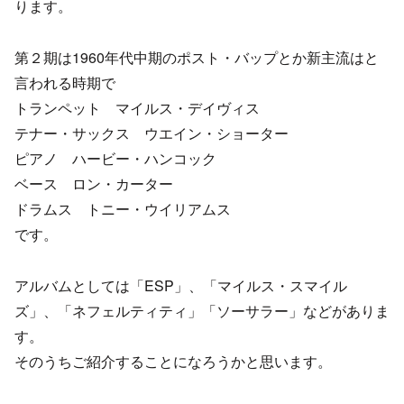
ります。
第２期は1960年代中期のポスト・バップとか新主流はと
言われる時期で
トランペット マイルス・デイヴィス
テナー・サックス ウエイン・ショーター
ピアノ ハービー・ハンコック
ベース ロン・カーター
ドラムス トニー・ウイリアムス
です。
アルバムとしては「ESP」、「マイルス・スマイル
ズ」、「ネフェルティティ」「ソーサラー」などがありま
す。
そのうちご紹介することになろうかと思います。