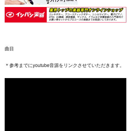
曲目
＊参考までにyoutube音源をリンクさせていただきます。