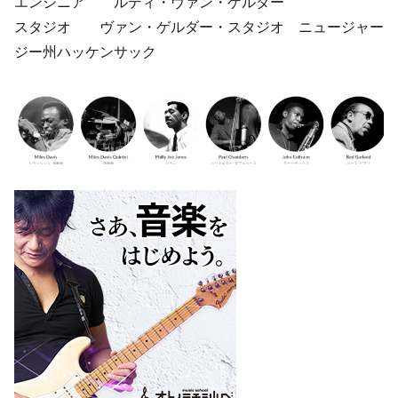
エンジニア ルディ・ヴァン・ゲルダー
スタジオ ヴァン・ゲルダー・スタジオ ニュージャー
ジー州ハッケンサック