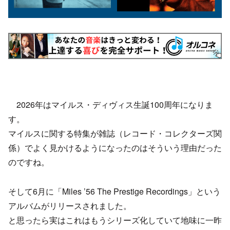
2026年はマイルス・ディヴィス生誕100周年になりま
す。
マイルスに関する特集が雑誌（レコード・コレクターズ関
係）でよく見かけるようになったのはそういう理由だった
のですね。
そして6月に「Miles ’56 The Prestige Recordings」という
アルバムがリリースされました。
と思ったら実はこれはもうシリーズ化していて地味に一昨