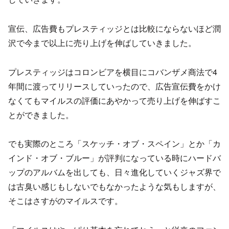
宣伝、広告費もプレスティッジとは比較にならないほど潤
沢で今まで以上に売り上げを伸ばしていきました。
プレスティッジはコロンビアを横目にコバンザメ商法で4
年間に渡ってリリースしていったので、広告宣伝費をかけ
なくてもマイルスの評価にあやかって売り上げを伸ばすこ
とができました。
でも実際のところ「スケッチ・オブ・スペイン」とか「カ
インド・オブ・ブルー」が評判になっている時にハードバ
ップのアルバムを出しても、日々進化していくジャズ界で
は古臭い感じもしないでもなかったような気もしますが、
そこはさすがのマイルスです。