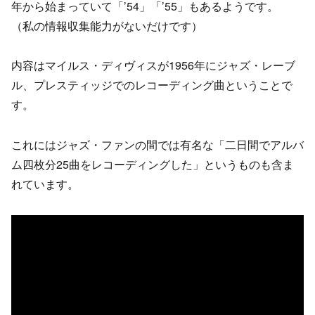
年から始まっていて「’54」「’55」もあるようです。
（私の情報収集能力がないだけです）
内容はマイルス・ディヴィスが1956年にジャズ・レーブ
ル、プレスティッジでのレコーディング曲ということで
す。
これにはジャズ・ファンの間では有名な「二日間でアルバ
ム四枚分25曲をレコーディングした」というものも含ま
れています。