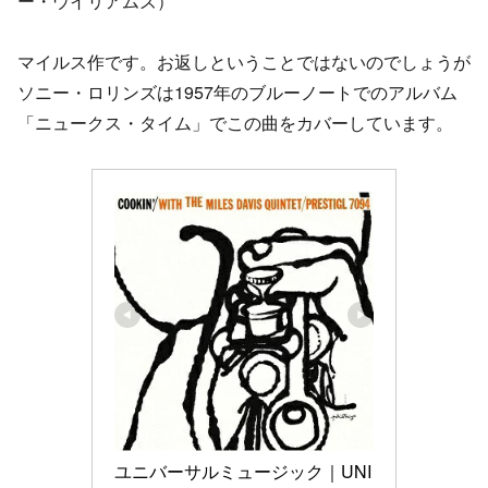
ー・ウイリアムズ）
マイルス作です。お返しということではないのでしょうが
ソニー・ロリンズは1957年のブルーノートでのアルバム
「ニュークス・タイム」でこの曲をカバーしています。
ユニバーサルミュージック｜UNI