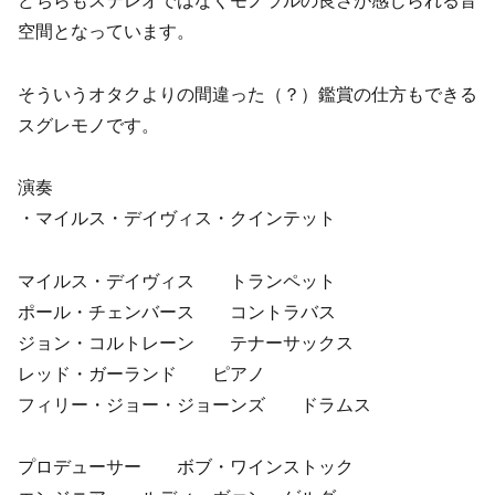
空間となっています。
そういうオタクよりの間違った（？）鑑賞の仕方もできる
スグレモノです。
演奏
・マイルス・デイヴィス・クインテット
マイルス・デイヴィス トランペット
ポール・チェンバース コントラバス
ジョン・コルトレーン テナーサックス
レッド・ガーランド ピアノ
フィリー・ジョー・ジョーンズ ドラムス
プロデューサー ボブ・ワインストック