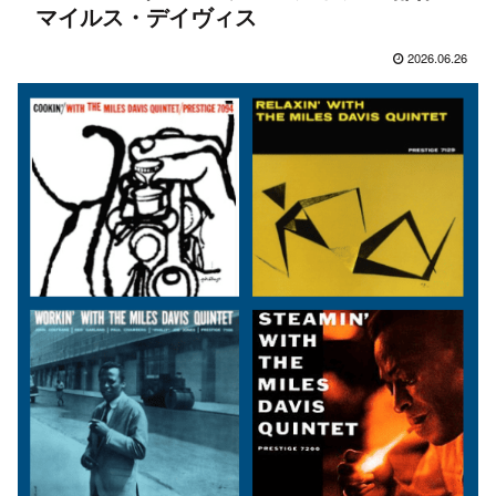
マイルス・デイヴィス
2026.06.26