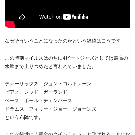
なぜそういうことになったのかという経緯はこうです。
この時期マイルスはのちに4ビートジャズとしては最高の
水準まで上りつめたと言われていました。
テナーサックス ジョン・コルトレーン
ピアノ レッド・ガーランド
ベース ポール・チェンバース
ドラムス フィリー・ジョー・ジョーンズ
という布陣です。
これが後世に「黄金のクインテット」と呼ばれることにな