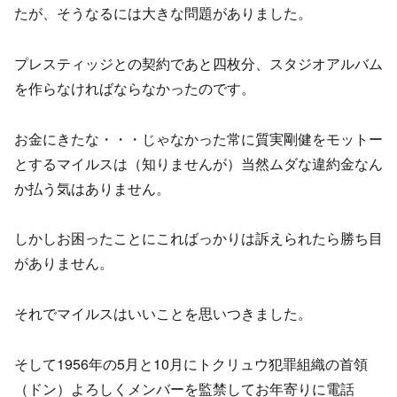
たが、そうなるには大きな問題がありました。
プレスティッジとの契約であと四枚分、スタジオアルバム
を作らなければならなかったのです。
お金にきたな・・・じゃなかった常に質実剛健をモットー
とするマイルスは（知りませんが）当然ムダな違約金なん
か払う気はありません。
しかしお困ったことにこればっかりは訴えられたら勝ち目
がありません。
それでマイルスはいいことを思いつきました。
そして1956年の5月と10月にトクリュウ犯罪組織の首領
（ドン）よろしくメンバーを監禁してお年寄りに電話