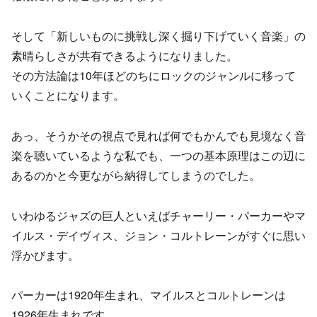
そして「新しいものに挑戦し深く掘り下げていく音楽」の
素晴らしさが共有できるようになりました。
その方法論は10年ほどのちにロックのジャンルに移って
いくことになります。
あっ、そうかその視点で見れば何でもかんでも見境なく音
楽を聴いているような私でも、一つの基本原理はこの辺に
あるのかと今更ながら納得してしまうのでした。
いわゆるジャズの巨人といえばチャーリー・パーカーやマ
イルス・デイヴィス、ジョン・コルトレーンがすぐに思い
浮かびます。
パーカーは1920年生まれ、マイルスとコルトレーンは
1926年生まれです。