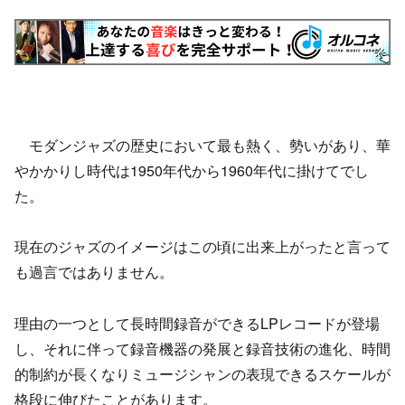
モダンジャズの歴史において最も熱く、勢いがあり、華
やかかりし時代は1950年代から1960年代に掛けてでし
た。
現在のジャズのイメージはこの頃に出来上がったと言って
も過言ではありません。
理由の一つとして長時間録音ができるLPレコードが登場
し、それに伴って録音機器の発展と録音技術の進化、時間
的制約が長くなりミュージシャンの表現できるスケールが
格段に伸びたことがあります。