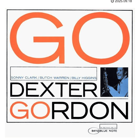
2025.09.18