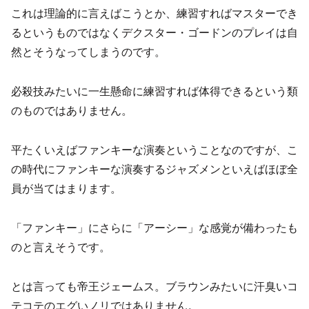
これは理論的に言えばこうとか、練習すればマスターでき
るというものではなくデクスター・ゴードンのプレイは自
然とそうなってしまうのです。
必殺技みたいに一生懸命に練習すれば体得できるという類
のものではありません。
平たくいえばファンキーな演奏ということなのですが、こ
の時代にファンキーな演奏するジャズメンといえばほぼ全
員が当てはまります。
「ファンキー」にさらに「アーシー」な感覚が備わったも
のと言えそうです。
とは言っても帝王ジェームス。ブラウンみたいに汗臭いコ
テコテのエグいノリではありません。