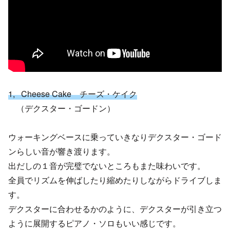
1, Cheese Cake チーズ・ケイク
（デクスター・ゴードン）
ウォーキングベースに乗っていきなりデクスター・ゴード
ンらしい音が響き渡ります。
出だしの１音が完璧でないところもまた味わいです。
全員でリズムを伸ばしたり縮めたりしながらドライブしま
す。
デクスターに合わせるかのように、デクスターが引き立つ
ように展開するピアノ・ソロもいい感じです。