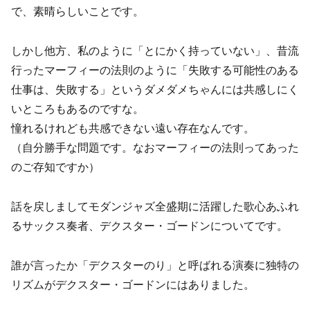
で、素晴らしいことです。
しかし他方、私のように「とにかく持っていない」、昔流
行ったマーフィーの法則のように「失敗する可能性のある
仕事は、失敗する」というダメダメちゃんには共感しにく
いところもあるのですな。
憧れるけれども共感できない遠い存在なんです。
（自分勝手な問題です。なおマーフィーの法則ってあった
のご存知ですか）
話を戻しましてモダンジャズ全盛期に活躍した歌心あふれ
るサックス奏者、デクスター・ゴードンについてです。
誰が言ったか「デクスターのり」と呼ばれる演奏に独特の
リズムがデクスター・ゴードンにはありました。