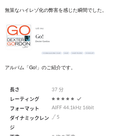
無策なハイレゾ化の弊害を感じた瞬間でした。
アルバム「Go!」のご紹介です。