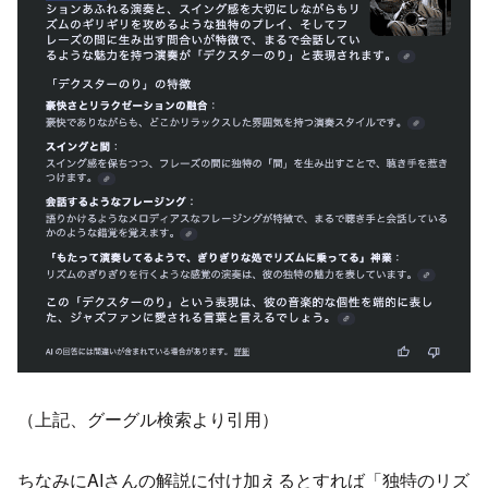
（上記、グーグル検索より引用）
ちなみにAIさんの解説に付け加えるとすれば「独特のリズ