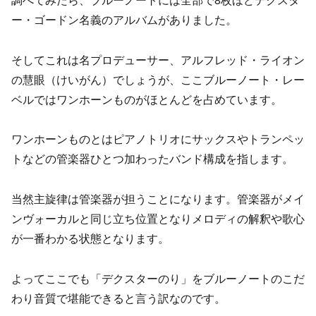
ー・ゴードン名義のアルバムがありました。
そしてこれは名プロデューサー、アルフレッド・ライオン
の慧眼（けいがん）でしょうが、ここブルーノート・レー
ベルではワンホーンものがほとんどを占めています。
ワンホーンものとはピアノトリオにサックスやトランペッ
トなどの管楽器ひとつ加わったバンド構成を指します。
当然主旋律は管楽器が担うことになります。管楽器がメイ
ンヴォーカルと同じ立ち位置となりメロディの解釈や歌心
が一番わかる状態となります。
よってここでも「デクスターのり」をブルーノートのこだ
わり音質で堪能できると言う訳なのです。