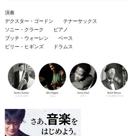
演奏
デクスター・ゴードン テナーサックス
ソニー・クラーク ピアノ
ブッチ・ウォーレン ベース
ビリー・ヒギンズ ドラムス