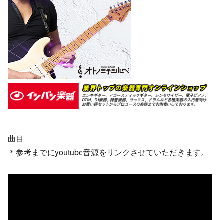
曲目
＊参考までにyoutube音源をリンクさせていただきます。