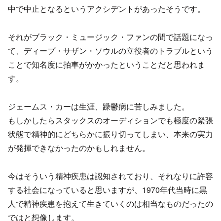
中で中止となるというアクシデントがあったそうです。
それがブラック・ミュージック・ファンの間で話題になっ
て、ディープ・サザン・ソウルの立役者のトラブルという
ことで知名度に拍車がかかったということだと思われま
す。
ジェームス・カーは生涯、躁鬱病に苦しみました。
もしかしたらスタックスのオーディションでも極度の緊張
状態で精神的にどちらかに振り切ってしまい、本来の実力
が発揮できなかったのかもしれません。
今はそういう精神疾患は認知されており、それなりに許容
する社会になっていると思いますが、1970年代当時に黒
人で精神疾患を抱えて生きていくのは相当なものだったの
ではと想像します。