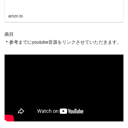
amzn.to
曲目
＊参考までにyoutube音源をリンクさせていただきます。