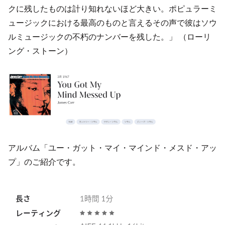
クに残したものは計り知れないほど大きい。ポピュラーミ
ュージックにおける最高のものと言えるその声で彼はソウ
ルミュージックの不朽のナンバーを残した。」 （ローリ
ング・ストーン）
アルバム「ユー・ガット・マイ・マインド・メスド・アッ
プ」のご紹介です。