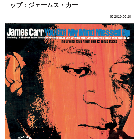
ップ : ジェームス・カー
2026.06.20