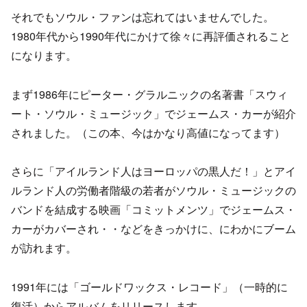
それでもソウル・ファンは忘れてはいませんでした。
1980年代から1990年代にかけて徐々に再評価されること
になります。
まず1986年にピーター・グラルニックの名著書「スウィ
ート・ソウル・ミュージック」でジェームス・カーが紹介
されました。（この本、今はかなり高値になってます）
さらに「アイルランド人はヨーロッパの黒人だ！」とアイ
ルランド人の労働者階級の若者がソウル・ミュージックの
バンドを結成する映画「コミットメンツ」でジェームス・
カーがカバーされ・・などをきっかけに、にわかにブーム
が訪れます。
1991年には「ゴールドワックス・レコード」（一時的に
復活）からアルバムをリリースします。