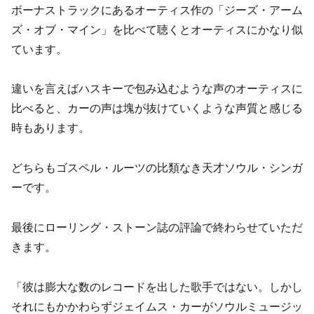
ボーナストラックにあるオーティス作の「ジーズ・アーム
ズ・オブ・マイン」を比べて聴くとオーティスにかなり似
ています。
違いを言えばハスキーで包み込むような声のオーティスに
比べると、カーの声は塊が抜けていくような声質と感じる
時もあります。
どちらもゴスペル・ルーツの比類なき天才ソウル・シンガ
ーです。
最後にローリング・ストーン誌の評論で終わらせていただ
きます。
「彼は膨大な数のレコードを出した歌手ではない。しかし
それにもかかわらずジェイムス・カーがソウルミュージッ