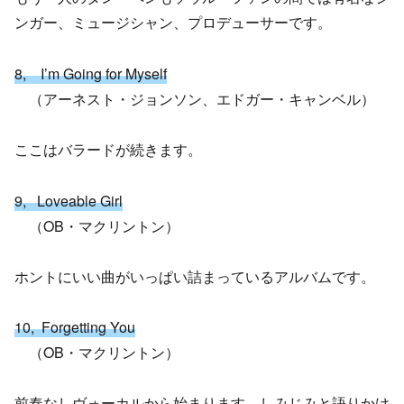
ンガー、ミュージシャン、プロデューサーです。
8, I’m Going for Myself
（アーネスト・ジョンソン、エドガー・キャンベル）
ここはバラードが続きます。
9, Loveable Girl
（OB・マクリントン）
ホントにいい曲がいっぱい詰まっているアルバムです。
10, Forgetting You
（OB・マクリントン）
前奏なしヴォーカルから始まります。しみじみと語りかけ