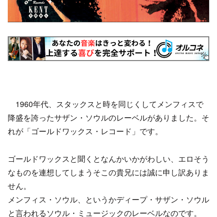
1960年代、スタックスと時を同じくしてメンフィスで
降盛を誇ったサザン・ソウルのレーベルがありました。そ
れが「ゴールドワックス・レコード」です。
ゴールドワックスと聞くとなんかいかがわしい、エロそう
なものを連想してしまうそこの貴兄には誠に申し訳ありま
せん。
メンフィス・ソウル、というかディープ・サザン・ソウル
と言われるソウル・ミュージックのレーベルなのです。