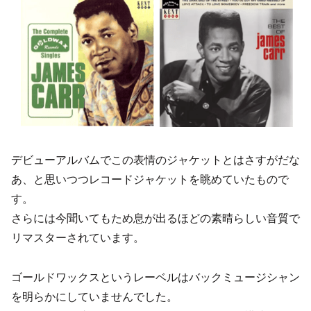
デビューアルバムでこの表情のジャケットとはさすがだな
あ、と思いつつレコードジャケットを眺めていたもので
す。
さらには今聞いてもため息が出るほどの素晴らしい音質で
リマスターされています。
ゴールドワックスというレーベルはバックミュージシャン
を明らかにしていませんでした。