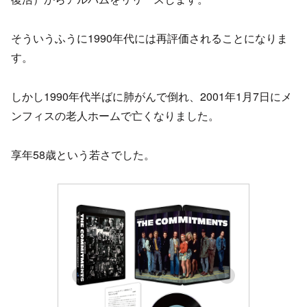
そういうふうに1990年代には再評価されることになりま
す。
しかし1990年代半ばに肺がんで倒れ、2001年1月7日にメ
ンフィスの老人ホームで亡くなりました。
享年58歳という若さでした。