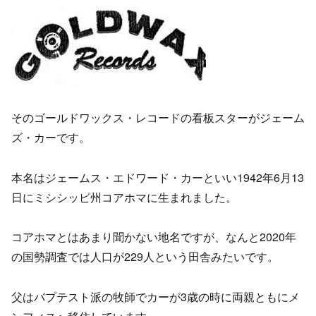
そのゴールドワックス・レコードの看板スターがジェーム
ズ・カーです。
本名はジェームス・エドワード・カーといい1942年6月13
日にミシシッピ州コアホマに生まれました。
コアホマとはあまり聞かない地名ですが、なんと2020年
の国勢調査では人口が229人という田舎みたいです。
父はバプテスト派の牧師でカーが3歳の時に両親ともにメ