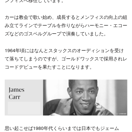
ンフィスへ移住しています。
カーは教会で歌い始め、成長するとメンフィスの向上の組
み立てラインでテーブルを作りながらハーモニー・エコー
ズなどのゴスペルグループで演奏していました。
1964年頃にはなんとスタックスのオーディションを受け
て落ちてしまうのですが、ゴールドワックスで採用されレ
コードデビューを果たすことになります。
思い起こせば1980年代くらいまでは日本でもジェーム