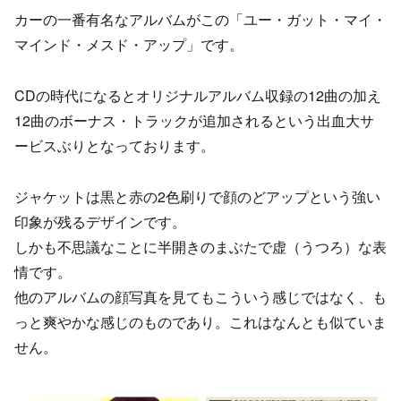
カーの一番有名なアルバムがこの「ユー・ガット・マイ・
マインド・メスド・アップ」です。
CDの時代になるとオリジナルアルバム収録の12曲の加え
12曲のボーナス・トラックが追加されるという出血大サ
ービスぶりとなっております。
ジャケットは黒と赤の2色刷りで顔のどアップという強い
印象が残るデザインです。
しかも不思議なことに半開きのまぶたで虚（うつろ）な表
情です。
他のアルバムの顔写真を見てもこういう感じではなく、も
っと爽やかな感じのものであり。これはなんとも似ていま
せん。