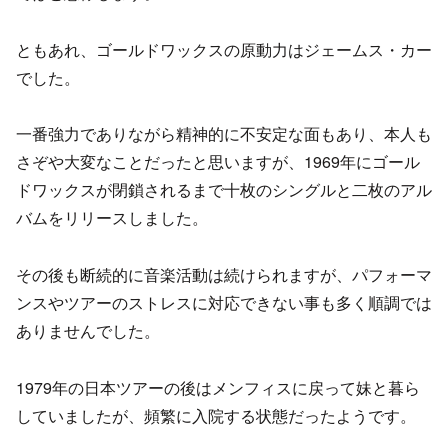
ともあれ、ゴールドワックスの原動力はジェームス・カー
でした。
一番強力でありながら精神的に不安定な面もあり、本人も
さぞや大変なことだったと思いますが、1969年にゴール
ドワックスが閉鎖されるまで十枚のシングルと二枚のアル
バムをリリースしました。
その後も断続的に音楽活動は続けられますが、パフォーマ
ンスやツアーのストレスに対応できない事も多く順調では
ありませんでした。
1979年の日本ツアーの後はメンフィスに戻って妹と暮ら
していましたが、頻繁に入院する状態だったようです。