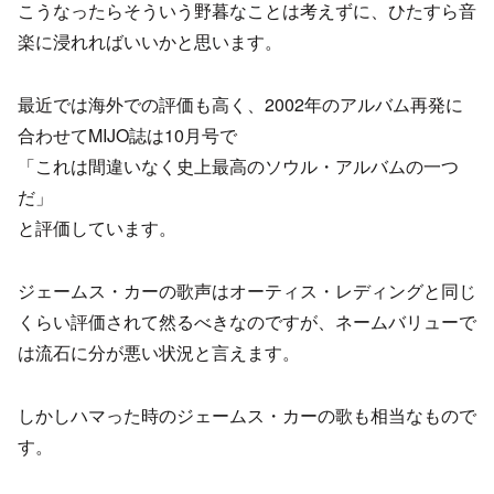
こうなったらそういう野暮なことは考えずに、ひたすら音
楽に浸れればいいかと思います。
最近では海外での評価も高く、2002年のアルバム再発に
合わせてMIJO誌は10月号で
「これは間違いなく史上最高のソウル・アルバムの一つ
だ」
と評価しています。
ジェームス・カーの歌声はオーティス・レディングと同じ
くらい評価されて然るべきなのですが、ネームバリューで
は流石に分が悪い状況と言えます。
しかしハマった時のジェームス・カーの歌も相当なもので
す。