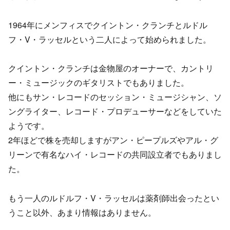
1964年にメンフィスでクイントン・クランチとルドル
フ・V・ラッセルという二人によって始められました。
クイントン・クランチは金物屋のオーナーで、カントリ
ー・ミュージックのギタリストでもありました。
他にもサン・レコードのセッション・ミュージシャン、ソ
ングライター、レコード・プロデューサーなどをしていた
ようです。
2年ほどで株を売却しますがアン・ピープルズやアル・グ
リーンで有名なハイ・レコードの共同設立者でもありまし
た。
もう一人のルドルフ・V・ラッセルは薬剤師出会ったとい
うこと以外、あまり情報はありません。