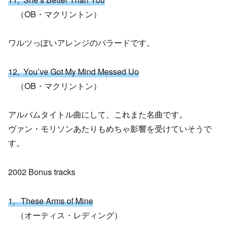
（OB・マクリントン）
ワルツっぽいアレンジのバラードです。
12, You’ve Got My Mind Messed Uo
（OB・マクリントン）
アルバムタイトル曲にして、これまた名曲です。
ヴァン・モリソンあたりもめちゃ影響を受けていそうで
す。
2002 Bonus tracks
1, These Arms of Mine
（オーティス・レディング）