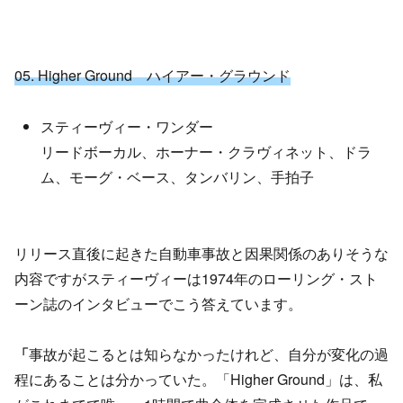
05. Higher Ground ハイアー・グラウンド
スティーヴィー・ワンダー
リードボーカル、ホーナー・クラヴィネット、ドラ
ム、モーグ・ベース、タンバリン、手拍子
リリース直後に起きた自動車事故と因果関係のありそうな
内容ですがスティーヴィーは1974年のローリング・スト
ーン誌のインタビューでこう答えています。
「
事故が起こるとは知らなかったけれど、自分が変化の過
程にあることは分かっていた。「Higher Ground」は、私