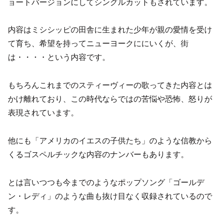
ョートバージョンにしてシングルカットもされています。
内容はミシシッピの田舎に生まれた少年が親の愛情を受け
て育ち、希望を持ってニューヨークににいくが、街
は・・・・という内容です。
もちろんこれまでのスティーヴィーの歌ってきた内容とは
かけ離れており、この時代ならではの苦悩や恐怖、怒りが
表現されています。
他にも「アメリカのイエスの子供たち」のような信教から
くるゴスペルチックな内容のナンバーもあります。
とは言いつつも今までのようなポップソング「ゴールデ
ン・レディ」のような曲も抜け目なく収録されているので
す。