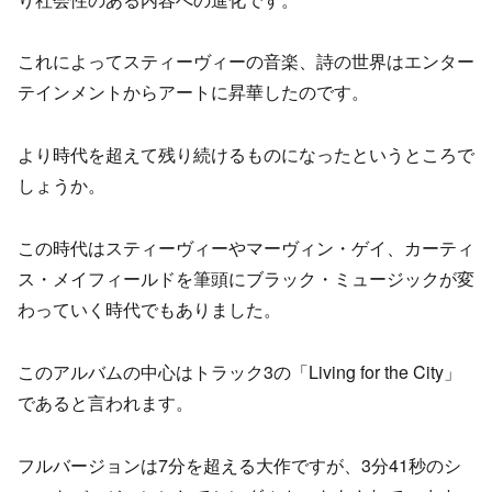
これによってスティーヴィーの音楽、詩の世界はエンター
テインメントからアートに昇華したのです。
より時代を超えて残り続けるものになったというところで
しょうか。
この時代はスティーヴィーやマーヴィン・ゲイ、カーティ
ス・メイフィールドを筆頭にブラック・ミュージックが変
わっていく時代でもありました。
このアルバムの中心はトラック3の「Living for the City」
であると言われます。
フルバージョンは7分を超える大作ですが、3分41秒のシ