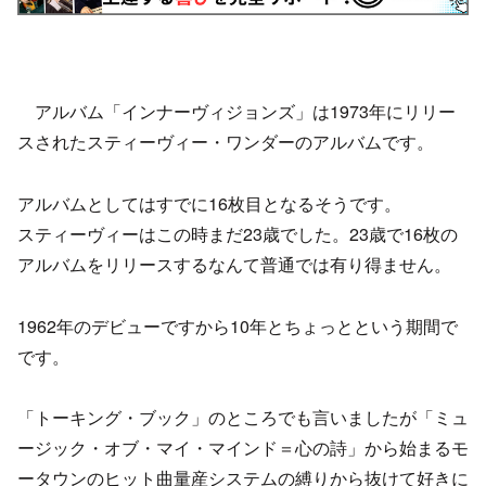
アルバム「インナーヴィジョンズ」は1973年にリリー
スされたスティーヴィー・ワンダーのアルバムです。
アルバムとしてはすでに16枚目となるそうです。
スティーヴィーはこの時まだ23歳でした。23歳で16枚の
アルバムをリリースするなんて普通では有り得ません。
1962年のデビューですから10年とちょっとという期間で
です。
「トーキング・ブック」のところでも言いましたが「ミュ
ージック・オブ・マイ・マインド＝心の詩」から始まるモ
ータウンのヒット曲量産システムの縛りから抜けて好きに