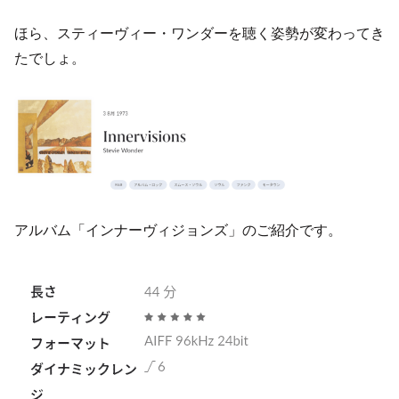
ほら、スティーヴィー・ワンダーを聴く姿勢が変わってき
たでしょ。
アルバム「インナーヴィジョンズ」のご紹介です。