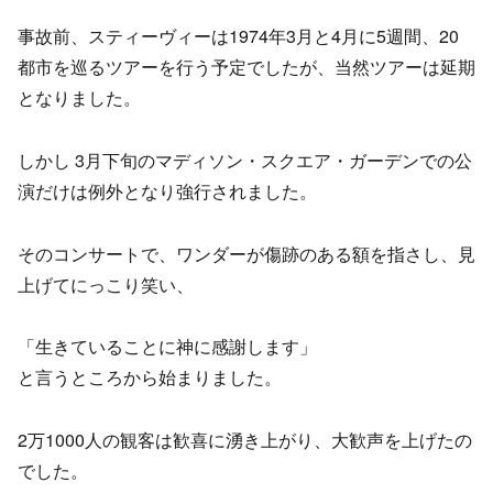
事故前、スティーヴィーは1974年3月と4月に5週間、20
都市を巡るツアーを行う予定でしたが、当然ツアーは延期
となりました。
しかし 3月下旬のマディソン・スクエア・ガーデンでの公
演だけは例外となり強行されました。
そのコンサートで、ワンダーが傷跡のある額を指さし、見
上げてにっこり笑い、
「生きていることに神に感謝します」
と言うところから始まりました。
2万1000人の観客は歓喜に湧き上がり、大歓声を上げたの
でした。