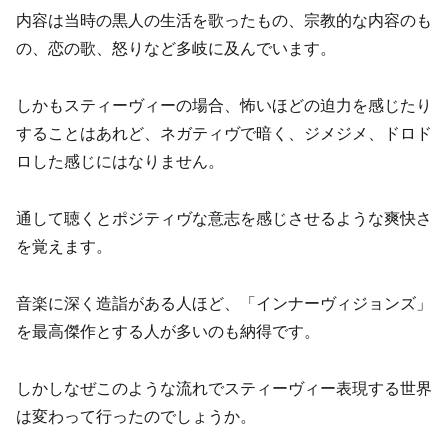
内容は当時の黒人の生活を歌ったもの、宗教的な内容のも
の、恋の歌、怒りなど多岐に及んでいます。
しかもスティーヴィーの場合、怖いほどの迫力を感じたり
することはあれど、ネガティヴで暗く、ジメジメ、ドロド
ロした感じにはなりません。
通して聴くとポジティヴな意志を感じさせるような爽快さ
を覚えます。
音楽に深く造詣がある人ほど、「インナーヴィジョンズ」
を最高傑作とする人が多いのも納得です。
しかしなぜこのような流れでスティーヴィー表現する世界
は変わって行ったのでしょうか。