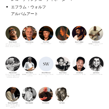
エフラム・ウォルフ
アルバムアート