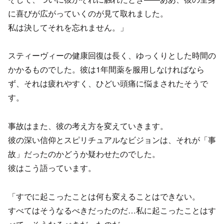
に喜びが広がっていくのが見て取れました。
私は決してそれを忘れません。」
スティーヴィーの健康回復は長く、ゆっくりとした時間の
かかるものでした。彼は1年間薬を服用しなければなら
ず、それは疲れやすく、ひどい頭痛に悩まされたそうで
す。
事故はまた、彼の考え方を変えていきます。
彼の深い信仰とスピリチュアルなビジョンは、それが「事
故」だったのかどうか疑わせたのでした。
彼はこう語っています。
「すでに起こったことは何も変えることはできない。
すべてはそうなるべきだったのだ…私に起こったことはす