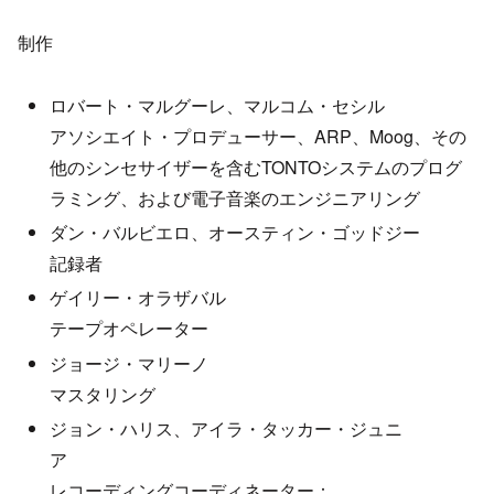
制作
ロバート・マルグーレ、マルコム・セシル
アソシエイト・プロデューサー、ARP、Moog、その
他のシンセサイザーを含むTONTOシステムのプログ
ラミング、および電子音楽のエンジニアリング
ダン・バルビエロ、オースティン・ゴッドジー
記録者
ゲイリー・オラザバル
テープオペレーター
ジョージ・マリーノ
マスタリング
ジョン・ハリス、アイラ・タッカー・ジュニ
ア
レコーディングコーディネーター：