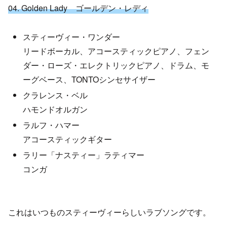
04. Golden Lady ゴールデン・レディ
スティーヴィー・ワンダー
リードボーカル、アコースティックピアノ、フェン
ダー・ローズ・エレクトリックピアノ、ドラム、モ
ーグベース、TONTOシンセサイザー
クラレンス・ベル
ハモンドオルガン
ラルフ・ハマー
アコースティックギター
ラリー「ナスティー」ラティマー
コンガ
これはいつものスティーヴィーらしいラブソングです。