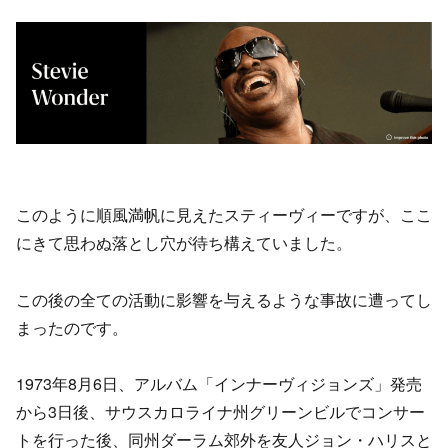
このように順風満帆に見えたスティーヴィーですが、ここ
にきて思わぬ落とし穴が待ち構えていました。
この後の全ての活動に影響を与えるような事故に遭ってし
まったのです。
1973年8月6日、アルバム「インナーヴィジョンズ」発売
から3日後、サウスカロライナ州グリーンビルでコンサー
トを行った後、同州ダーラム郊外を友人ジョン・ハリスと