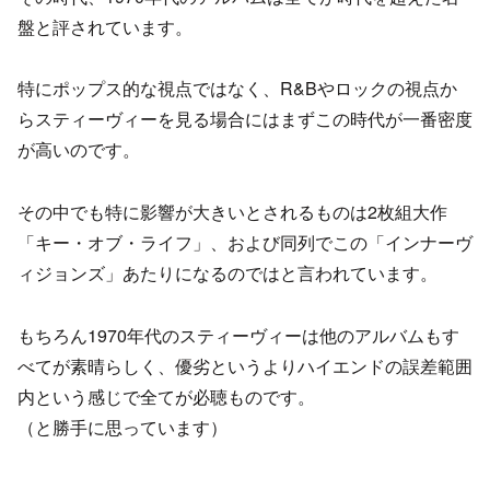
盤と評されています。
特にポップス的な視点ではなく、R&Bやロックの視点か
らスティーヴィーを見る場合にはまずこの時代が一番密度
が高いのです。
その中でも特に影響が大きいとされるものは2枚組大作
「キー・オブ・ライフ」、および同列でこの「インナーヴ
ィジョンズ」あたりになるのではと言われています。
もちろん1970年代のスティーヴィーは他のアルバムもす
べてが素晴らしく、優劣というよりハイエンドの誤差範囲
内という感じで全てが必聴ものです。
（と勝手に思っています）