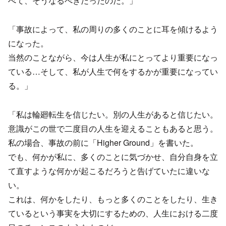
べて、そうなるべきだったのだ。」
「事故によって、私の周りの多くのことに耳を傾けるよう
になった。
当然のことながら、今は人生が私にとってより重要になっ
ている…そして、私が人生で何をするかが重要になってい
る。」
「私は輪廻転生を信じたい。別の人生があると信じたい。
意識がこの世で二度目の人生を迎えることもあると思う。
私の場合、事故の前に「Higher Ground」を書いた。
でも、何かが私に、多くのことに気づかせ、自分自身を立
て直すような何かが起こるだろうと告げていたに違いな
い。
これは、何かをしたり、もっと多くのことをしたり、生き
ているという事実を大切にするための、人生における二度