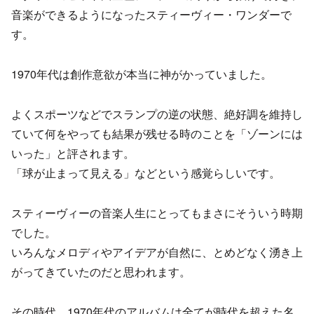
音楽ができるようになったスティーヴィー・ワンダーで
す。
1970年代は創作意欲が本当に神がかっていました。
よくスポーツなどでスランプの逆の状態、絶好調を維持し
ていて何をやっても結果が残せる時のことを「ゾーンには
いった」と評されます。
「球が止まって見える」などという感覚らしいです。
スティーヴィーの音楽人生にとってもまさにそういう時期
でした。
いろんなメロディやアイデアが自然に、とめどなく湧き上
がってきていたのだと思われます。
その時代、1970年代のアルバムは全てが時代を超えた名