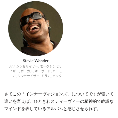
さてこの「インナーヴィジョンズ」についてですが強いて
違いを言えば、ひときわスティーヴィーの精神的で静謐な
マインドを表しているアルバムと感じさせられす。