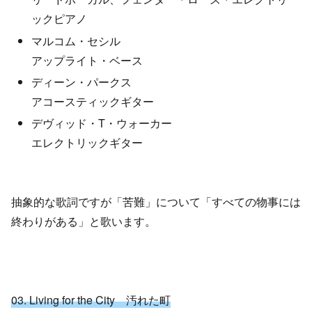
ックピアノ
マルコム・セシル
アップライト・ベース
ディーン・パークス
アコースティックギター
デヴィッド・T・ウォーカー
エレクトリックギター
抽象的な歌詞ですが「苦難」について「すべての物事には
終わりがある」と歌います。
03. Living for the City 汚れた町