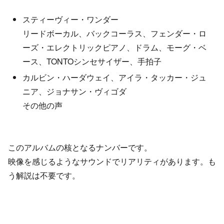
スティーヴィー・ワンダー
リードボーカル、バックコーラス、フェンダー・ロ
ーズ・エレクトリックピアノ、ドラム、モーグ・ベ
ース、TONTOシンセサイザー、手拍子
カルビン・ハーダウェイ、アイラ・タッカー・ジュ
ニア、ジョナサン・ヴィゴダ
その他の声
このアルバムの核となるナンバーです。
映像を感じるようなサウンドでリアリティがあります。も
う解説は不要です。