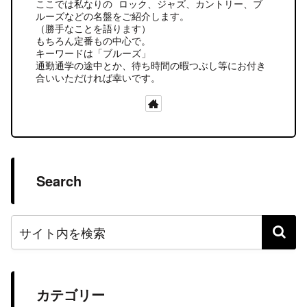
ここでは私なりの ロック、ジャズ、カントリー、ブ
ルーズなどの名盤をご紹介します。
（勝手なことを語ります）
もちろん定番もの中心で。
キーワードは「ブルーズ」
通勤通学の途中とか、待ち時間の暇つぶし等にお付き
合いいただければ幸いです。
Search
カテゴリー