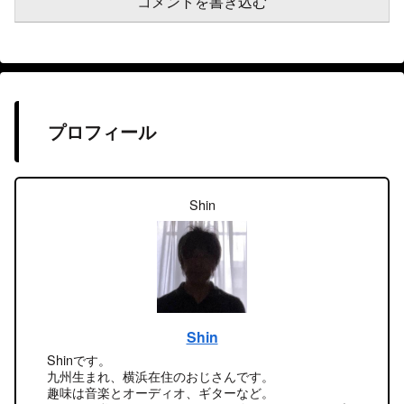
コメントを書き込む
プロフィール
Shin
Shin
Shinです。
九州生まれ、横浜在住のおじさんです。
趣味は音楽とオーディオ、ギターなど。