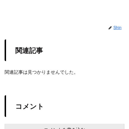
Shin
関連記事
関連記事は見つかりませんでした。
コメント