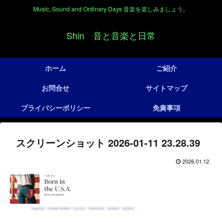
Music, Sound and Ordinary Days 音楽を楽しみましょう。
Shin 音と音楽と日常
ホーム
ご紹介
お問合せ
サイトマップ
プライバシーポリシー
免責事項
スクリーンショット 2026-01-11 23.28.39
2026.01.12