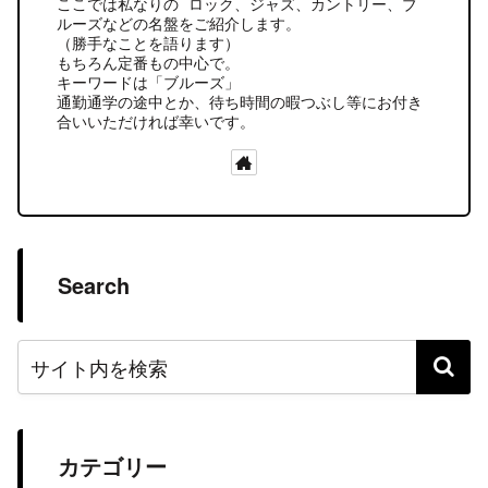
ここでは私なりの ロック、ジャズ、カントリー、ブ
ルーズなどの名盤をご紹介します。
（勝手なことを語ります）
もちろん定番もの中心で。
キーワードは「ブルーズ」
通勤通学の途中とか、待ち時間の暇つぶし等にお付き
合いいただければ幸いです。
Search
カテゴリー