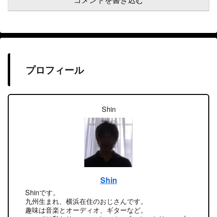
コメントを書き込む
プロフィール
Shin
Shin
Shinです。
九州生まれ、横浜在住のおじさんです。
趣味は音楽とオーディオ、ギターなど。