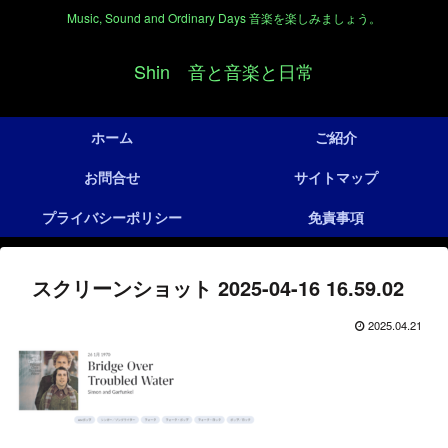
Music, Sound and Ordinary Days 音楽を楽しみましょう。
Shin 音と音楽と日常
ホーム
ご紹介
お問合せ
サイトマップ
プライバシーポリシー
免責事項
スクリーンショット 2025-04-16 16.59.02
2025.04.21