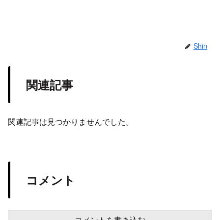
Shin
関連記事
関連記事は見つかりませんでした。
コメント