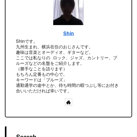
Shin
Shinです。
九州生まれ、横浜在住のおじさんです。
趣味は音楽とオーディオ、ギターなど。
ここでは私なりの ロック、ジャズ、カントリー、ブ
ルーズなどの名盤をご紹介します。
（勝手なことを語ります）
もちろん定番もの中心で。
キーワードは「ブルーズ」
通勤通学の途中とか、待ち時間の暇つぶし等にお付き
合いいただければ幸いです。
Search