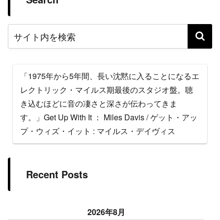
「1975年から5年間、長い沈黙に入ることになるエ
レクトリック・マイルス期最後のスタジオ盤。聴
き込むほどに音の凄さと深さが伝わってきま
す。」Get Up With It ： Miles Davis / ゲット・アッ
プ・ウィズ・イット : マイルス・デイヴィス
Recent Posts
2026年8月