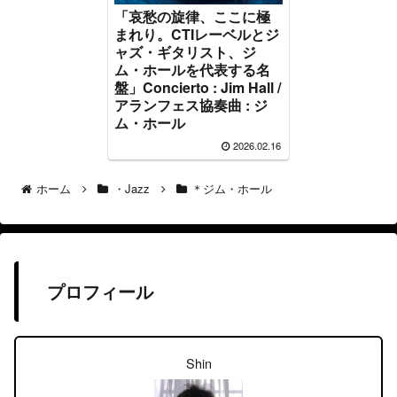
「哀愁の旋律、ここに極
まれり。CTIレーベルとジ
ャズ・ギタリスト、ジ
ム・ホールを代表する名
盤」Concierto : Jim Hall /
アランフェス協奏曲 : ジ
ム・ホール
2026.02.16
ホーム
・Jazz
＊ジム・ホール
プロフィール
Shin