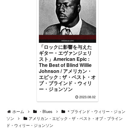
「ロックに影響を与えた
ギター・エヴァンジェリ
スト」American Epic :
The Best of Blind Willie
Johnson / アメリカン・
エピック : ザ・ベスト・オ
ブ・ブラインド・ウィリ
ー・ジョンソン
2023.08.02
ホーム
・Blues
＊ブラインド・ウィリー・ジョン
ソン
アメリカン・エピック・ザ・ベスト・オブ・ブライン
ド・ウィリー・ジョンソン