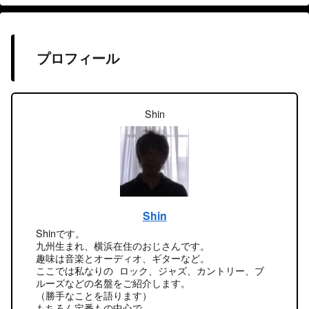
プロフィール
Shin
Shin
Shinです。
九州生まれ、横浜在住のおじさんです。
趣味は音楽とオーディオ、ギターなど。
ここでは私なりの ロック、ジャズ、カントリー、ブ
ルーズなどの名盤をご紹介します。
（勝手なことを語ります）
もちろん定番もの中心で。