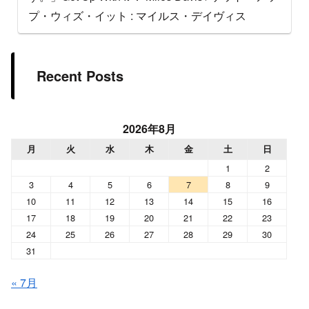
プ・ウィズ・イット : マイルス・デイヴィス
Recent Posts
2026年8月
月
火
水
木
金
土
日
1
2
3
4
5
6
7
8
9
10
11
12
13
14
15
16
17
18
19
20
21
22
23
24
25
26
27
28
29
30
31
« 7月