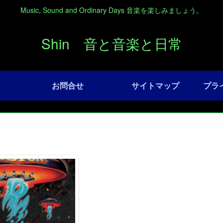
Music, Sound and Ordinary Days 音楽を楽しみましょう。
Shin 音と音楽と日常
お問合せ
サイトマップ
プラ