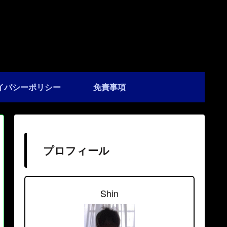
イバシーポリシー
免責事項
プロフィール
Shin