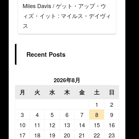
Miles Davis / ゲット・アップ・ウ
ィズ・イット : マイルス・デイヴィ
ス
Recent Posts
2026年8月
月
火
水
木
金
土
日
1
2
3
4
5
6
7
8
9
10
11
12
13
14
15
16
17
18
19
20
21
22
23