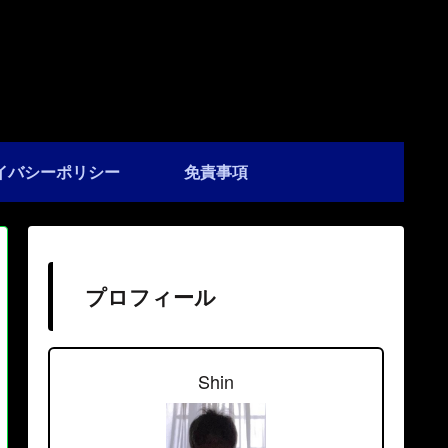
イバシーポリシー
免責事項
プロフィール
Shin