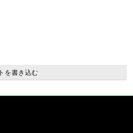
トを書き込む