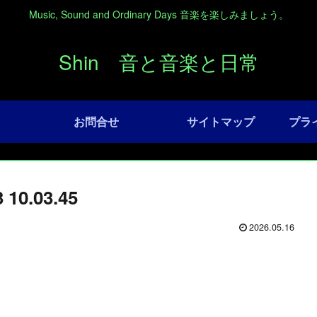
Music, Sound and Ordinary Days 音楽を楽しみましょう。
Shin 音と音楽と日常
お問合せ
サイトマップ
プラ
0.03.45
2026.05.16