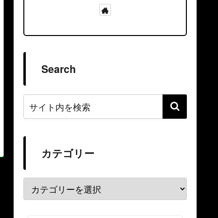
Search
カテゴリー