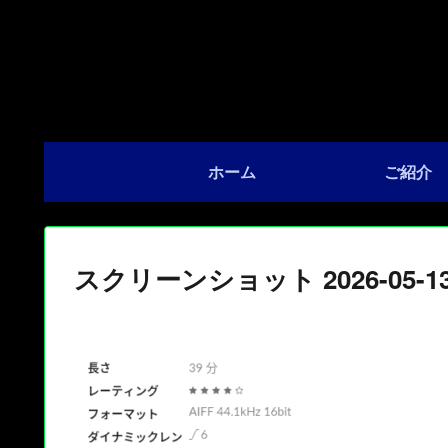
ホーム
ご紹介
スクリーンショット 2026-05-13 1