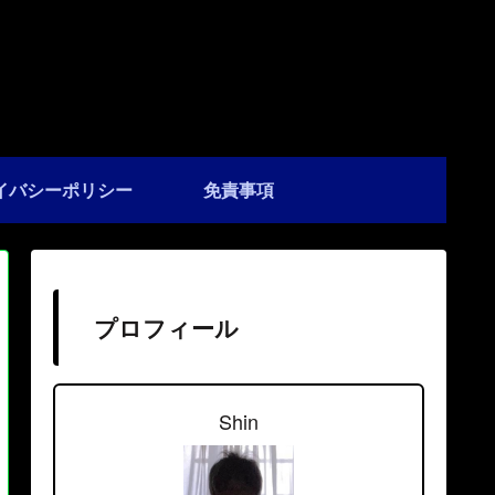
イバシーポリシー
免責事項
プロフィール
Shin