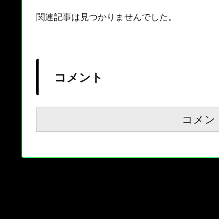
関連記事は見つかりませんでした。
コメント
コメン