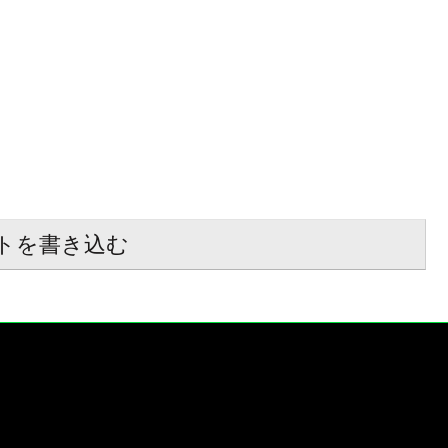
トを書き込む