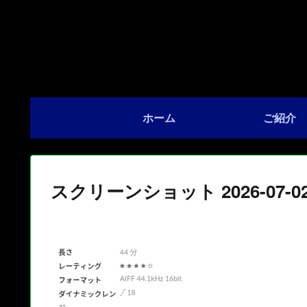
ホーム
ご紹介
スクリーンショット 2026-07-02 2