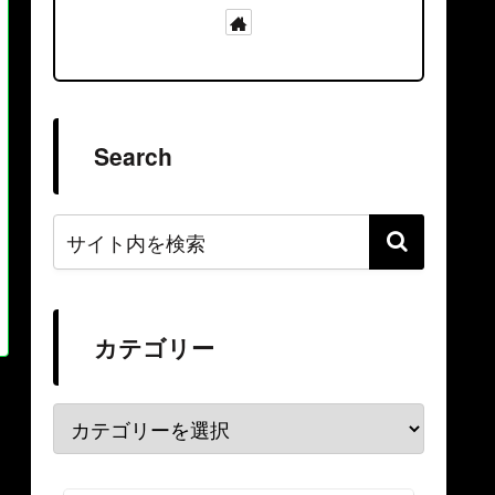
Search
カテゴリー