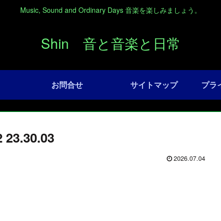
Music, Sound and Ordinary Days 音楽を楽しみましょう。
Shin 音と音楽と日常
お問合せ
サイトマップ
プラ
3.30.03
2026.07.04