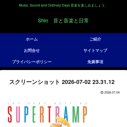
Music, Sound and Ordinary Days 音楽を楽しみましょう。
Shin 音と音楽と日常
ホーム
ご紹介
お問合せ
サイトマップ
プライバシーポリシー
免責事項
スクリーンショット 2026-07-02 23.31.12
2026.07.04