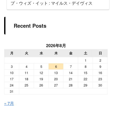
プ・ウィズ・イット : マイルス・デイヴィス
Recent Posts
2026年8月
月
火
水
木
金
土
日
1
2
3
4
5
6
7
8
9
10
11
12
13
14
15
16
17
18
19
20
21
22
23
24
25
26
27
28
29
30
31
« 7月