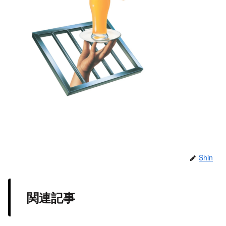
Shin
関連記事