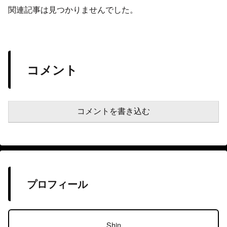
関連記事は見つかりませんでした。
コメント
コメントを書き込む
プロフィール
Shin