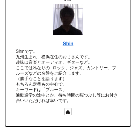
Shin
Shinです。
九州生まれ、横浜在住のおじさんです。
趣味は音楽とオーディオ、ギターなど。
ここでは私なりの ロック、ジャズ、カントリー、ブ
ルーズなどの名盤をご紹介します。
（勝手なことを語ります）
もちろん定番もの中心で。
キーワードは「ブルーズ」
通勤通学の途中とか、待ち時間の暇つぶし等にお付き
合いいただければ幸いです。