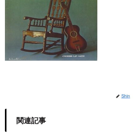
Shin
関連記事