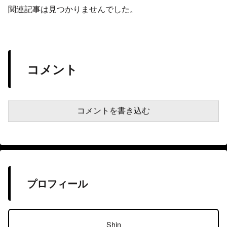
関連記事は見つかりませんでした。
コメント
コメントを書き込む
プロフィール
Shin