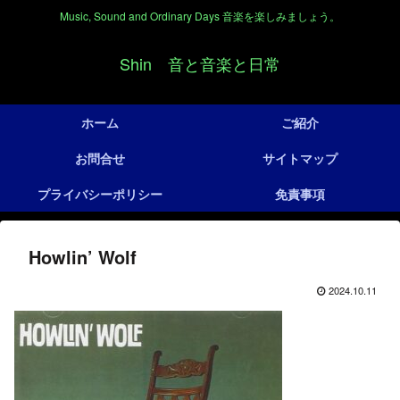
Music, Sound and Ordinary Days 音楽を楽しみましょう。
Shin 音と音楽と日常
ホーム
ご紹介
お問合せ
サイトマップ
プライバシーポリシー
免責事項
Howlin’ Wolf
2024.10.11