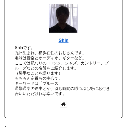
Shin
Shinです。
九州生まれ、横浜在住のおじさんです。
趣味は音楽とオーディオ、ギターなど。
ここでは私なりの ロック、ジャズ、カントリー、ブ
ルーズなどの名盤をご紹介します。
（勝手なことを語ります）
もちろん定番もの中心で。
キーワードは「ブルーズ」
通勤通学の途中とか、待ち時間の暇つぶし等にお付き
合いいただければ幸いです。