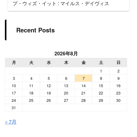
プ・ウィズ・イット : マイルス・デイヴィス
Recent Posts
2026年8月
月
火
水
木
金
土
日
1
2
3
4
5
6
7
8
9
10
11
12
13
14
15
16
17
18
19
20
21
22
23
24
25
26
27
28
29
30
31
« 7月