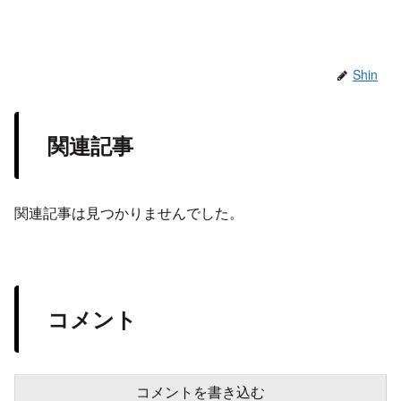
Shin
関連記事
関連記事は見つかりませんでした。
コメント
コメントを書き込む