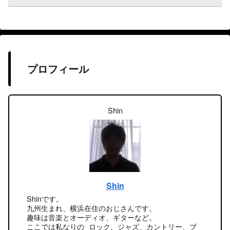
プロフィール
Shin
Shin
Shinです。
九州生まれ、横浜在住のおじさんです。
趣味は音楽とオーディオ、ギターなど。
ここでは私なりの ロック、ジャズ、カントリー、ブ