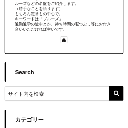
ルーズなどの名盤をご紹介します。
（勝手なことを語ります）
もちろん定番もの中心で。
キーワードは「ブルーズ」
通勤通学の途中とか、待ち時間の暇つぶし等にお付き
合いいただければ幸いです。
Search
カテゴリー