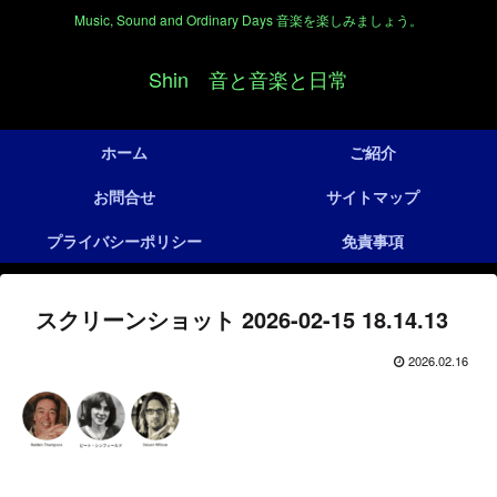
Music, Sound and Ordinary Days 音楽を楽しみましょう。
Shin 音と音楽と日常
ホーム
ご紹介
お問合せ
サイトマップ
プライバシーポリシー
免責事項
スクリーンショット 2026-02-15 18.14.13
2026.02.16