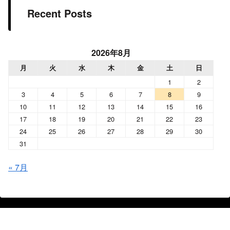
Recent Posts
2026年8月
月
火
水
木
金
土
日
1
2
3
4
5
6
7
8
9
10
11
12
13
14
15
16
17
18
19
20
21
22
23
24
25
26
27
28
29
30
31
« 7月