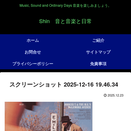
Music, Sound and Ordinary Days 音楽を楽しみましょう。
Shin 音と音楽と日常
ホーム
ご紹介
お問合せ
サイトマップ
プライバシーポリシー
免責事項
スクリーンショット 2025-12-16 19.46.34
2025.12.23