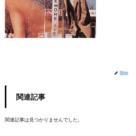
Shin
関連記事
関連記事は見つかりませんでした。