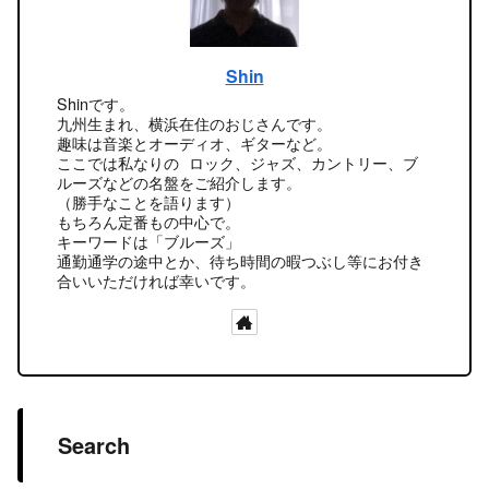
Shin
Shinです。
九州生まれ、横浜在住のおじさんです。
趣味は音楽とオーディオ、ギターなど。
ここでは私なりの ロック、ジャズ、カントリー、ブ
ルーズなどの名盤をご紹介します。
（勝手なことを語ります）
もちろん定番もの中心で。
キーワードは「ブルーズ」
通勤通学の途中とか、待ち時間の暇つぶし等にお付き
合いいただければ幸いです。
Search