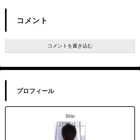
コメント
コメントを書き込む
プロフィール
Shin