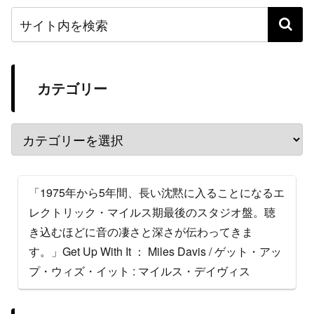
カテゴリー
「1975年から5年間、長い沈黙に入ることになるエ
レクトリック・マイルス期最後のスタジオ盤。聴
き込むほどに音の凄さと深さが伝わってきま
す。」Get Up With It ： Miles Davis / ゲット・アッ
プ・ウィズ・イット : マイルス・デイヴィス