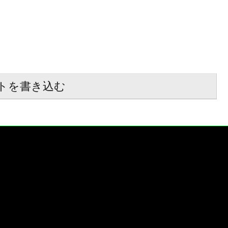
トを書き込む