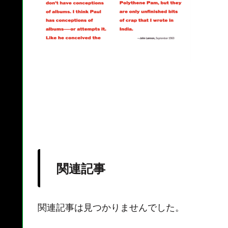
関連記事
関連記事は見つかりませんでした。