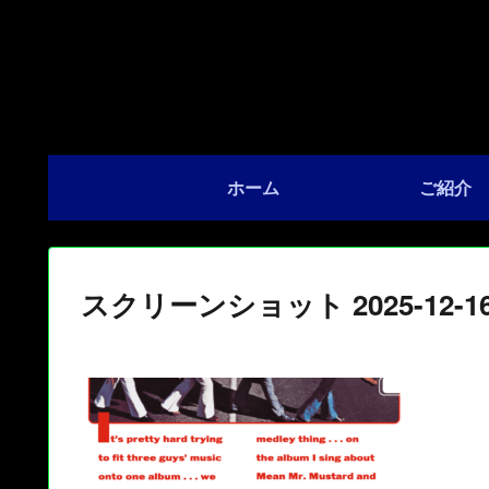
ホーム
ご紹介
スクリーンショット 2025-12-16 1