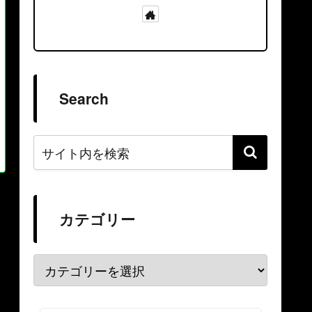
Search
カテゴリー