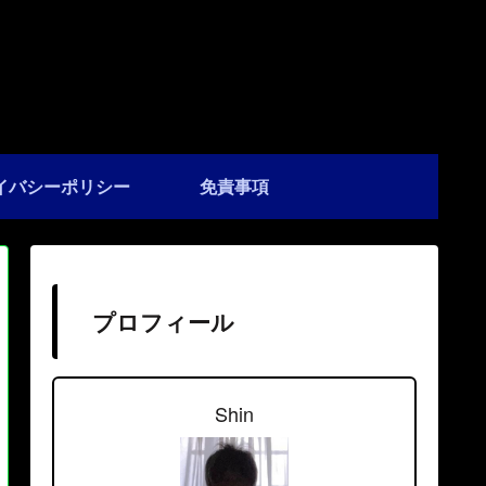
イバシーポリシー
免責事項
プロフィール
Shin