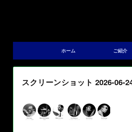
ホーム
ご紹介
スクリーンショット 2026-06-24 1