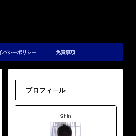
イバシーポリシー
免責事項
プロフィール
Shin