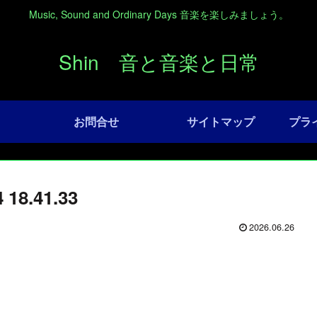
Music, Sound and Ordinary Days 音楽を楽しみましょう。
Shin 音と音楽と日常
お問合せ
サイトマップ
プラ
8.41.33
2026.06.26