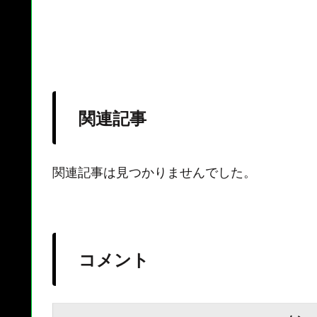
関連記事
関連記事は見つかりませんでした。
コメント