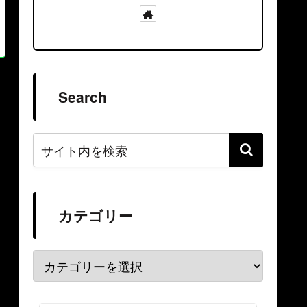
Search
カテゴリー