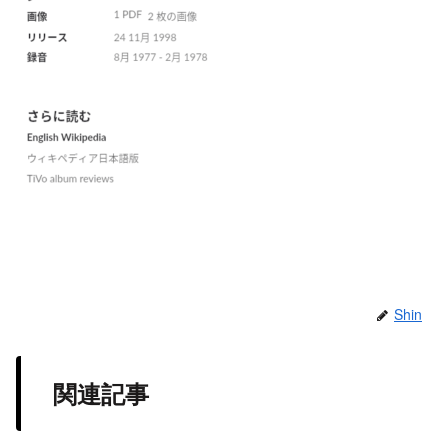
Shin
関連記事