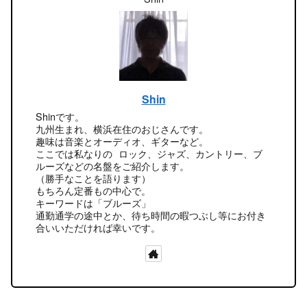
Shin
Shinです。
九州生まれ、横浜在住のおじさんです。
趣味は音楽とオーディオ、ギターなど。
ここでは私なりの ロック、ジャズ、カントリー、ブ
ルーズなどの名盤をご紹介します。
（勝手なことを語ります）
もちろん定番もの中心で。
キーワードは「ブルーズ」
通勤通学の途中とか、待ち時間の暇つぶし等にお付き
合いいただければ幸いです。