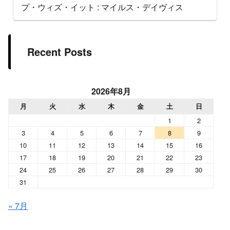
プ・ウィズ・イット : マイルス・デイヴィス
Recent Posts
2026年8月
月
火
水
木
金
土
日
1
2
3
4
5
6
7
8
9
10
11
12
13
14
15
16
17
18
19
20
21
22
23
24
25
26
27
28
29
30
31
« 7月