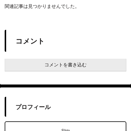
関連記事は見つかりませんでした。
コメント
コメントを書き込む
プロフィール
Shin