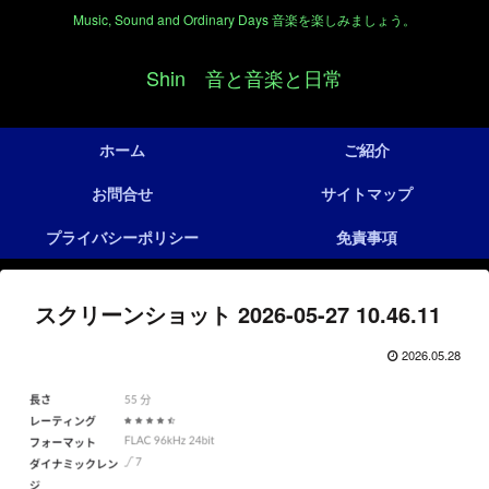
Music, Sound and Ordinary Days 音楽を楽しみましょう。
Shin 音と音楽と日常
ホーム
ご紹介
お問合せ
サイトマップ
プライバシーポリシー
免責事項
スクリーンショット 2026-05-27 10.46.11
2026.05.28