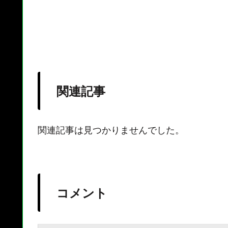
関連記事
関連記事は見つかりませんでした。
コメント