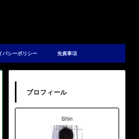
イバシーポリシー
免責事項
プロフィール
Shin