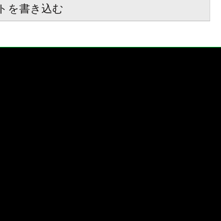
トを書き込む