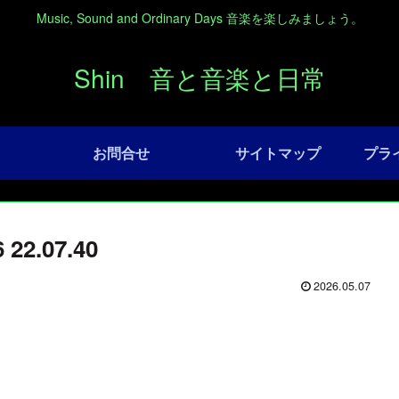
Music, Sound and Ordinary Days 音楽を楽しみましょう。
Shin 音と音楽と日常
お問合せ
サイトマップ
プラ
2.07.40
2026.05.07