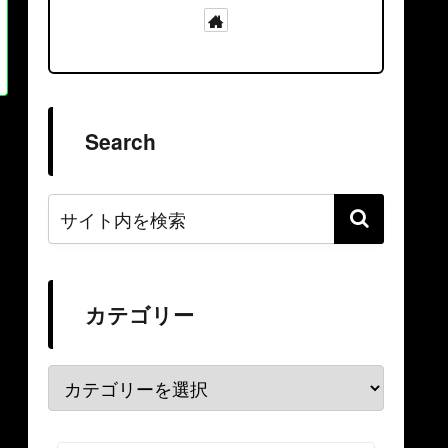
Search
カテゴリー