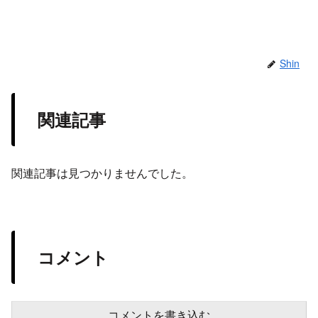
Shin
関連記事
関連記事は見つかりませんでした。
コメント
コメントを書き込む