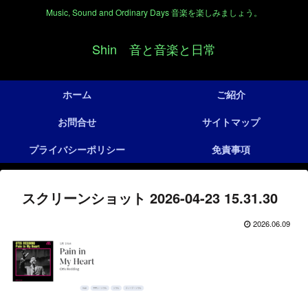
Music, Sound and Ordinary Days 音楽を楽しみましょう。
Shin 音と音楽と日常
ホーム
ご紹介
お問合せ
サイトマップ
プライバシーポリシー
免責事項
スクリーンショット 2026-04-23 15.31.30
2026.06.09