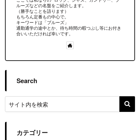
ルーズなどの名盤をご紹介します。
（勝手なことを語ります）
もちろん定番もの中心で。
キーワードは「ブルーズ」
通勤通学の途中とか、待ち時間の暇つぶし等にお付き
合いいただければ幸いです。
Search
カテゴリー