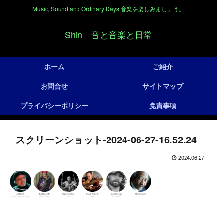
Music, Sound and Ordinary Days 音楽を楽しみましょう。
Shin 音と音楽と日常
ホーム
ご紹介
お問合せ
サイトマップ
プライバシーポリシー
免責事項
スクリーンショット-2024-06-27-16.52.24
2024.06.27