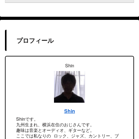
プロフィール
Shin
Shin
Shinです。
九州生まれ、横浜在住のおじさんです。
趣味は音楽とオーディオ、ギターなど。
ここでは私なりの ロック、ジャズ、カントリー、ブ