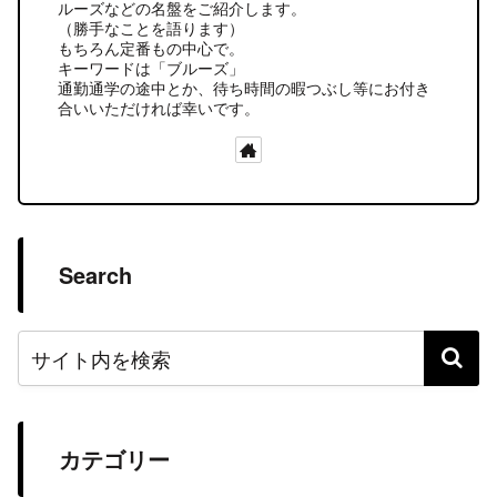
ルーズなどの名盤をご紹介します。
（勝手なことを語ります）
もちろん定番もの中心で。
キーワードは「ブルーズ」
通勤通学の途中とか、待ち時間の暇つぶし等にお付き
合いいただければ幸いです。
Search
カテゴリー