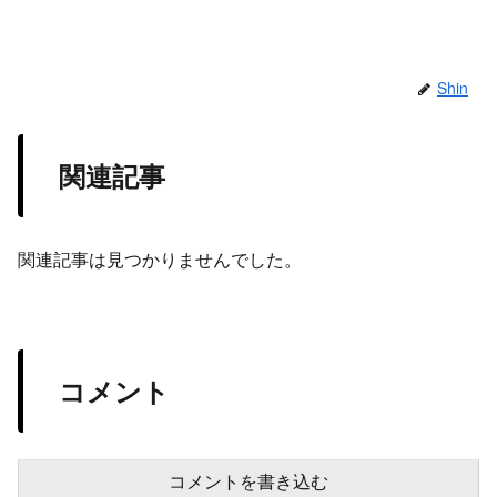
Shin
関連記事
関連記事は見つかりませんでした。
コメント
コメントを書き込む