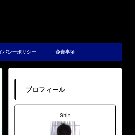
イバシーポリシー
免責事項
プロフィール
Shin