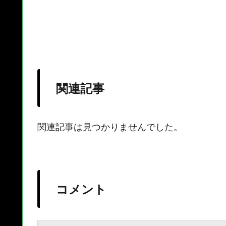
関連記事
関連記事は見つかりませんでした。
コメント