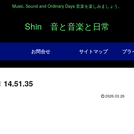
Music, Sound and Ordinary Days 音楽を楽しみましょう。
Shin 音と音楽と日常
お問合せ
サイトマップ
プラ
4.51.35
2026.03.26