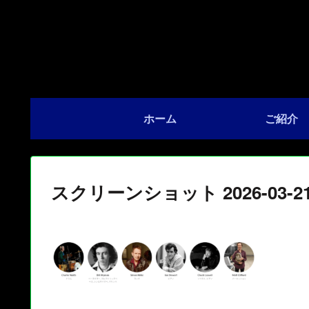
ホーム
ご紹介
スクリーンショット 2026-03-21 1