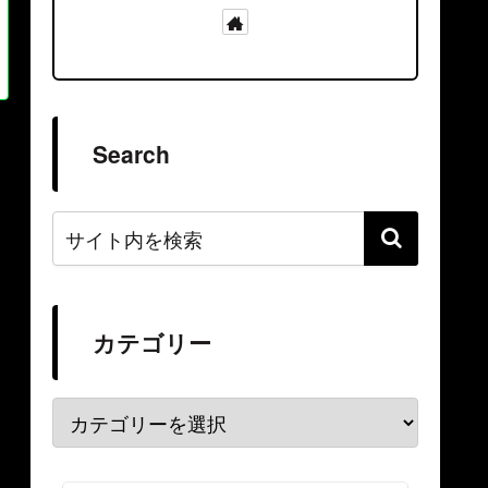
Search
カテゴリー