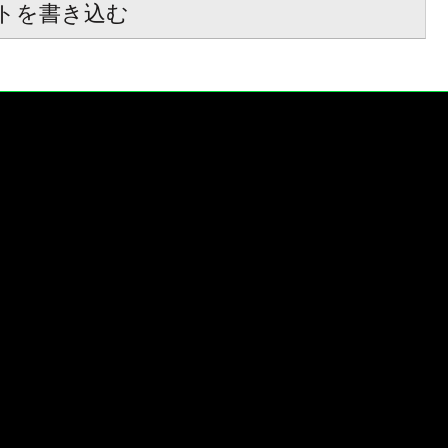
トを書き込む