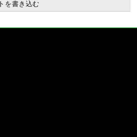
トを書き込む