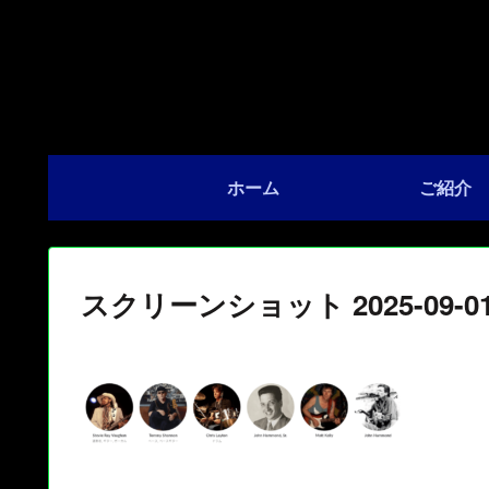
ホーム
ご紹介
スクリーンショット 2025-09-01 1