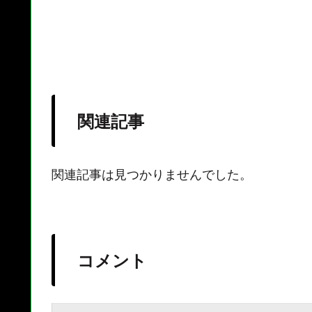
関連記事
関連記事は見つかりませんでした。
コメント