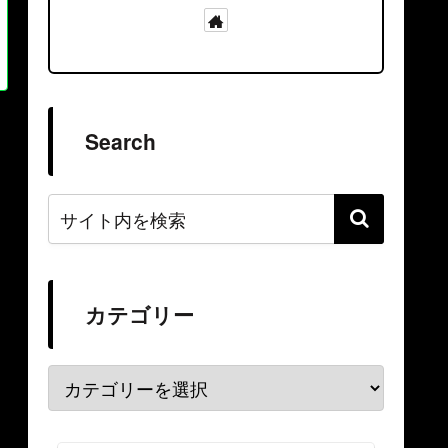
Search
カテゴリー