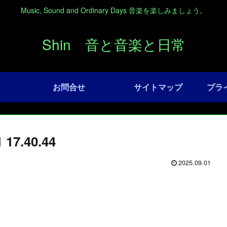
Music, Sound and Ordinary Days 音楽を楽しみましょう。
Shin 音と音楽と日常
お問合せ
サイトマップ
プラ
7.40.44
2025.09.01