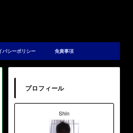
イバシーポリシー
免責事項
プロフィール
Shin