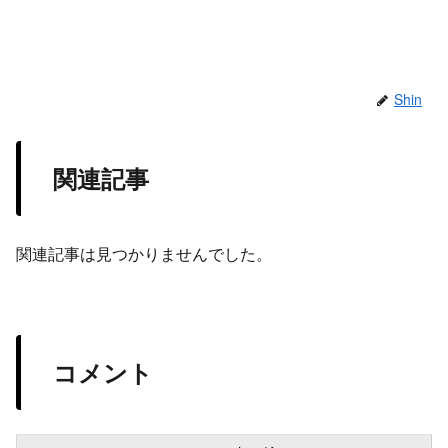
Shin
関連記事
関連記事は見つかりませんでした。
コメント