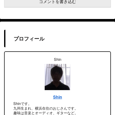
コメントを書き込む
プロフィール
Shin
Shin
Shinです。
九州生まれ、横浜在住のおじさんです。
趣味は音楽とオーディオ、ギターなど。