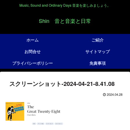
Music, Sound and Ordinary Days 音楽を楽しみましょう。
Shin 音と音楽と日常
ホーム
ご紹介
お問合せ
サイトマップ
プライバシーポリシー
免責事項
スクリーンショット-2024-04-21-8.41.08
2024.04.28