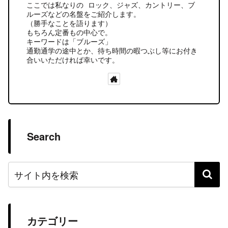
ここでは私なりの ロック、ジャズ、カントリー、ブ
ルーズなどの名盤をご紹介します。
（勝手なことを語ります）
もちろん定番もの中心で。
キーワードは「ブルーズ」
通勤通学の途中とか、待ち時間の暇つぶし等にお付き
合いいただければ幸いです。
Search
カテゴリー