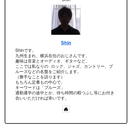
Shin
Shinです。
九州生まれ、横浜在住のおじさんです。
趣味は音楽とオーディオ、ギターなど。
ここでは私なりの ロック、ジャズ、カントリー、ブ
ルーズなどの名盤をご紹介します。
（勝手なことを語ります）
もちろん定番もの中心で。
キーワードは「ブルーズ」
通勤通学の途中とか、待ち時間の暇つぶし等にお付き
合いいただければ幸いです。