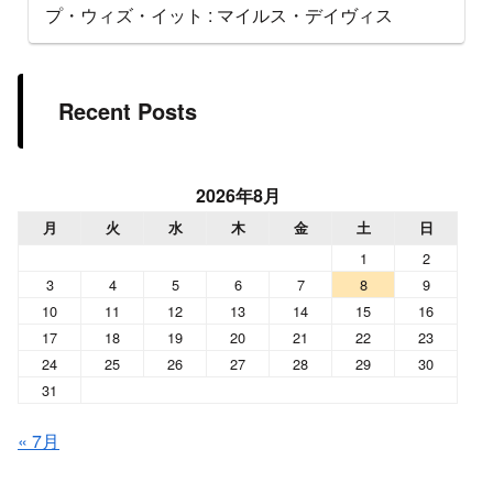
プ・ウィズ・イット : マイルス・デイヴィス
Recent Posts
2026年8月
月
火
水
木
金
土
日
1
2
3
4
5
6
7
8
9
10
11
12
13
14
15
16
17
18
19
20
21
22
23
24
25
26
27
28
29
30
31
« 7月