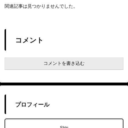
関連記事は見つかりませんでした。
コメント
コメントを書き込む
プロフィール
Shin