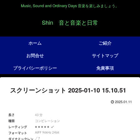
Music, Sound and Ordinary Days 音楽を楽しみましょう。
Shin 音と音楽と日常
ホーム
ご紹介
お問合せ
サイトマップ
プライバシーポリシー
免責事項
スクリーンショット 2025-01-10 15.10.51
2025.01.11