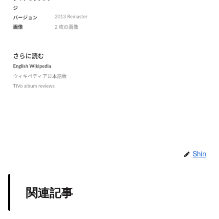
Shin
関連記事