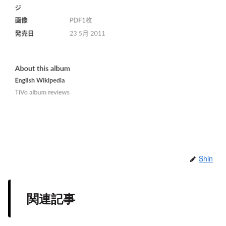
Shin
関連記事