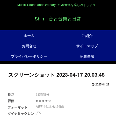
Music, Sound and Ordinary Days 音楽を楽しみましょう。
Shin 音と音楽と日常
ホーム
ご紹介
お問合せ
サイトマップ
プライバシーポリシー
免責事項
スクリーンショット 2023-04-17 20.03.48
2025.01.22