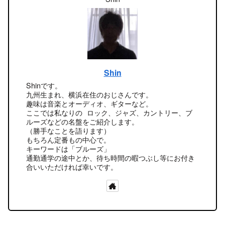
Shin
Shinです。
九州生まれ、横浜在住のおじさんです。
趣味は音楽とオーディオ、ギターなど。
ここでは私なりの ロック、ジャズ、カントリー、ブ
ルーズなどの名盤をご紹介します。
（勝手なことを語ります）
もちろん定番もの中心で。
キーワードは「ブルーズ」
通勤通学の途中とか、待ち時間の暇つぶし等にお付き
合いいただければ幸いです。