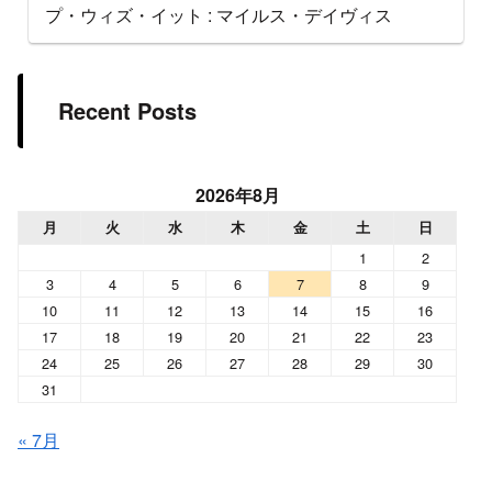
プ・ウィズ・イット : マイルス・デイヴィス
Recent Posts
2026年8月
月
火
水
木
金
土
日
1
2
3
4
5
6
7
8
9
10
11
12
13
14
15
16
17
18
19
20
21
22
23
24
25
26
27
28
29
30
31
« 7月