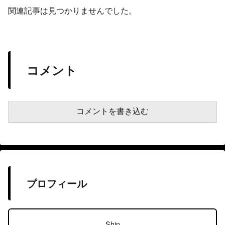
関連記事は見つかりませんでした。
コメント
コメントを書き込む
プロフィール
Shin