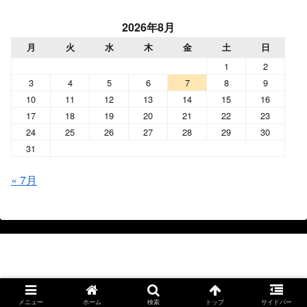
2026年8月
月
火
水
木
金
土
日
1
2
3
4
5
6
7
8
9
10
11
12
13
14
15
16
17
18
19
20
21
22
23
24
25
26
27
28
29
30
31
« 7月
Shin 音と音楽と日常
© 2022 Shin 音と音楽と日常.
メニュー
ホーム
検索
トップ
サイドバー