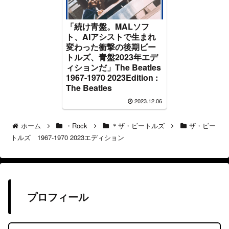
「続け青盤。MALソフ
ト、AIアシストで生まれ
変わった衝撃の後期ビー
トルズ、青盤2023年エデ
ィションだ」The Beatles
1967-1970 2023Edition :
The Beatles
2023.12.06
ホーム
・Rock
＊ザ・ビートルズ
ザ・ビー
トルズ 1967-1970 2023エディション
プロフィール