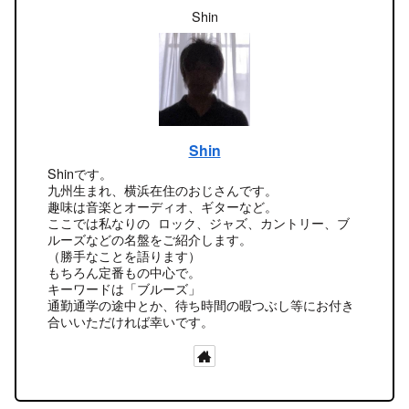
Shin
Shin
Shinです。
九州生まれ、横浜在住のおじさんです。
趣味は音楽とオーディオ、ギターなど。
ここでは私なりの ロック、ジャズ、カントリー、ブ
ルーズなどの名盤をご紹介します。
（勝手なことを語ります）
もちろん定番もの中心で。
キーワードは「ブルーズ」
通勤通学の途中とか、待ち時間の暇つぶし等にお付き
合いいただければ幸いです。