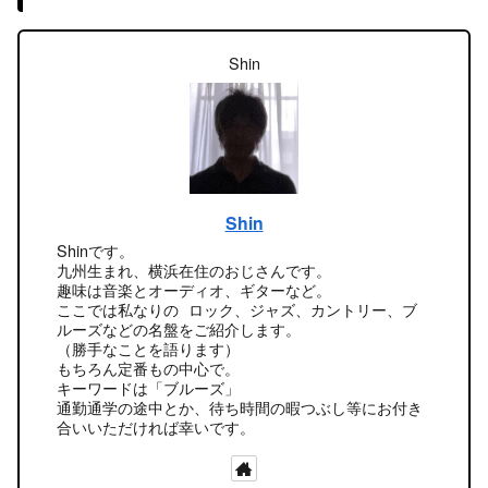
Shin
Shin
Shinです。
九州生まれ、横浜在住のおじさんです。
趣味は音楽とオーディオ、ギターなど。
ここでは私なりの ロック、ジャズ、カントリー、ブ
ルーズなどの名盤をご紹介します。
（勝手なことを語ります）
もちろん定番もの中心で。
キーワードは「ブルーズ」
通勤通学の途中とか、待ち時間の暇つぶし等にお付き
合いいただければ幸いです。