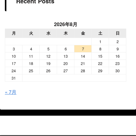
Recent Posts
2026年8月
月
火
水
木
金
土
日
1
2
3
4
5
6
7
8
9
10
11
12
13
14
15
16
17
18
19
20
21
22
23
24
25
26
27
28
29
30
31
« 7月
Shin 音と音楽と日常