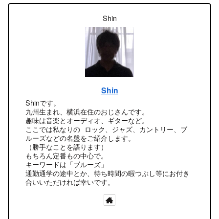
Shin
Shin
Shinです。
九州生まれ、横浜在住のおじさんです。
趣味は音楽とオーディオ、ギターなど。
ここでは私なりの ロック、ジャズ、カントリー、ブ
ルーズなどの名盤をご紹介します。
（勝手なことを語ります）
もちろん定番もの中心で。
キーワードは「ブルーズ」
通勤通学の途中とか、待ち時間の暇つぶし等にお付き
合いいただければ幸いです。