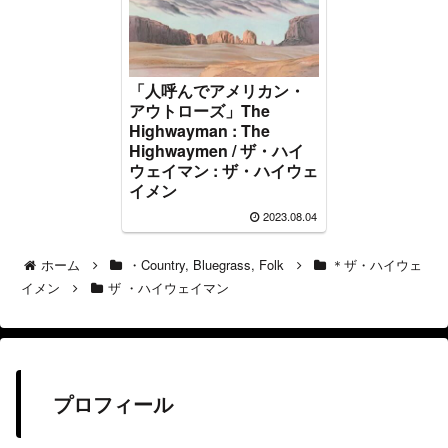
「人呼んでアメリカン・
アウトローズ」The
Highwayman : The
Highwaymen / ザ・ハイ
ウェイマン : ザ・ハイウェ
イメン
2023.08.04
ホーム
・Country, Bluegrass, Folk
＊ザ・ハイウェ
イメン
ザ ・ハイウェイマン
プロフィール