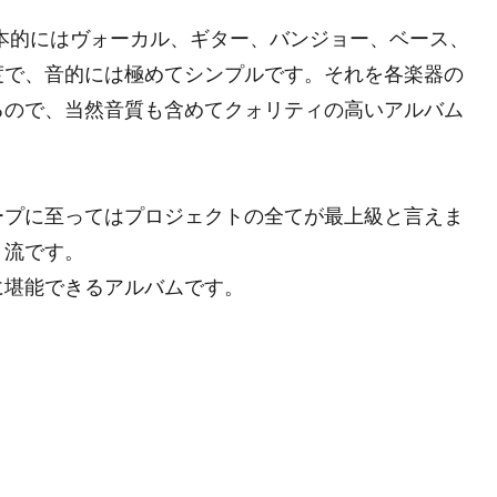
本的にはヴォーカル、ギター、バンジョー、ベース、
度で、音的には極めてシンプルです。それを各楽器の
るので、当然音質も含めてクォリティの高いアルバム
ープに至ってはプロジェクトの全てが最上級と言えま
１流です。
に堪能できるアルバムです。