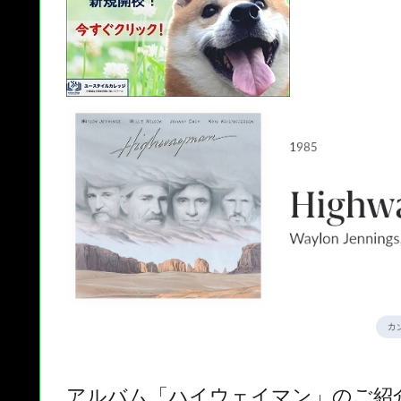
アルバム「ハイウェイマン」のご紹