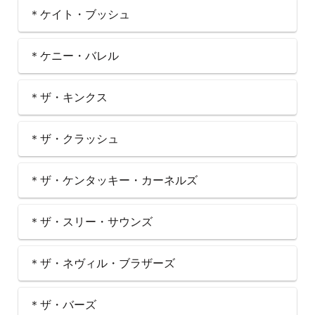
＊ケイト・ブッシュ
＊ケニー・バレル
＊ザ・キンクス
＊ザ・クラッシュ
＊ザ・ケンタッキー・カーネルズ
＊ザ・スリー・サウンズ
＊ザ・ネヴィル・ブラザーズ
＊ザ・バーズ