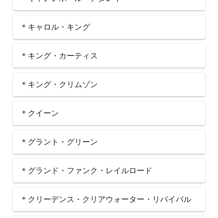
＊キャロル・キング
＊キング・カーティス
＊キング・クリムゾン
＊クイーン
＊グラント・グリーン
＊グランド・ファンク・レイルロード
＊クリーデンス・クリアウォーター・リバイバル