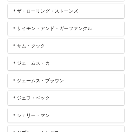
＊ザ・ローリング・ストーンズ
＊サイモン・アンド・ガーファンクル
＊サム・クック
＊ジェームス・カー
＊ジェームス・ブラウン
＊ジェフ・ベック
＊シェリー・マン