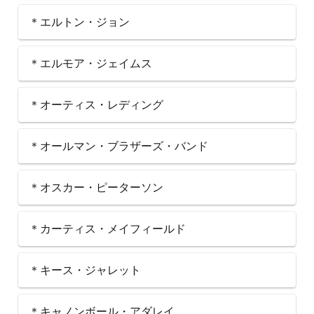
＊エルトン・ジョン
＊エルモア・ジェイムス
＊オーティス・レディング
＊オールマン・ブラザーズ・バンド
＊オスカー・ピーターソン
＊カーティス・メイフィールド
＊キース・ジャレット
＊キャノンボール・アダレイ