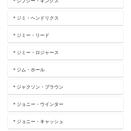
＊ジプシー・キングス
＊ジミ・ヘンドリクス
＊ジミー・リード
＊ジミー・ロジャース
＊ジム・ホール
＊ジャクソン・ブラウン
＊ジョニー・ウインター
＊ジョニー・キャッシュ