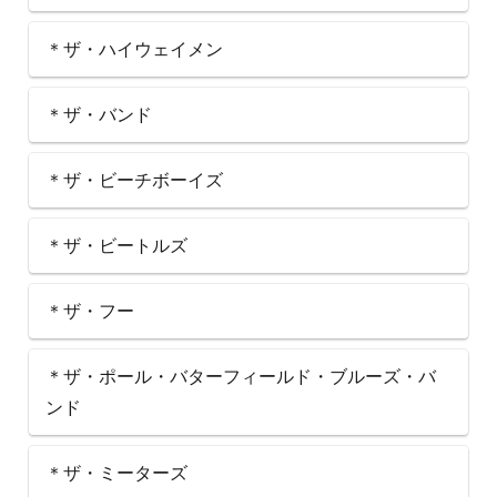
＊ザ・ハイウェイメン
＊ザ・バンド
＊ザ・ビーチボーイズ
＊ザ・ビートルズ
＊ザ・フー
＊ザ・ポール・バターフィールド・ブルーズ・バ
ンド
＊ザ・ミーターズ