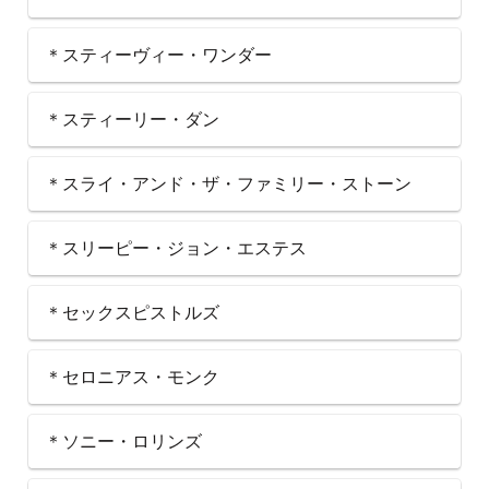
＊スティーヴィー・ワンダー
＊スティーリー・ダン
＊スライ・アンド・ザ・ファミリー・ストーン
＊スリーピー・ジョン・エステス
＊セックスピストルズ
＊セロニアス・モンク
＊ソニー・ロリンズ