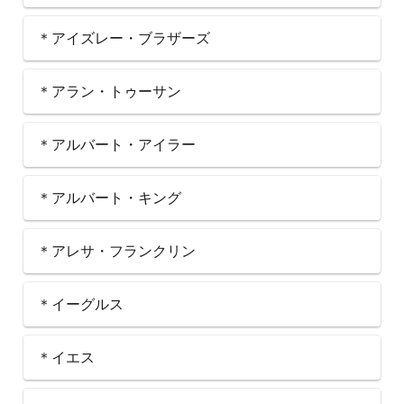
＊アイズレー・ブラザーズ
＊アラン・トゥーサン
＊アルバート・アイラー
＊アルバート・キング
＊アレサ・フランクリン
＊イーグルス
＊イエス