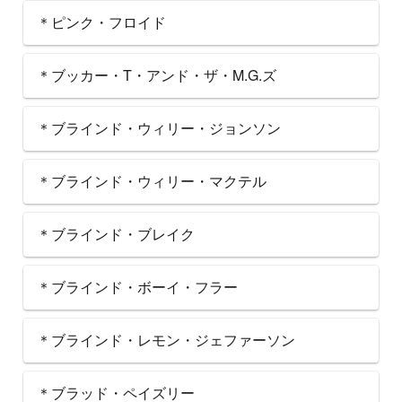
＊ピンク・フロイド
＊ブッカー・T・アンド・ザ・M.G.ズ
＊ブラインド・ウィリー・ジョンソン
＊ブラインド・ウィリー・マクテル
＊ブラインド・ブレイク
＊ブラインド・ボーイ・フラー
＊ブラインド・レモン・ジェファーソン
＊ブラッド・ペイズリー