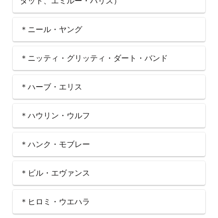
タット、エミルー・ハリス）
＊ニール・ヤング
＊ニッティ・グリッティ・ダート・バンド
＊ハーブ・エリス
＊ハウリン・ウルフ
＊ハンク・モブレー
＊ビル・エヴァンス
＊ヒロミ・ウエハラ