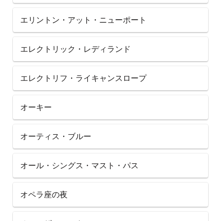
エリントン・アット・ニューポート
エレクトリック・レディランド
エレクトリフ・ライキャンスロープ
オーキー
オーティス・ブルー
オール・シングス・マスト・パス
オペラ座の夜