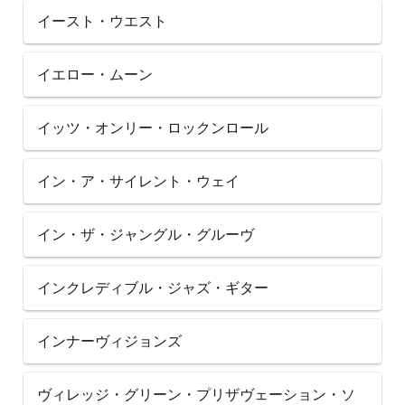
イースト・ウエスト
イエロー・ムーン
イッツ・オンリー・ロックンロール
イン・ア・サイレント・ウェイ
イン・ザ・ジャングル・グルーヴ
インクレディブル・ジャズ・ギター
インナーヴィジョンズ
ヴィレッジ・グリーン・プリザヴェーション・ソ