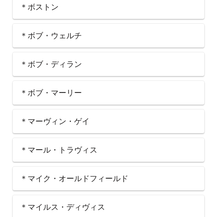
＊ボストン
＊ボブ・ウェルチ
＊ボブ・ディラン
＊ボブ・マーリー
＊マーヴィン・ゲイ
＊マール・トラヴィス
＊マイク・オールドフィールド
＊マイルス・ディヴィス