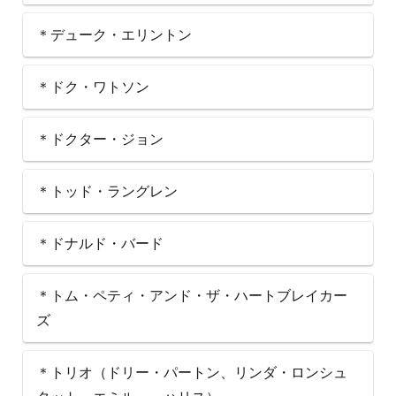
＊デューク・エリントン
＊ドク・ワトソン
＊ドクター・ジョン
＊トッド・ラングレン
＊ドナルド・バード
＊トム・ペティ・アンド・ザ・ハートブレイカー
ズ
＊トリオ（ドリー・パートン、リンダ・ロンシュ