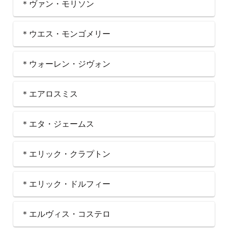
＊ヴァン・モリソン
＊ウエス・モンゴメリー
＊ウォーレン・ジヴォン
＊エアロスミス
＊エタ・ジェームス
＊エリック・クラプトン
＊エリック・ドルフィー
＊エルヴィス・コステロ