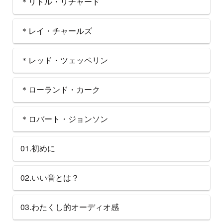
＊リトル・リチャード
＊レイ・チャールズ
＊レッド・ツェッペリン
＊ローランド・カーク
＊ロバート・ジョンソン
01.初めに
02.いい音とは？
03.わたくし的オーディオ感