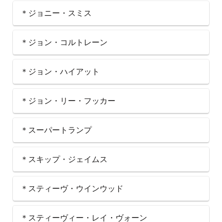
＊ジョニー・スミス
＊ジョン・コルトレーン
＊ジョン・ハイアット
＊ジョン・リー・フッカー
＊スーパートランプ
＊スキップ・ジェイムス
＊スティーヴ・ウインウッド
＊スティーヴィー・レイ・ヴォーン