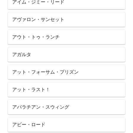
アイム・ジミー・リード
アヴァロン・サンセット
アウト・トゥ・ランチ
アガルタ
アット・フォーサム・プリズン
アット・ラスト！
アパラチアン・スウィング
アビー・ロード