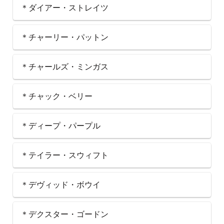
＊ダイアー・ストレイツ
＊チャーリー・パットン
＊チャールズ・ミンガス
＊チャック・ベリー
＊ディープ・パープル
＊テイラー・スウィフト
＊デヴィッド・ボウイ
＊デクスター・ゴードン