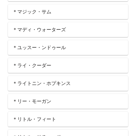
＊マジック・サム
＊マディ・ウォーターズ
＊ユッスー・ンドゥール
＊ライ・クーダー
＊ライトニン・ホプキンス
＊リー・モーガン
＊リトル・フィート