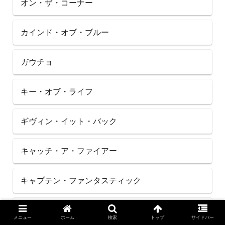
オン・ザ・コーナー
カインド・オブ・ブルー
ガウチョ
キー・オブ・ライフ
ギヴィン・イット・バック
キャッチ・ア・ファイアー
キャプテン・ファンタスティック
キリマンジャロの娘
メニュー
ホーム
検索
トップ
サイドバー