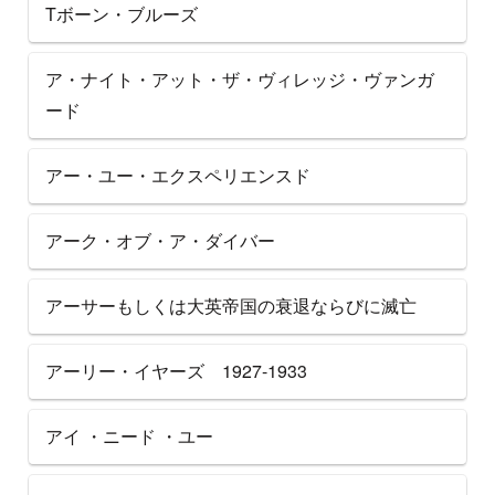
Tボーン・ブルーズ
ア・ナイト・アット・ザ・ヴィレッジ・ヴァンガ
ード
アー・ユー・エクスペリエンスド
アーク・オブ・ア・ダイバー
アーサーもしくは大英帝国の衰退ならびに滅亡
アーリー・イヤーズ 1927-1933
アイ ・ニード ・ユー