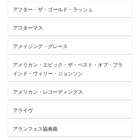
アフター・ザ・ゴールド・ラッシュ
アフターマス
アメイジング・グレース
アメリカン・エピック・ザ・ベスト・オブ・ブラ
インド・ウィリー・ジョンソン
アメリカン・レコーディングス
アライヴ
アランフェス協奏曲