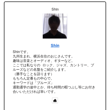
Shin
Shin
Shinです。
九州生まれ、横浜在住のおじさんです。
趣味は音楽とオーディオ、ギターなど。
ここでは私なりの ロック、ジャズ、カントリー、ブ
ルーズなどの名盤をご紹介します。
（勝手なことを語ります）
もちろん定番もの中心で。
キーワードは「ブルーズ」
通勤通学の途中とか、待ち時間の暇つぶし等にお付き
合いいただければ幸いです。