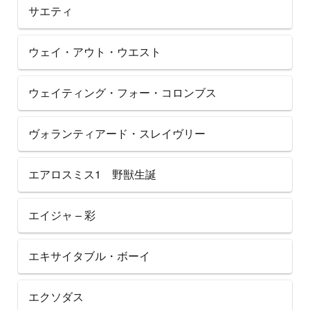
サエティ
ウェイ・アウト・ウエスト
ウェイティング・フォー・コロンブス
ヴォランティアード・スレイヴリー
エアロスミス1 野獣生誕
エイジャ – 彩
エキサイタブル・ボーイ
エクソダス