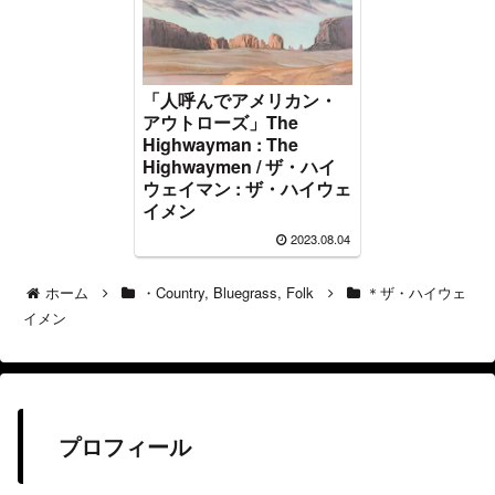
「人呼んでアメリカン・
アウトローズ」The
Highwayman : The
Highwaymen / ザ・ハイ
ウェイマン : ザ・ハイウェ
イメン
2023.08.04
ホーム
・Country, Bluegrass, Folk
＊ザ・ハイウェ
イメン
プロフィール