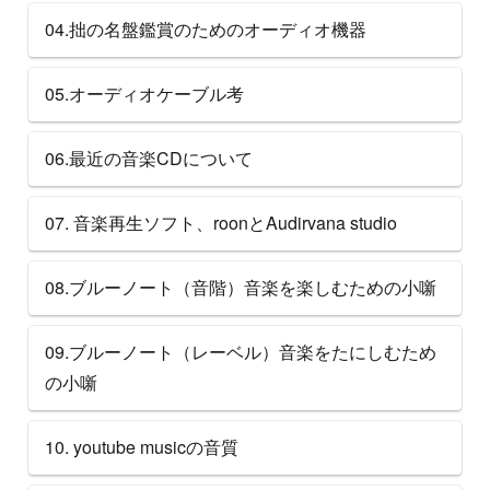
04.拙の名盤鑑賞のためのオーディオ機器
05.オーディオケーブル考
06.最近の音楽CDについて
07. 音楽再生ソフト、roonとAudirvana studio
08.ブルーノート（音階）音楽を楽しむための小噺
09.ブルーノート（レーベル）音楽をたにしむため
の小噺
10. youtube musicの音質