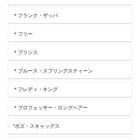
＊フランク・ザッパ
＊フリー
＊プリンス
＊ブルース・スプリングスティーン
＊フレディ・キング
＊プロフェッサー・ロングヘアー
*ボズ・スキャッグス