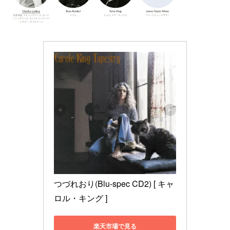
つづれおり(Blu-spec CD2) [ キャ
ロル・キング ]
楽天市場で見る