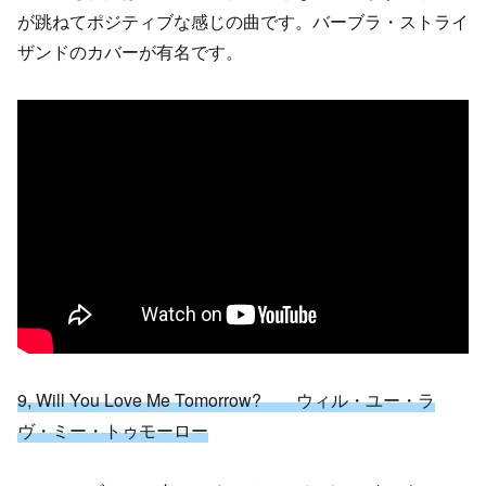
が跳ねてポジティブな感じの曲です。バーブラ・ストライ
ザンドのカバーが有名です。
9, Will You Love Me Tomorrow? ウィル・ユー・ラ
ヴ・ミー・トゥモーロー