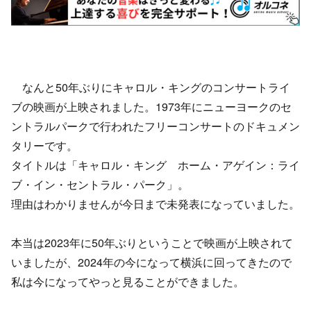
なんと50年ぶりにキャロル・キングのコンサートライ
ブの映画が上映されました。1973年にニューヨークのセ
ントラルパークで行われたフリーコンサートのドキュメン
タリーです。
タイトルは「キャロル・キング ホーム・アゲイン：ライ
ブ・イン・セントラル・パーク」。
理由はわかりませんが今日まで未発表になっていました。
本当は2023年に50年ぶりということで映画が上映されて
いましたが、2024年の今になって横浜に回ってきたので
私は今になってやっと見ることができました。