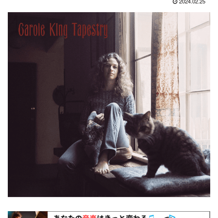
2024.02.25