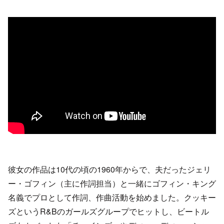
彼女の作品は10代の頃の1960年からで、夫だったジェリ
ー・ゴフィン（主に作詞担当）と一緒にゴフィン・キング
名義でプロとして作詞、作曲活動を始めました。クッキー
ズというR&Bのガールズグループでヒットし、ビートル