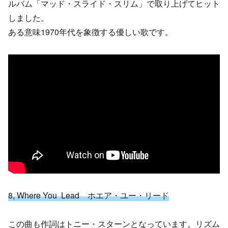
ルバム「マッド・スライド・スリム」で取り上げてヒット
しました。
ある意味1970年代を象徴する優しい歌です。
8,
Where You Lead ホエア・ユー・リード
この曲も作詞はトニー・スターンとなっています。リズム