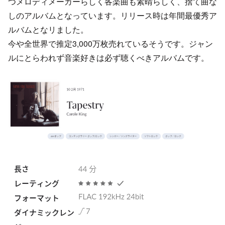
つメロディメーカーらしく各楽曲も素晴らしく、捨て曲な
しのアルバムとなっています。リリース時は年間最優秀ア
ルバムとなリました。
今や全世界で推定3,000万枚売れているそうです。ジャン
ルにとらわれず音楽好きは必ず聴くべきアルバムです。