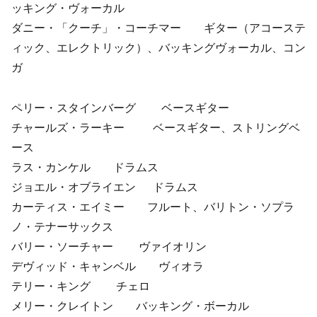
ッキング・ヴォーカル
ダニー・「クーチ」・コーチマー ギター（アコーステ
ィック、エレクトリック）、バッキングヴォーカル、コン
ガ
ペリー・スタインバーグ ベースギター
チャールズ・ラーキー ベースギター、ストリングベ
ース
ラス・カンケル ドラムス
ジョエル・オブライエン ドラムス
カーティス・エイミー フルート、バリトン・ソプラ
ノ・テナーサックス
バリー・ソーチャー ヴァイオリン
デヴィッド・キャンベル ヴィオラ
テリー・キング チェロ
メリー・クレイトン バッキング・ボーカル