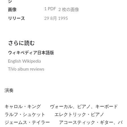
演奏
キャロル・キング ヴォーカル、ピアノ、キーボード
ラルフ・シュケット エレクトリック・ピアノ
ジェームス・テイラー アコースティック・ギター、バ