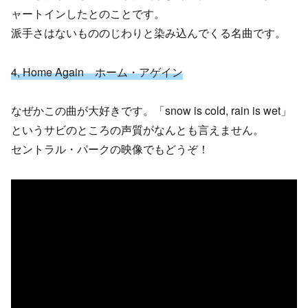
ャートインしたとのことです。
派手さはないもののじわりと染み込んでくる名曲です。
4, Home Again ホーム・アゲイン
なぜかこの曲が大好きです。「snow is cold, rain is wet」
というサビのところの声質がなんとも言えません。
セントラル・パークの映像でもどうぞ！