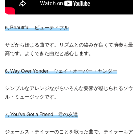
5,
Beautiful ビューティフル
サビから始まる曲です。リズムとの絡みが良くて演奏も最
高です。よくできた曲だと感心します。
6, Way Over Yonder ウェイ・オーバー・ヤンダー
シンプルなアレンジながらいろんな要素が感じられるソウ
ル・ミュージックです。
7, You’ve Got a Friend 君の友達
ジェームス・テイラーのことを歌った曲で、テイラーもア