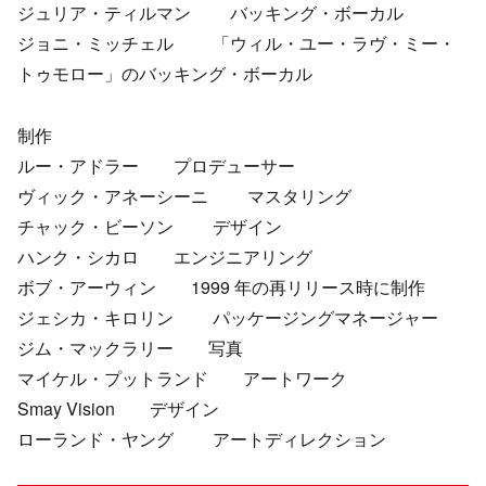
ジュリア・ティルマン バッキング・ボーカル
ジョニ・ミッチェル 「ウィル・ユー・ラヴ・ミー・
トゥモロー」のバッキング・ボーカル
制作
ルー・アドラー プロデューサー
ヴィック・アネーシーニ マスタリング
チャック・ビーソン デザイン
ハンク・シカロ エンジニアリング
ボブ・アーウィン 1999 年の再リリース時に制作
ジェシカ・キロリン パッケージングマネージャー
ジム・マックラリー 写真
マイケル・プットランド アートワーク
Smay Vision デザイン
ローランド・ヤング アートディレクション