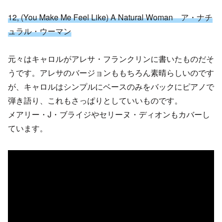
12, (You Make Me Feel Like) A Natural Woman ア・ナチ
ュラル・ウーマン
元々はキャロルがアレサ・フランクリンに書いたものだそ
うです。アレサのバージョンももちろん素晴らしいのです
が、キャロルはシンプルにベースのみをバックにピアノで
弾き語り、これもさっぱりとしていいものです。
メアリー・J・ブライジやセリーヌ・ディオンもカバーし
ています。