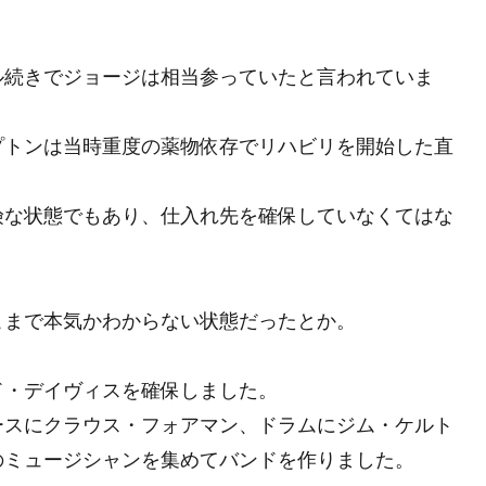
ル続きでジョージは相当参っていたと言われていま
プトンは当時重度の薬物依存でリハビリを開始した直
険な状態でもあり、仕入れ先を確保していなくてはな
こまで本気かわからない状態だったとか。
ド・デイヴィスを確保しました。
ースにクラウス・フォアマン、ドラムにジム・ケルト
のミュージシャンを集めてバンドを作りました。