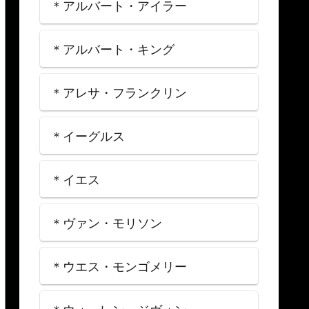
＊アルバート・アイラー
＊アルバート・キング
＊アレサ・フランクリン
＊イーグルス
＊イエス
＊ヴァン・モリソン
＊ウエス・モンゴメリー