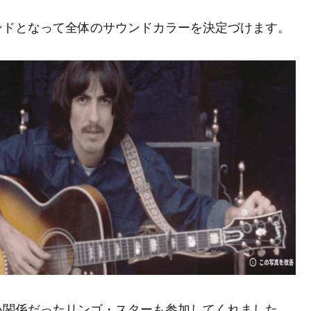
ンドとなって全体のサウンドカラーを決定づけます。
い関係だったリンゴ・スターも参加してくれました。