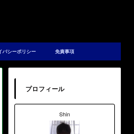
イバシーポリシー
免責事項
プロフィール
Shin