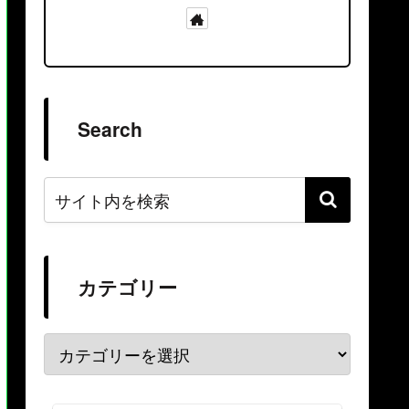
Search
カテゴリー