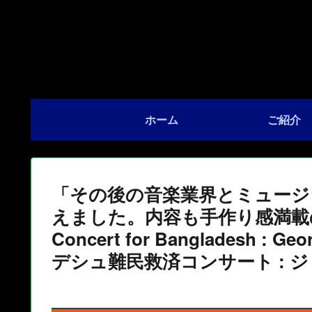
ホーム
ご紹介
「その後の音楽業界とミュージ
えました。内容も手作り感満載
Concert for Bangladesh : Ge
デシュ難民救済コンサート : 