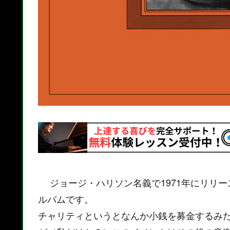
ジョージ・ハリソン名義で1971年にリリー
ルバムです。
チャリティというとなんか小銭を募金するみ