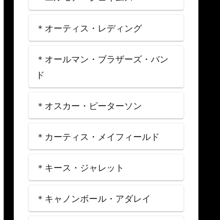
＊オーティス・レディング
＊オールマン・ブラザーズ・バン
ド
＊オスカー・ピーターソン
＊カーティス・メイフィールド
＊キース・ジャレット
＊キャノンボール・アダレイ