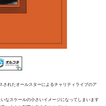
スされたオールスターによるチャリティライブのア
たいなスケールの小さいイメージになってしまいます