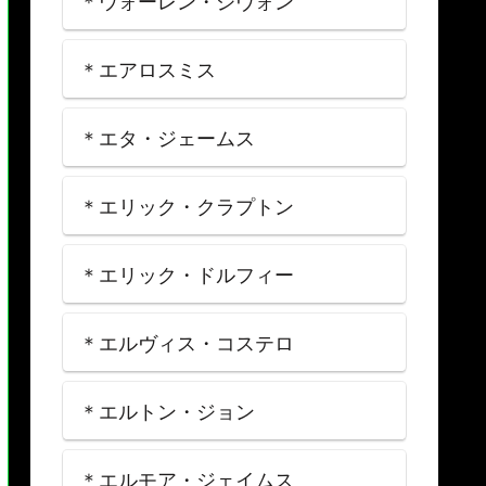
＊ウォーレン・ジヴォン
＊エアロスミス
＊エタ・ジェームス
＊エリック・クラプトン
＊エリック・ドルフィー
＊エルヴィス・コステロ
＊エルトン・ジョン
＊エルモア・ジェイムス