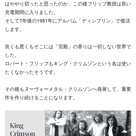
はややり切ったと思ったのか、この後フリップ教授は長い
充電期間に入りました。
そして7年後の1981年にアルバム「ディシプリン」で復活
します。
良くも悪くもそこには「宮殿」の香りは一切しない世界で
した。
ロバート・フリップもキング・クリムゾンという名は使い
たくなかったそうです。
その後もヌーヴォーメタル・クリムゾンへ発展して、重要
作を作り続けることになります。