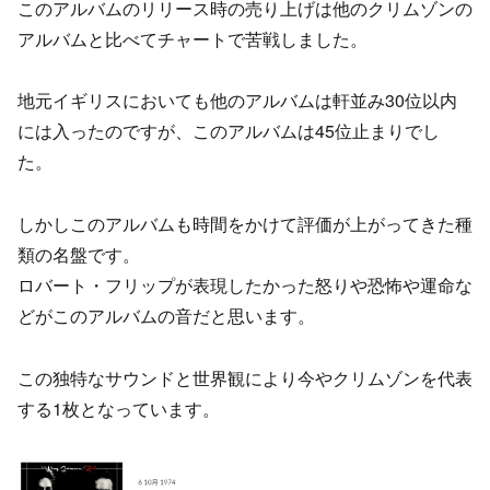
このアルバムのリリース時の売り上げは他のクリムゾンの
アルバムと比べてチャートで苦戦しました。
地元イギリスにおいても他のアルバムは軒並み30位以内
には入ったのですが、このアルバムは45位止まりでし
た。
しかしこのアルバムも時間をかけて評価が上がってきた種
類の名盤です。
ロバート・フリップが表現したかった怒りや恐怖や運命な
どがこのアルバムの音だと思います。
この独特なサウンドと世界観により今やクリムゾンを代表
する1枚となっています。