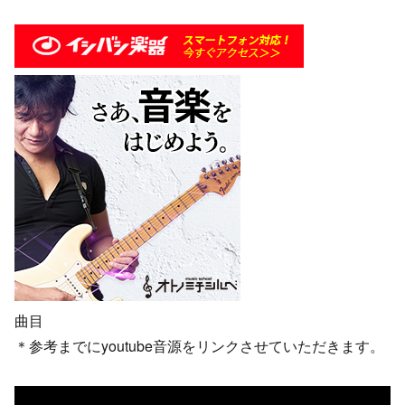
曲目
＊参考までにyoutube音源をリンクさせていただきます。