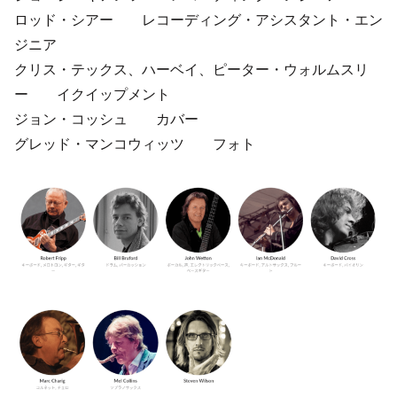
ロッド・シアー レコーディング・アシスタント・エン
ジニア
クリス・テックス、ハーベイ、ピーター・ウォルムスリ
ー イクイップメント
ジョン・コッシュ カバー
グレッド・マンコウィッツ フォト