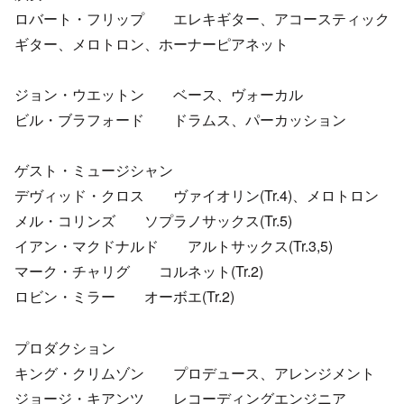
ロバート・フリップ エレキギター、アコースティック
ギター、メロトロン、ホーナーピアネット
ジョン・ウエットン ベース、ヴォーカル
ビル・ブラフォード ドラムス、パーカッション
ゲスト・ミュージシャン
デヴィッド・クロス ヴァイオリン(Tr.4)、メロトロン
メル・コリンズ ソプラノサックス(Tr.5)
イアン・マクドナルド アルトサックス(Tr.3,5)
マーク・チャリグ コルネット(Tr.2)
ロビン・ミラー オーボエ(Tr.2)
プロダクション
キング・クリムゾン プロデュース、アレンジメント
ジョージ・キアンツ レコーディングエンジニア