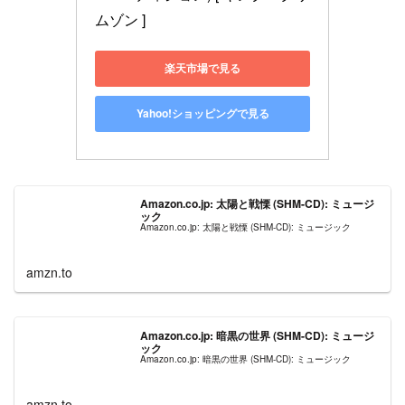
ムゾン ]
楽天市場で見る
Yahoo!ショッピングで見る
Amazon.co.jp: 太陽と戦慄 (SHM-CD): ミュージ
ック
Amazon.co.jp: 太陽と戦慄 (SHM-CD): ミュージック
amzn.to
Amazon.co.jp: 暗黒の世界 (SHM-CD): ミュージ
ック
Amazon.co.jp: 暗黒の世界 (SHM-CD): ミュージック
amzn.to