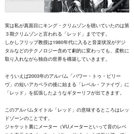
実は私が真面目にキング・クリムゾンを聴いていたのは第
３期クリムゾンと言われる「レッド」までです。
しかしフリップ教授は1980年代に入ると音楽状況がデジ
タルなどのテクノロジー含めて劇的に変わっても、柔軟に
取り入れながら独自の世界を構築していきます。
そういえば2003年のアルバム「パワー・トゥ・ビリー
ヴ」の短いアカペラの後に始まる「レベル・ファイヴ」に
「レッド」を拡張したようなギターリフが出てきます。
このアルバムタイトル「レッド」の意味するところはレッ
ドゾーンのことです。
ジャケット裏にメーター（VUメーターといって音のレベ