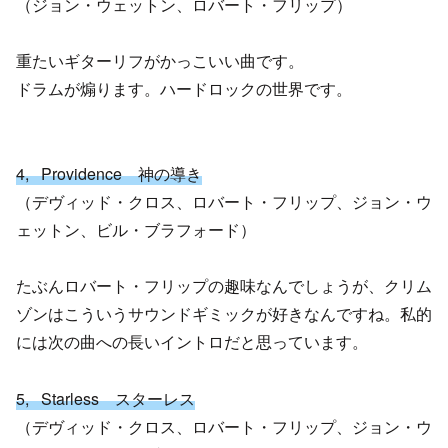
（ジョン・ウェットン、ロバート・フリップ）
重たいギターリフがかっこいい曲です。
ドラムが煽ります。ハードロックの世界です。
4, Providence 神の導き
（デヴィッド・クロス、ロバート・フリップ、ジョン・ウ
ェットン、ビル・ブラフォード）
たぶんロバート・フリップの趣味なんでしょうが、クリム
ゾンはこういうサウンドギミックが好きなんですね。私的
には次の曲への長いイントロだと思っています。
5, Starless スターレス
（デヴィッド・クロス、ロバート・フリップ、ジョン・ウ