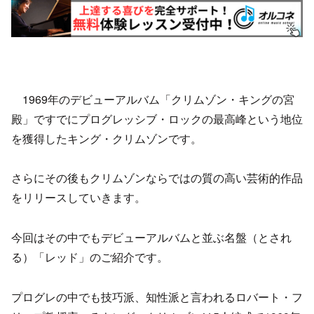
1969年のデビューアルバム「クリムゾン・キングの宮
殿」ですでにプログレッシブ・ロックの最高峰という地位
を獲得したキング・クリムゾンです。
さらにその後もクリムゾンならではの質の高い芸術的作品
をリリースしていきます。
今回はその中でもデビューアルバムと並ぶ名盤（とされ
る）「レッド」のご紹介です。
プログレの中でも技巧派、知性派と言われるロバート・フ