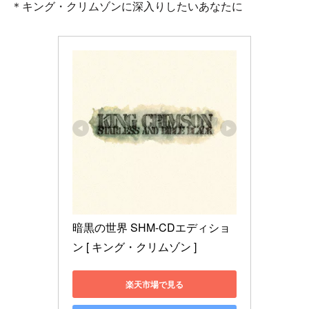
＊キング・クリムゾンに深入りしたいあなたに
暗黒の世界 SHM-CDエディショ
ン [ キング・クリムゾン ]
楽天市場で見る