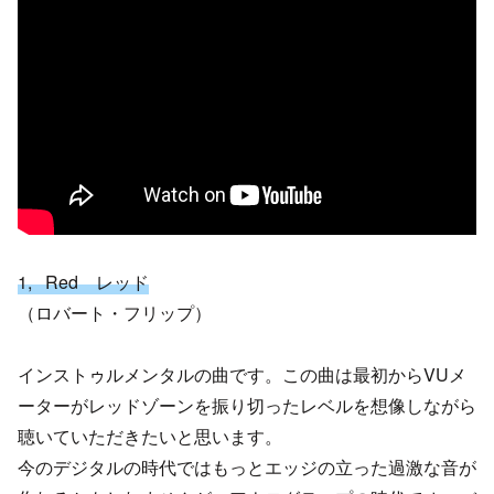
1, Red レッド
（ロバート・フリップ）
インストゥルメンタルの曲です。この曲は最初からVUメ
ーターがレッドゾーンを振り切ったレベルを想像しながら
聴いていただきたいと思います。
今のデジタルの時代ではもっとエッジの立った過激な音が