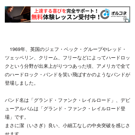
1969年、英国のジェフ・ベック・グループやレッド・
ツェッペリン、クリーム、フリーなどによってハードロッ
クという分野が出来上がりつつあった頃、アメリカで全て
のハードロック・バンドを笑い飛ばすかのようなバンドが
登場しました。
バンド名は「グランド・ファンク・レイルロード」、デビ
ューアルバムは「グランド・ファンク・レイルロード登
場」です。
まさに潔（いさぎ）良い、小細工なしの中央突破を感じさ
せます。