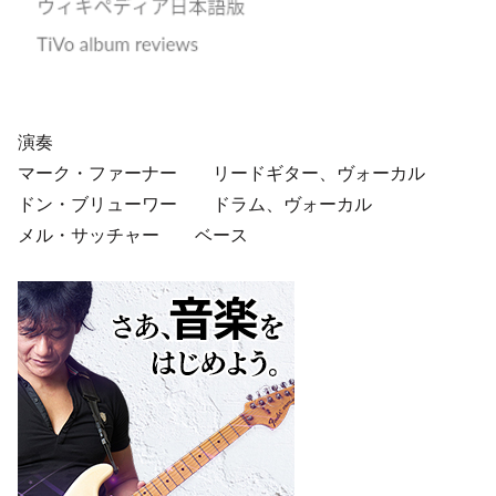
演奏
マーク・ファーナー リードギター、ヴォーカル
ドン・ブリューワー ドラム、ヴォーカル
メル・サッチャー ベース