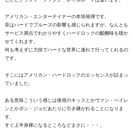
アメリカン・エンターテイナーの本領発揮です。
音はハードでブルーズの影響も感じられますが、なんとも
サービス満点でわかりやすくハードロックの醍醐味を聴か
せてくれます。
何も考えずに力技でハードな世界に連れて行ってくれるの
です。
そこにはアメリカン・ハードロックのエッセンスが詰まっ
ていました。
ある意味こういう感じは後発のキッスとかヴァン・ヘイレ
ンとかボン・ジョビあたりに引き継がれることになりま
す。
すぐ上半身裸になるところなどまさに・・・。