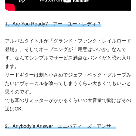
1, Are You Ready? アー・ユー・レディ？
アルバムタイトルが「グランド・ファンク・レイルロード
登場」、そしてオープニングが「用意はいいか」なんで
す。なんてシンプルでサービス満点なバンドだと恐れ入り
ます。
リードギターは割と小さめでジェフ・ベック・グループみ
たいにヴォーカルを喰ってしまうくらい大きくてもいいと
思うのです。
でも耳のリミッターがかかるくらいの大音量で聞けばその
辺はOK。
2, Anybody’s Answer エニバディーズ・アンサー