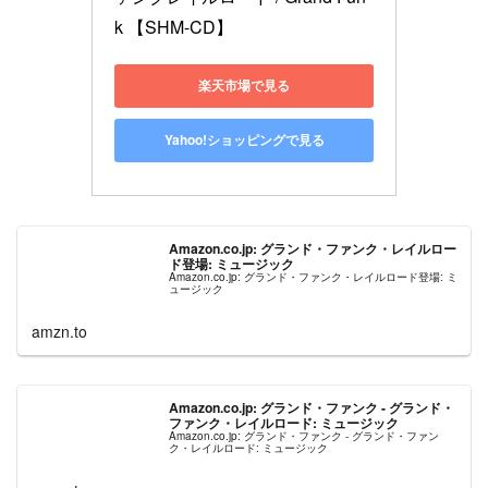
k 【SHM-CD】
楽天市場で見る
Yahoo!ショッピングで見る
Amazon.co.jp: グランド・ファンク・レイルロー
ド登場: ミュージック
Amazon.co.jp: グランド・ファンク・レイルロード登場: ミ
ュージック
amzn.to
Amazon.co.jp: グランド・ファンク - グランド・
ファンク・レイルロード: ミュージック
Amazon.co.jp: グランド・ファンク - グランド・ファン
ク・レイルロード: ミュージック