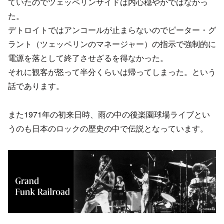
ていたのでツェッペリンサイドは内心穏やかではなかっ
た。
デトロイトではアンコールが止まらないのでピーター・グ
ラント（ツェッペリンのマネージャー）の指示で強制的に
電源を落として終了させざるを得なかった。
それに観客が怒って半分くらいは帰ってしまった。という
話であります。
また1971年の初来日時、雨の中の後楽園球場ライブとい
うのも日本のロックの歴史の中で伝説となっています。