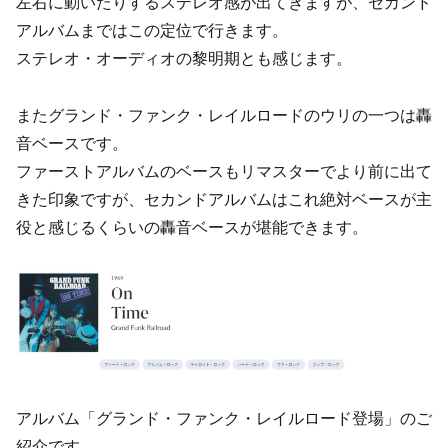
左右に動いたりするステレオ感が出てきますが、セカンド
アルバムまではこの定位で行きます。
ステレオ・オーディオの黎明期とも感じます。
またグランド・ファンク・レイルロードのウリの一つは轟
音ベースです。
ファーストアルバムのベースもリマスターでより前に出て
きた印象ですが、セカンドアルバムはこれ絶対ベースが主
役と感じるくらいの轟音ベースが堪能できます。
アルバム「グランド・ファンク・レイルロード登場」のご
紹介です。