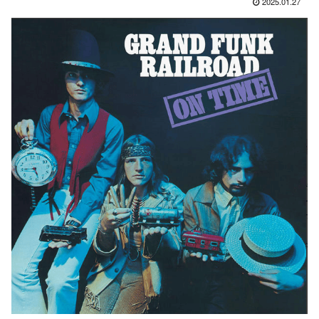
2025.01.27