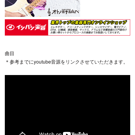
曲目
＊参考までにyoutube音源をリンクさせていただきます。