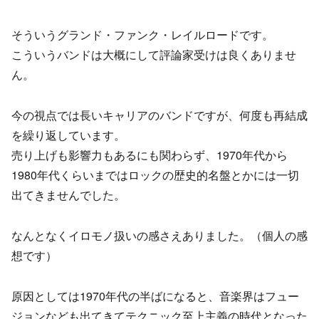
そういうグランド・ファンク・レイルロードです。
こういうバンドは大概にして評論家受けは良くありませ
ん。
今の視点では長いキャリアのバンドですが、何度も再結成
を繰り返しています。
売り上げも影響力もあるにも関わらず、1970年代から
1980年代くらいまではロックの歴史的名盤とかには一切
出てきませんでした。
なんとなくイロモノ扱いの感さえありました。（個人の感
想です）
原因としては1970年代の半ばになると、音楽界はフュー
ジョンなども出てきてテクニック至上主義の時代となった