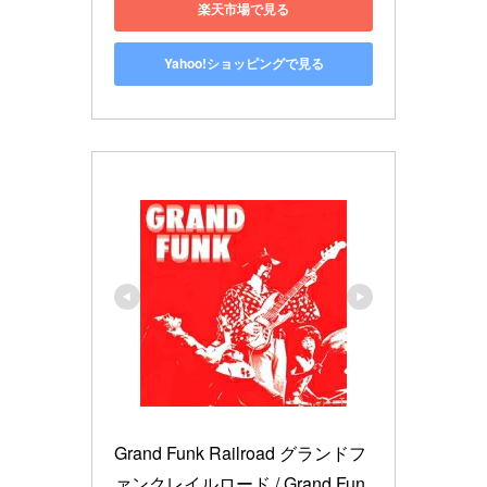
楽天市場で見る
Yahoo!ショッピングで見る
Grand Funk Railroad グランドフ
ァンクレイルロード / Grand Fun