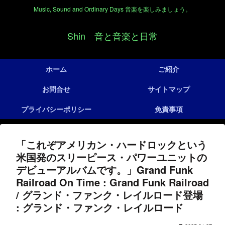
Music, Sound and Ordinary Days 音楽を楽しみましょう。
Shin 音と音楽と日常
ホーム
ご紹介
お問合せ
サイトマップ
プライバシーポリシー
免責事項
「これぞアメリカン・ハードロックという
米国発のスリーピース・パワーユニットの
デビューアルバムです。」Grand Funk
Railroad On Time : Grand Funk Railroad
/ グランド・ファンク・レイルロード登場
: グランド・ファンク・レイルロード