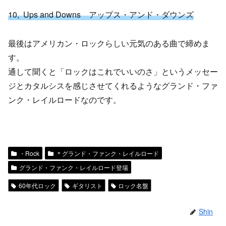
10, Ups and Downs アップス・アンド・ダウンズ
最後はアメリカン・ロックらしい元気のある曲で締めま
す。
通して聞くと「ロックはこれでいいのさ」というメッセー
ジとカタルシスを感じさせてくれるようなグランド・ファ
ンク・レイルロードなのです。
・Rock
＊グランド・ファンク・レイルロード
グランド・ファンク・レイルロード登場
60年代ロック
ギタリスト
ロック名盤
Shin