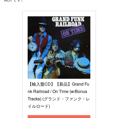
【輸入盤CD】【新品】Grand Fu
nk Railroad / On Time (w/Bonus 
Tracks) (グランド・ファンク・レ
イルロード)