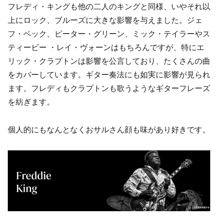
フレディ・キングも他の二人のキングと同様、いやそれ以
上にロック、ブルーズに大きな影響を与えました。ジェ
フ・ベック、ピーター・グリーン、ミック・テイラーやス
ティービー ・レイ・ヴォーンはもちろんですが、特にエ
リック・クラプトンは影響を公言しており、たくさんの曲
をカバーしています。ギター奏法にも如実に影響が見られ
ます。フレディもクラプトンも歌うようなギターフレーズ
を紡ぎます。
個人的にもなんとなくおサルさん顔も味があり好きです。