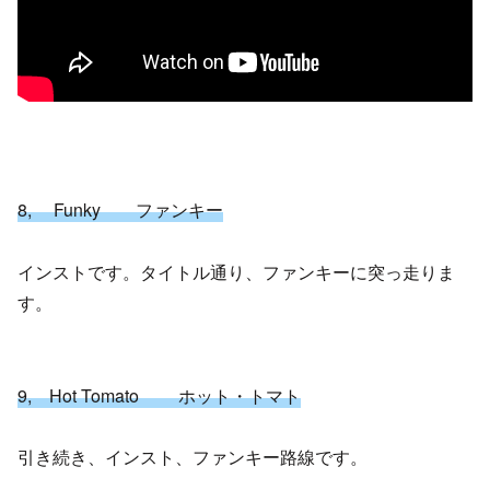
8, Funky ファンキー
インストです。タイトル通り、ファンキーに突っ走りま
す。
9, Hot Tomato ホット・トマト
引き続き、インスト、ファンキー路線です。