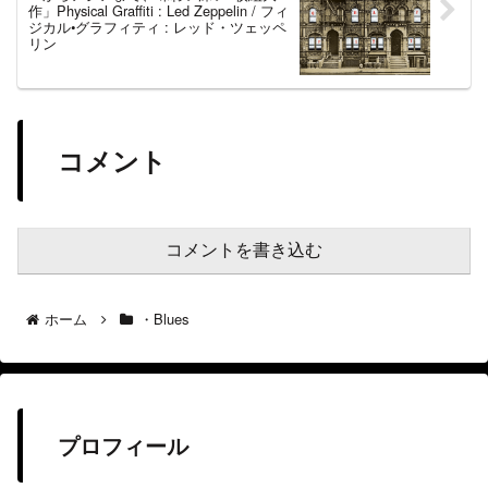
作」Physical Graffiti : Led Zeppelin / フィ
ジカル•グラフィティ : レッド・ツェッペ
リン
コメント
コメントを書き込む
ホーム
・Blues
プロフィール