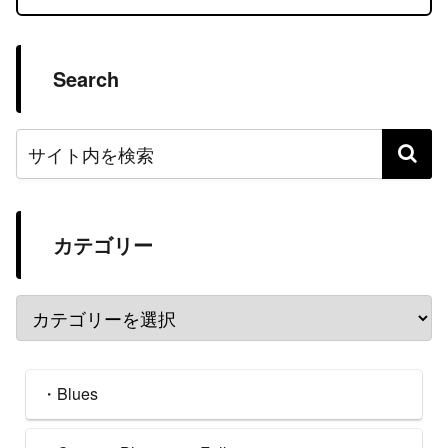
Search
カテゴリー
・Blues