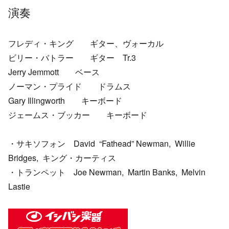
演奏
フレディ・キング ギター、ヴォーカル
ビリー・バトラー ギター Tr.3
Jerry Jemmott ベース
ノーマン・プライド ドラムス
Gary Illingworth キーボード
ジェームス・ブッカー キーボード
・サキソフォン David “Fathead” Newman, Willie
Bridges, キング・カーティス
・トランペット Joe Newman, Martin Banks, Melvin
Lastie