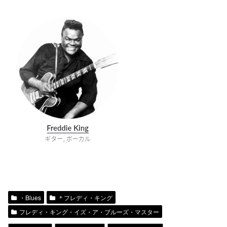
・Blues
＊フレディ・キング
フレディ・キング・イズ・ア・ブルーズ・マスター