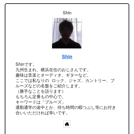
Shin
Shin
Shinです。
九州生まれ、横浜在住のおじさんです。
趣味は音楽とオーディオ、ギターなど。
ここでは私なりの ロック、ジャズ、カントリー、ブ
ルーズなどの名盤をご紹介します。
（勝手なことを語ります）
もちろん定番もの中心で。
キーワードは「ブルーズ」
通勤通学の途中とか、待ち時間の暇つぶし等にお付き
合いいただければ幸いです。