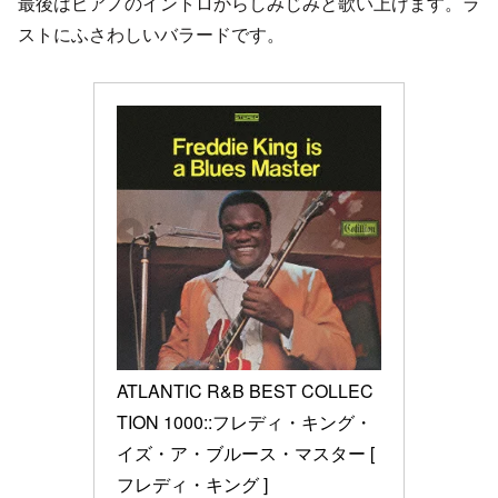
最後はピアノのイントロからしみじみと歌い上げます。ラ
ストにふさわしいバラードです。
ATLANTIC R&B BEST COLLEC
TION 1000::フレディ・キング・
イズ・ア・ブルース・マスター [ 
フレディ・キング ]