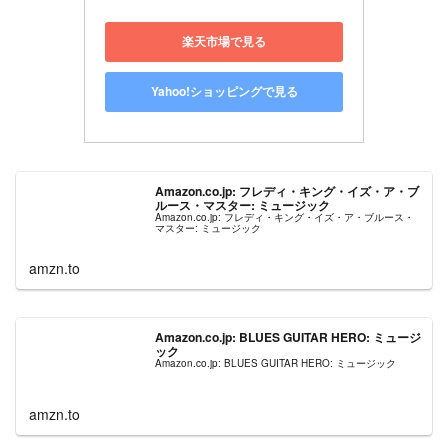
楽天市場で見る
Yahoo!ショッピングで見る
Amazon.co.jp: フレディ・キング・イズ・ア・ブ
ルース・マスター: ミュージック
Amazon.co.jp: フレディ・キング・イズ・ア・ブルース・
マスター: ミュージック
amzn.to
Amazon.co.jp: BLUES GUITAR HERO: ミュージ
ック
Amazon.co.jp: BLUES GUITAR HERO: ミュージック
amzn.to