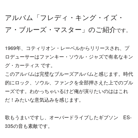
アルバム「フレディ・キング・イズ・
ア・ブルーズ・マスター」のご紹介
です。
1969年、コティリオン・レーベルからリリースされ、プ
ロデューサーはファンキー・ソウル・ジャズで有名なキン
グ・カーティス です。
このアルバムは完璧なブルーズアルバムと感じます。時代
的にロック、ソウル、ファンクを全部押さえた上でのブル
ーズです。わかっちゃいるけど俺が演りたいのははこれ
だ！みたいな意気込みを感じます。
歌もうまいですし、オーバードライブしたギブソン ES-
335の音も素敵です。