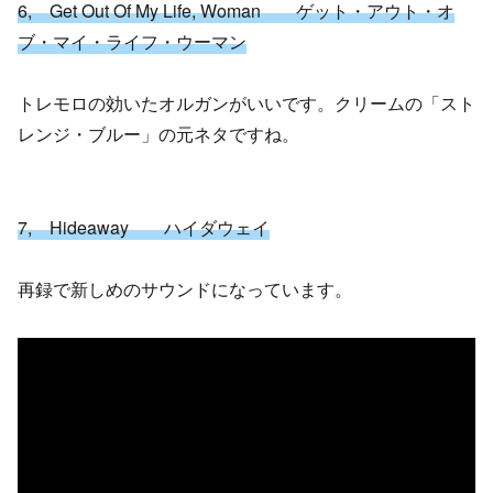
6, Get Out Of My Life, Woman ゲット・アウト・オ
ブ・マイ・ライフ・ウーマン
トレモロの効いたオルガンがいいです。クリームの「スト
レンジ・ブルー」の元ネタですね。
7, Hideaway ハイダウェイ
再録で新しめのサウンドになっています。