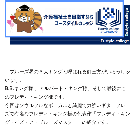
ブルーズ界の３大キングと呼ばれる御三方がいらっしゃ
います。
B.B.キング様 、アルバート・キング様、そして最後にこ
のフレディ・キング様です。
今回はソウルフルなボーカルと綺麗で力強いギターフレー
ズで有名なフレディ・キング様の代表作「フレディ・キン
グ・イズ・ア・ブルーズマスター」の紹介です。