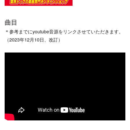
曲目
＊参考までにyoutube音源をリンクさせていただきます。
（2023年12月10日、改訂）