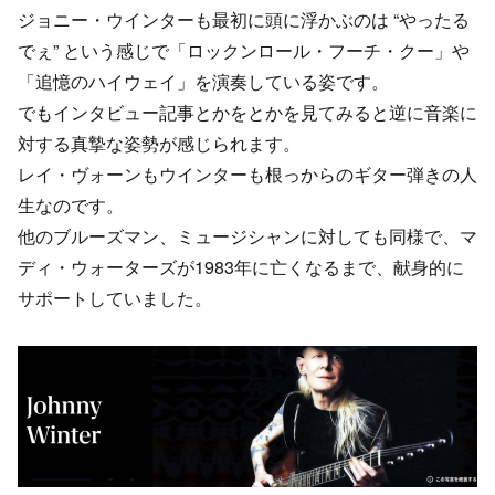
ジョニー・ウインターも最初に頭に浮かぶのは “やったる
でぇ” という感じで「ロックンロール・フーチ・クー」や
「追憶のハイウェイ」を演奏している姿です。
でもインタビュー記事とかをとかを見てみると逆に音楽に
対する真摯な姿勢が感じられます。
レイ・ヴォーンもウインターも根っからのギター弾きの人
生なのです。
他のブルーズマン、ミュージシャンに対しても同様で、マ
ディ・ウォーターズが1983年に亡くなるまで、献身的に
サポートしていました。