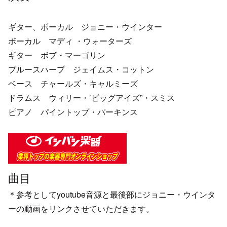
ギター、ボーカル ジョニー・ウインター
ボーカル マディ ・ウォーターズ
ギター ボブ・マーゴリン
ブルースハープ ジェイムス・コットン
ベース チャールズ・キャルミーズ
ドラムス ウィリー・’ビッグアイズ”・スミス
ピアノ パイントップ・パーキンス
曲目
＊参考としてyoutube音源と最後部にジョニー・ウインタ
ーの動画をリンクさせていただきます。