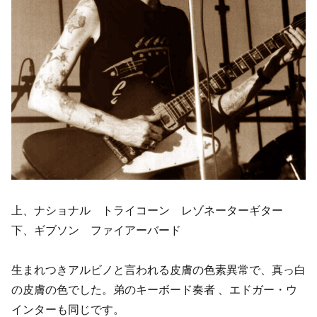
上、ナショナル トライコーン レゾネーターギター
下、ギブソン ファイアーバード
生まれつきアルビノと言われる皮膚の色素異常で、真っ白
の皮膚の色でした。弟のキーボード奏者 、エドガー・ウ
インターも同じです。