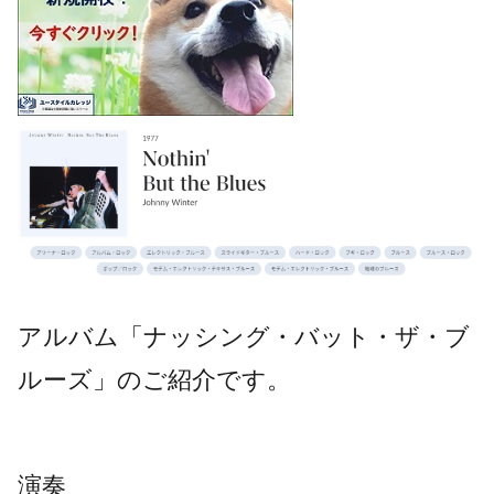
アルバム「ナッシング・バット・ザ・ブ
ルーズ」のご紹介
です。
演奏