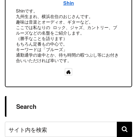
Shin
Shinです。
九州生まれ、横浜在住のおじさんです。
趣味は音楽とオーディオ、ギターなど。
ここでは私なりの ロック、ジャズ、カントリー、ブ
ルーズなどの名盤をご紹介します。
（勝手なことを語ります）
もちろん定番もの中心で。
キーワードは「ブルーズ」
通勤通学の途中とか、待ち時間の暇つぶし等にお付き
合いいただければ幸いです。
Search