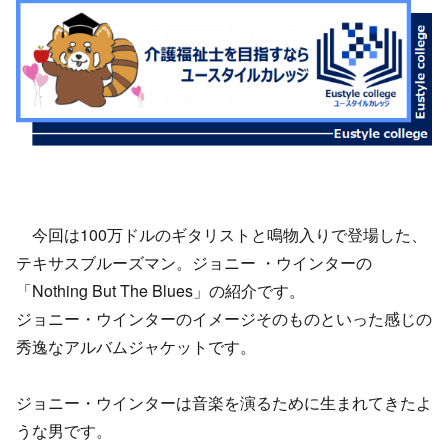
今回は100万ドルのギタリストと鳴物入りで登場した、
テキサスブルーズマン。ジョニー ・ウインターの
「Nothing But The Blues」の紹介です。
ジョニー・ウインターのイメージそのものといった感じの
秀逸なアルバムジャケットです。
ジョニー・ウインターは音楽を演るために生まれてきたよ
うな男です。