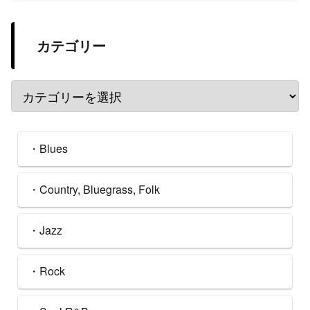
カテゴリー
・Blues
・Country, Bluegrass, Folk
・Jazz
・Rock