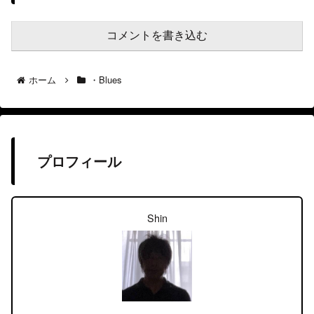
コメントを書き込む
ホーム
・Blues
プロフィール
Shin