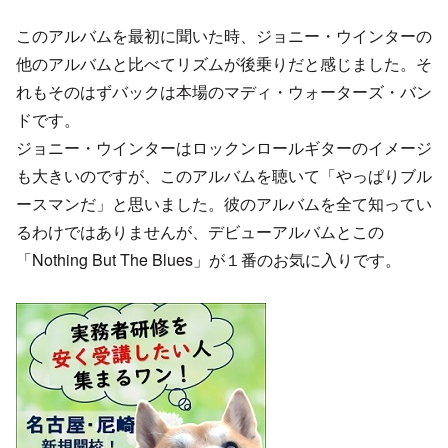
このアルバムを最初に聞いた時、ジョニー・ウインターの
他のアルバムと比べてリズムが後乗りだと感じました。そ
れもそのはずバックは本場のマディ・ウォーターズ・バン
ドです。
ジョニー・ウインターはロックンロールギターのイメージ
も大きいのですが、このアルバムを聴いて「やっぱりブル
ースマンだ」と思いました。彼のアルバムを全て知ってい
るわけではありませんが、デビューアルバムとこの
「Nothing But The Blues」が１番のお気に入りです。