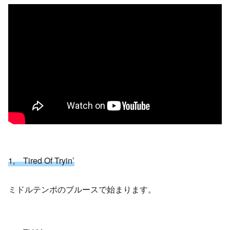
1, Tired Of Tryin’
ミドルテンポのブルースで始まります。