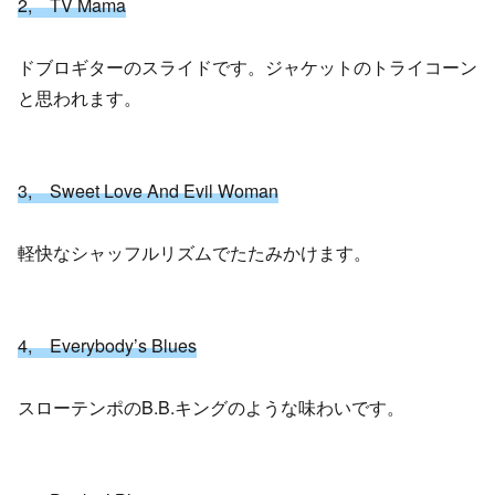
2, TV Mama
ドブロギターのスライドです。ジャケットのトライコーン
と思われます。
3, Sweet Love And Evil Woman
軽快なシャッフルリズムでたたみかけます。
4, Everybody’s Blues
スローテンポのB.B.キングのような味わいです。