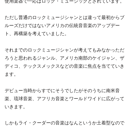
使用楽器で一応はロック・ミュージックとされています。
ただし普通のロックミュージシャンとは違って最初からブ
ルーズだけではないアメリカの伝統音音楽のアップデー
ト、再構築を考えていました。
それまでのロックミュージシャンが考えてもみなかっただ
ろうと思われるジャンル、アメリカ南部のケイジャン、ザ
ディコ、テックスメックスなどの音楽に焦点を当てていき
ます。
デビュー当時からすでにそうでしたがそのうちに南米音
楽、琉球音楽、アフリカ音楽とワールドワイドに広がって
いきます。
しかもライ・クーダーの音楽はなんというか土着型なので