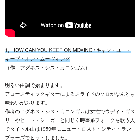
1, HOW CAN YOU KEEP ON MOVING / キャン・ユー・
キープ・オン・ムーヴィング
（作 アグネス・シス・カニンガム）
明るい曲調で始まります。
アコースティックギターによるスライドのソロがなんとも
味わいがあります。
作者のアグネス・シス・カニンガムは女性でウディ・ガス
リーやピート・シーガーと同じく時事系フォークを歌う人
でタイトル曲は1959年にニュー・ロスト・シティ・ラン
ブラーズでヒットしました。