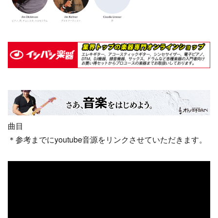
曲目
＊参考までにyoutube音源をリンクさせていただきます。