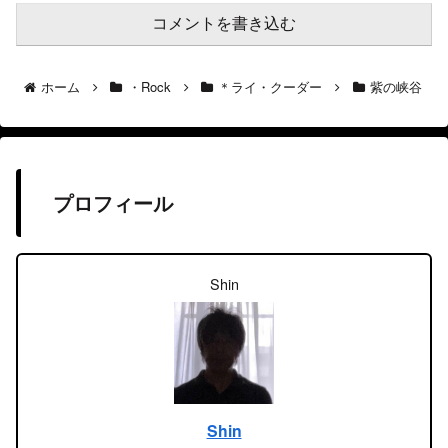
コメントを書き込む
ホーム
・Rock
＊ライ・クーダー
紫の峡谷
プロフィール
Shin
Shin