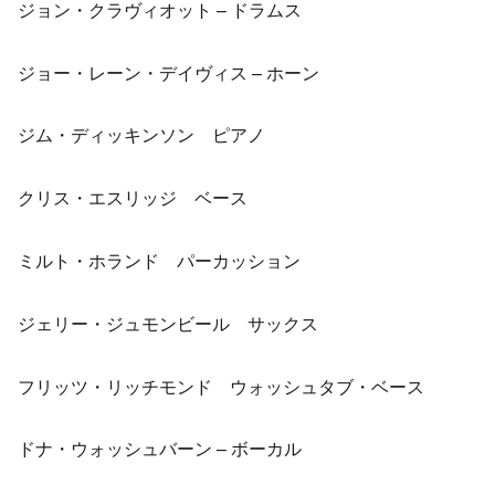
ジョン・クラヴィオット – ドラムス
ジョー・レーン・デイヴィス – ホーン
ジム・ディッキンソン ピアノ
クリス・エスリッジ ベース
ミルト・ホランド パーカッション
ジェリー・ジュモンビール サックス
フリッツ・リッチモンド ウォッシュタブ・ベース
ドナ・ウォッシュバーン – ボーカル