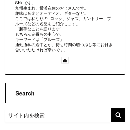
Shinです。
九州生まれ、横浜在住のおじさんです。
趣味は音楽とオーディオ、ギターなど。
ここでは私なりの ロック、ジャズ、カントリー、ブ
ルーズなどの名盤をご紹介します。
（勝手なことを語ります）
もちろん定番もの中心で。
キーワードは「ブルーズ」
通勤通学の途中とか、待ち時間の暇つぶし等にお付き
合いいただければ幸いです。
Search