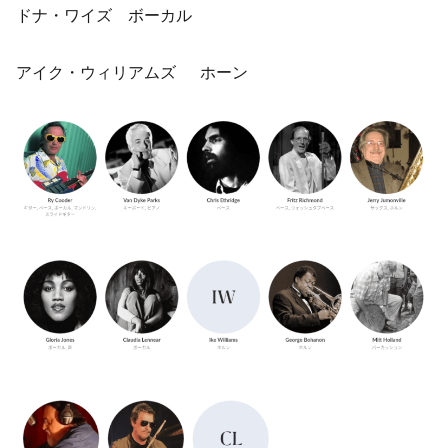
ドナ・ワイズ ボーカル
アイク・ウィリアムズ ホーン