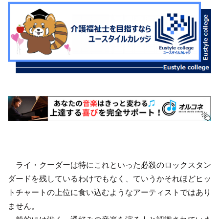
ライ・クーダーは特にこれといった必殺のロックスタン
ダードを残しているわけでもなく、ていうかそれほどヒッ
トチャートの上位に食い込むようなアーティストではあり
ません。