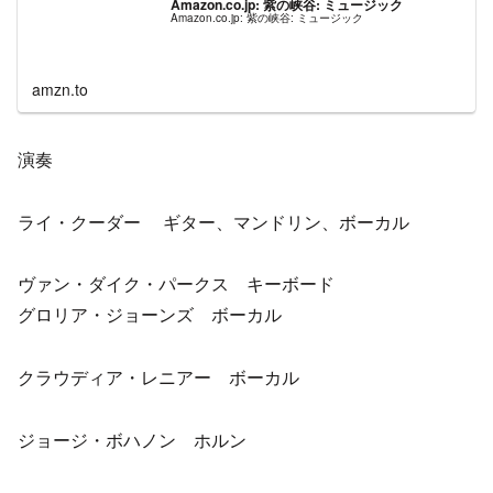
Amazon.co.jp: 紫の峡谷: ミュージック
Amazon.co.jp: 紫の峡谷: ミュージック
amzn.to
演奏
ライ・クーダー ギター、マンドリン、ボーカル
ヴァン・ダイク・パークス キーボード
グロリア・ジョーンズ ボーカル
クラウディア・レニアー ボーカル
ジョージ・ボハノン ホルン