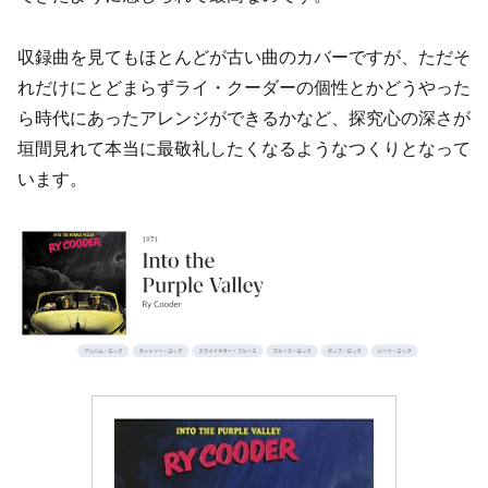
収録曲を見てもほとんどが古い曲のカバーですが、ただそ
れだけにとどまらずライ・クーダーの個性とかどうやった
ら時代にあったアレンジができるかなど、探究心の深さが
垣間見れて本当に最敬礼したくなるようなつくりとなって
います。