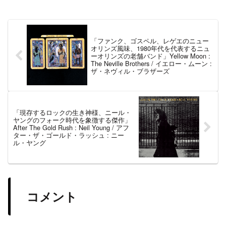
「ファンク、ゴスペル、レゲエのニュー
オリンズ風味、1980年代を代表するニュ
ーオリンズの老舗バンド」Yellow Moon :
The Neville Brothers / イエロー・ムーン :
ザ・ネヴィル・ブラザーズ
「現存するロックの生き神様、ニール・
ヤングのフォーク時代を象徴する傑作」
After The Gold Rush : Neil Young / アフ
ター・ザ・ゴールド・ラッシュ : ニー
ル・ヤング
コメント