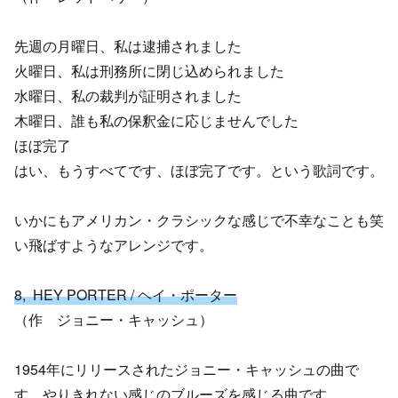
先週の月曜日、私は逮捕されました
火曜日、私は刑務所に閉じ込められました
水曜日、私の裁判が証明されました
木曜日、誰も私の保釈金に応じませんでした
ほぼ完了
はい、もうすべてです、ほぼ完了です。という歌詞です。
いかにもアメリカン・クラシックな感じで不幸なことも笑
い飛ばすようなアレンジです。
8, HEY PORTER / ヘイ・ポーター
（作 ジョニー・キャッシュ）
1954年にリリースされたジョニー・キャッシュの曲で
す。やりきれない感じのブルーズを感じる曲です。