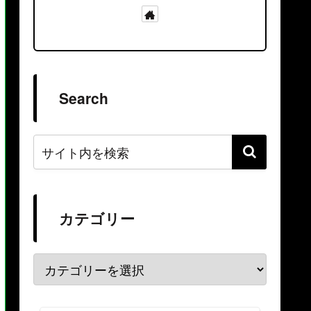
Search
カテゴリー