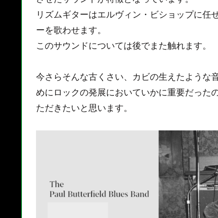
リズムギターはエルヴィン・ビショップに任せ
ーを歌わせます。
このサウンドについては後でまた触れます。
今さらそんな古くさい、カビの生えたような
めにロックの発展においていかに重要だった
ただきたいと思います。