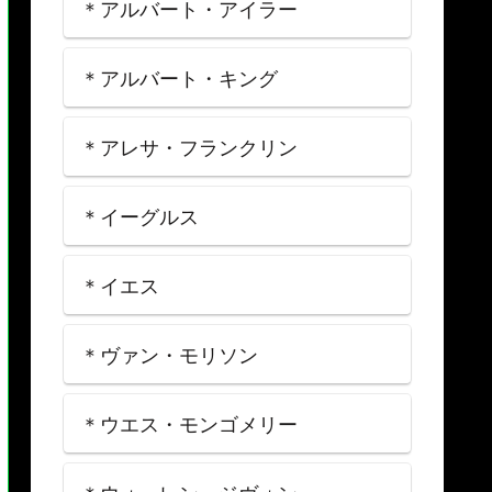
＊アルバート・アイラー
＊アルバート・キング
＊アレサ・フランクリン
＊イーグルス
＊イエス
＊ヴァン・モリソン
＊ウエス・モンゴメリー