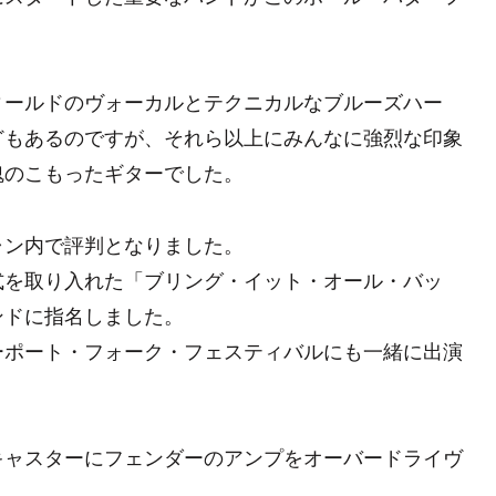
ィールドのヴォーカルとテクニカルなブルーズハー
どもあるのですが、それら以上にみんなに強烈な印象
魂のこもったギターでした。
ャン内で評判となりました。
式を取り入れた「ブリング・イット・オール・バッ
ンドに指名しました。
ーポート・フォーク・フェスティバルにも一緒に出演
キャスターにフェンダーのアンプをオーバードライヴ