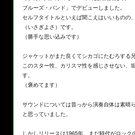
ブルーズ・バンド」でデビューしました。
セルフタイトルといえば聞こえはいいものの
（いさぎよさ）です。
（勝手な思い込みです）
ジャケットがまた良くてシカゴにたむろする
このスター性、カリスマ性を感じさせない、
す。
（褒めてます）
サウンドについては昔っから演奏自体は素晴
と思っていました。
しかしリリースは1965年、まだ時代がロッ