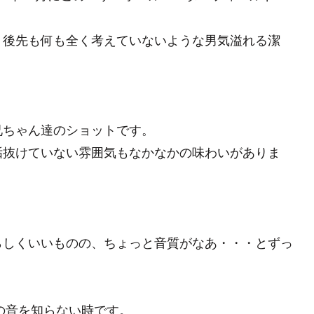
、後先も何も全く考えていないような男気溢れる潔
兄ちゃん達のショットです。
垢抜けていない雰囲気もなかなかの味わいがありま
らしくいいものの、ちょっと音質がなあ・・・とずっ
クの音を知らない時です。