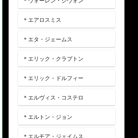
＊ウォーレン・ジヴォン
＊エアロスミス
＊エタ・ジェームス
＊エリック・クラプトン
＊エリック・ドルフィー
＊エルヴィス・コステロ
＊エルトン・ジョン
＊エルモア・ジェイムス