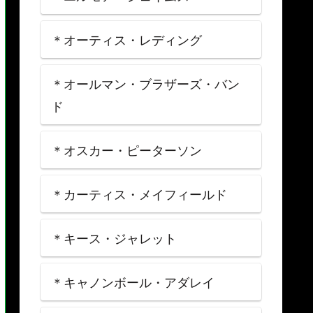
＊オーティス・レディング
＊オールマン・ブラザーズ・バン
ド
＊オスカー・ピーターソン
＊カーティス・メイフィールド
＊キース・ジャレット
＊キャノンボール・アダレイ