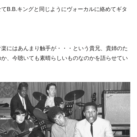
てB.B.キングと同じようにヴォーカルに絡めてギタ
音楽にはあんまり触手が・・・という貴兄、貴姉のた
のか、今聴いても素晴らしいものなのかを語らせてい