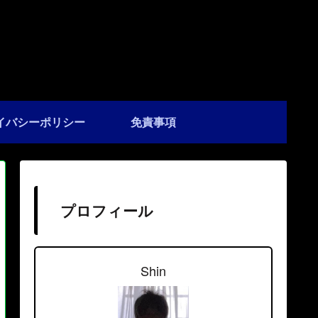
イバシーポリシー
免責事項
プロフィール
Shin