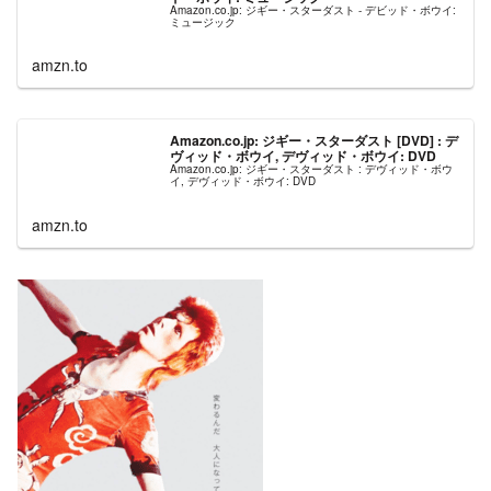
Amazon.co.jp: ジギー・スターダスト - デビッド・ボウイ:
ミュージック
amzn.to
Amazon.co.jp: ジギー・スターダスト [DVD] : デ
ヴィッド・ボウイ, デヴィッド・ボウイ: DVD
Amazon.co.jp: ジギー・スターダスト : デヴィッド・ボウ
イ, デヴィッド・ボウイ: DVD
amzn.to