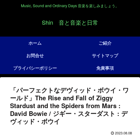
Music, Sound and Ordinary Days 音楽を楽しみましょう。
Shin 音と音楽と日常
ホーム
ご紹介
お問合せ
サイトマップ
プライバシーポリシー
免責事項
「パーフェクトなデヴィッド・ボウイ・ワ
ールド」The Rise and Fall of Ziggy
Stardust and the Spiders from Mars :
David Bowie / ジギー・スターダスト : デ
ヴィッド・ボウイ
2023.08.08