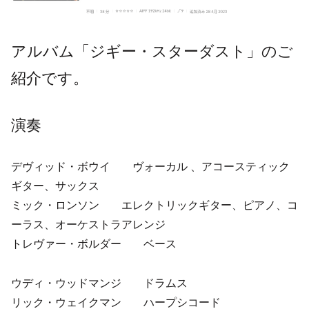
アルバム「ジギー・スターダスト」のご
紹介です。
演奏
デヴィッド・ボウイ ヴォーカル 、アコースティック
ギター、サックス
ミック・ロンソン エレクトリックギター、ピアノ、コ
ーラス、オーケストラアレンジ
トレヴァー・ボルダー ベース
ウディ・ウッドマンジ ドラムス
リック・ウェイクマン ハープシコード