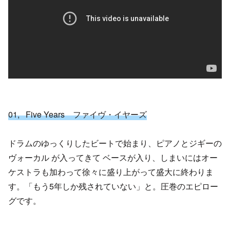
01, Five Years ファイヴ・イヤーズ
ドラムのゆっくりしたビートで始まり、ピアノとジギーの
ヴォーカル が入ってきて ベースが入り、しまいにはオー
ケストラも加わって徐々に盛り上がって盛大に終わりま
す。「もう5年しか残されていない」と。圧巻のエピロー
グです。