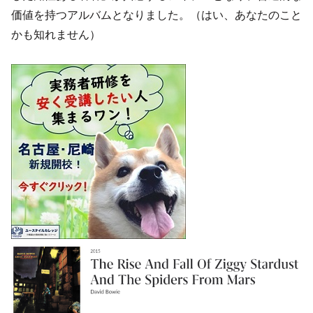
価値を持つアルバムとなりました。（はい、あなたのこと
かも知れません）