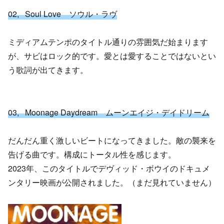
02, Soul Love ソウル・ラヴ
ミディアムテンポのタイトル通りの雰囲気だ始まります
が、サビはロック的です。愛とは愛することではないとい
う歌詞が出てきます。
03, Moonage Daydream ムーンエイジ・デイドリーム
だんだん重く激しいビートになってきました。敵の襲来を
告げる曲です。構成にトータル性を感じます。
2023年、このタイトルでデヴィッド・ボウイのドキュメ
ンタリー映画が公開されました。（まだ見れていません）