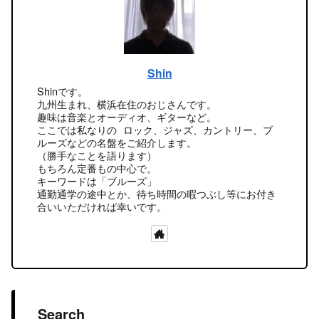
Shin
Shinです。
九州生まれ、横浜在住のおじさんです。
趣味は音楽とオーディオ、ギターなど。
ここでは私なりの ロック、ジャズ、カントリー、ブ
ルーズなどの名盤をご紹介します。
（勝手なことを語ります）
もちろん定番もの中心で。
キーワードは「ブルーズ」
通勤通学の途中とか、待ち時間の暇つぶし等にお付き
合いいただければ幸いです。
Search