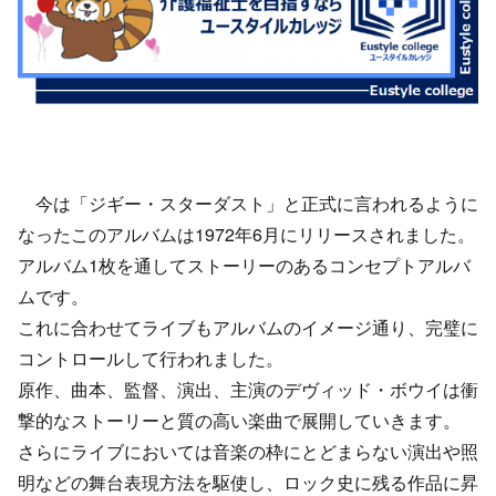
今は「ジギー・スターダスト」と正式に言われるように
なったこのアルバムは1972年6月にリリースされました。
アルバム1枚を通してストーリーのあるコンセプトアルバ
ムです。
これに合わせてライブもアルバムのイメージ通り、完璧に
コントロールして行われました。
原作、曲本、監督、演出、主演のデヴィッド・ボウイは衝
撃的なストーリーと質の高い楽曲で展開していきます。
さらにライブにおいては音楽の枠にとどまらない演出や照
明などの舞台表現方法を駆使し、ロック史に残る作品に昇