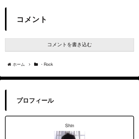
コメント
コメントを書き込む
ホーム
・Rock
プロフィール
Shin