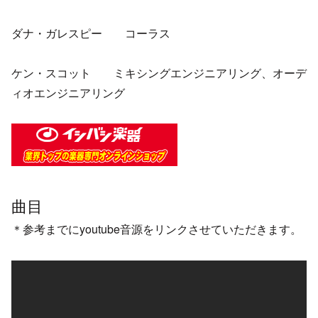
ダナ・ガレスピー コーラス
ケン・スコット ミキシングエンジニアリング、オーデ
ィオエンジニアリング
曲目
＊参考までにyoutube音源をリンクさせていただきます。