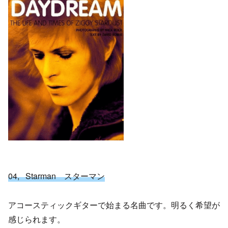
04, Starman スターマン
アコースティックギターで始まる名曲です。明るく希望が
感じられます。