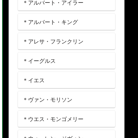
＊アルバート・アイラー
＊アルバート・キング
＊アレサ・フランクリン
＊イーグルス
＊イエス
＊ヴァン・モリソン
＊ウエス・モンゴメリー