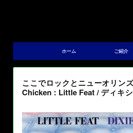
ホーム
ご紹介
ここでロックとニューオリンズの
Chicken : Little Feat 