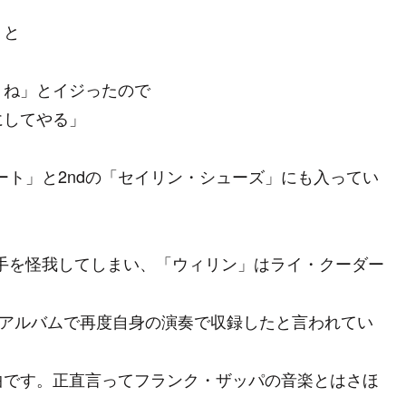
うと
くね」とイジったので
にしてやる」
ート」と2ndの「セイリン・シューズ」にも入ってい
は手を怪我してしまい、「ウィリン」はライ・クーダー
dアルバムで再度自身の演奏で収録したと言われてい
曲です。正直言ってフランク・ザッパの音楽とはさほ