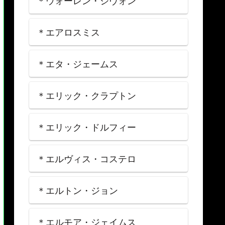
＊ウォーレン・ジヴォン
＊エアロスミス
＊エタ・ジェームス
＊エリック・クラプトン
＊エリック・ドルフィー
＊エルヴィス・コステロ
＊エルトン・ジョン
＊エルモア・ジェイムス