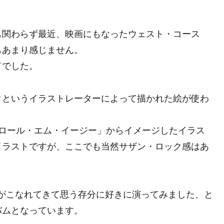
も関わらず最近、映画にもなったウェスト・コース
もあまり感じません。
ドでした。
クというイラストレーターによって描かれた絵が使わ
「ロール・エム・イージー」からイメージしたイラス
イラストですが、ここでも当然サザン・ロック感はあ
ドがこなれてきて思う存分に好きに演ってみました、と
バムとなっています。