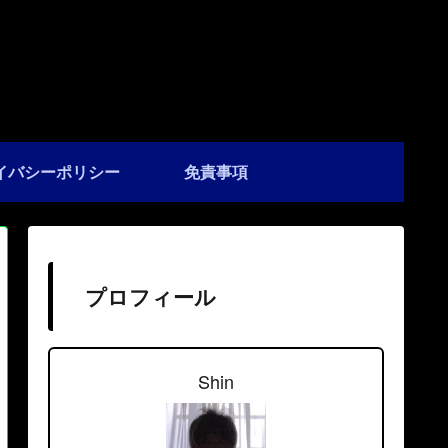
イバシーポリシー
免責事項
プロフィール
Shin