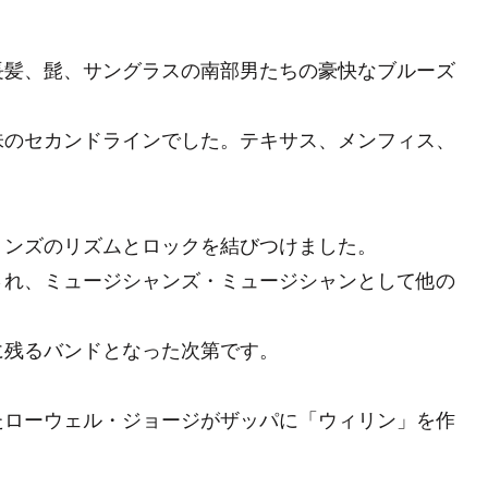
長髪、髭、サングラスの南部男たちの豪快なブルーズ
味のセカンドラインでした。テキサス、メンフィス、
リンズのリズムとロックを結びつけました。
され、ミュージシャンズ・ミュージシャンとして他の
に残るバンドとなった次第です。
たローウェル・ジョージがザッパに「ウィリン」を作