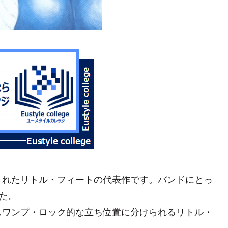
れたリトル・フィートの代表作です。バンドにとっ
した。
スワンプ・ロック的な立ち位置に分けられるリトル・