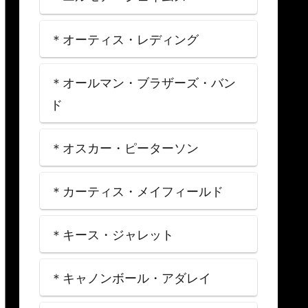
＊オーティス・レディング
＊オールマン・ブラザーズ・バン
ド
＊オスカー・ピーターソン
＊カーティス・メイフィールド
＊キース・ジャレット
＊キャノンボール・アダレイ