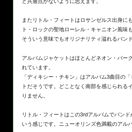
ど共通点がないように思えます。
またリトル・フィートはロサンゼルス出身に
ト・ロックの聖地ローレル・キャニオン風味
そういう意味でもオリジナリティ溢れるバン
アルバムジャケットはほとんどネオン・パー
れています。
「ディキシー・チキン」はアルバム3曲目の
トだそうです。どことなく南部を感じられる
りません。
リトル・フィートはこの3rdアルバムでバン
いう感じです。ニューオリンズ色満載のアル