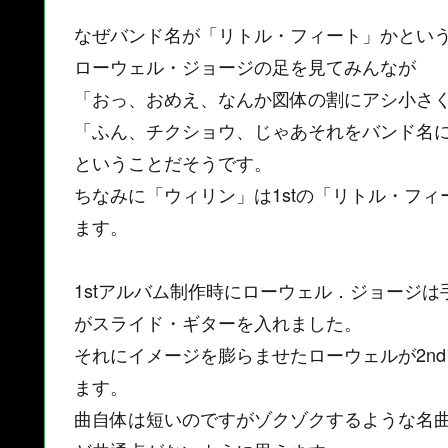
なぜバンド名が「リトル・フィート」かとい
ローウェル・ジョージの足を見てみんなが
「おっ、おめえ、なんか図体の割にアシ小さ
「ふん、チクショウ、じゃあそれをバンド名
ということだそうです。
ちなみに「ウィリン」は1stの「リトル・フィ
ます。
1stアルバム制作時にローウェル．ジョージ
がスライド・ギターを入れました。
それにイメージを膨らませたローウェルが2n
ます。
曲自体は短いのですがゾクゾクするような名