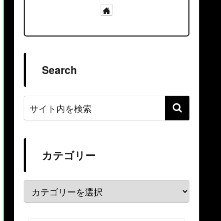
Search
カテゴリー