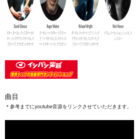
曲目
＊参考までにyoutube音源をリンクさせていただきます。