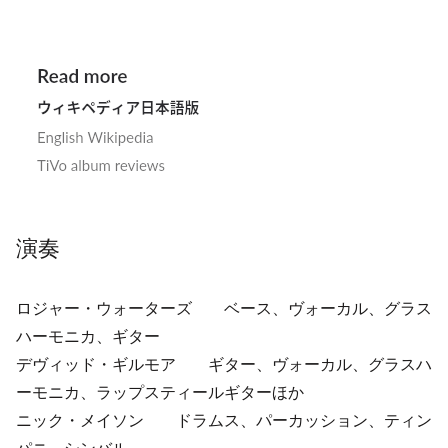
演奏
ロジャー・ウォーターズ ベース、ヴォーカル、グラス
ハーモニカ、ギター
デヴィッド・ギルモア ギター、ヴォーカル、グラスハ
ーモニカ、ラップスティールギターほか
ニック・メイソン ドラムス、パーカッション、ティン
パニ、シンバル