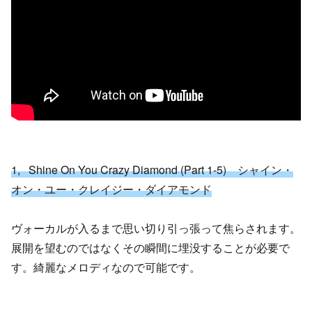
1, Shine On You Crazy Diamond (Part 1-5) シャイン・
オン・ユー・クレイジー・ダイアモンド
ヴォーカルが入るまで思い切り引っ張って焦らされます。
展開を望むのではなくその瞬間に埋没することが必要で
す。綺麗なメロディなので可能です。