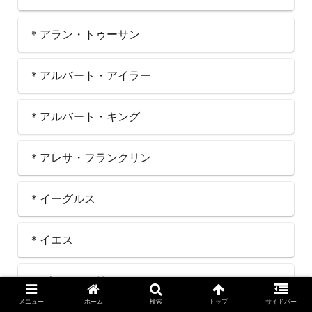
＊アラン・トゥーサン
＊アルバート・アイラー
＊アルバート・キング
＊アレサ・フランクリン
＊イーグルス
＊イエス
＊ヴァン・モリソン
メニュー
ホーム
検索
トップ
サイドバー