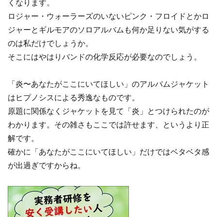
くなります。
ロジャー・ウォーラーズのいないピンク・フロイドとかロ
ジャーとギルモアのソロアルバムも何か足りない気がする
のは私だけでしょうか。
そこにはやはりバンドの化学反応が必要なのでしょう。
「炎〜あなたがここにいてほしい」のアルバムジャケット
はヒプノシスによる秀逸なものです。
原題に関係なくジャケットを見て「炎」とつけられたのが
わかります。その雑さもここでは許せます、というより正
解です。
確かに「あなたがここにいてほしい」だけではベタベタ感
が出過ぎですからね。