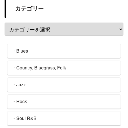
カテゴリー
・Blues
・Country, Bluegrass, Folk
・Jazz
・Rock
・Soul R&B