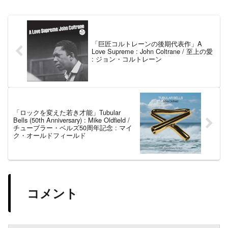
「巨匠コルトレーンの後期代表作」A
Love Supreme : John Coltrane / 至上の愛
: ジョン・コルトレーン
「ロックを変えた若き才能」Tubular
Bells (50th Anniversary) : Mike Oldfield /
チューブラー・ベルズ50周年記念 : マイ
ク・オールドフィールド
コメント