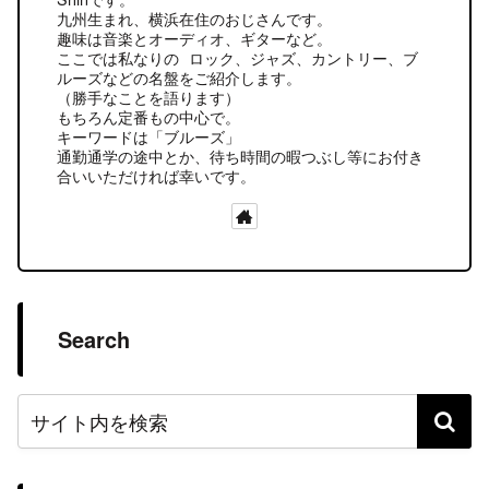
九州生まれ、横浜在住のおじさんです。
趣味は音楽とオーディオ、ギターなど。
ここでは私なりの ロック、ジャズ、カントリー、ブ
ルーズなどの名盤をご紹介します。
（勝手なことを語ります）
もちろん定番もの中心で。
キーワードは「ブルーズ」
通勤通学の途中とか、待ち時間の暇つぶし等にお付き
合いいただければ幸いです。
Search