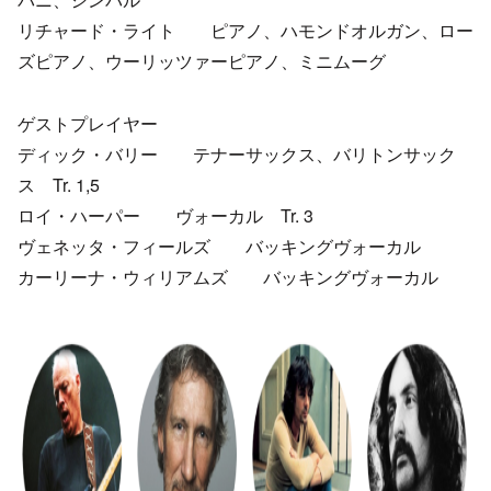
リチャード・ライト ピアノ、ハモンドオルガン、ロー
ズピアノ、ウーリッツァーピアノ、ミニムーグ
ゲストプレイヤー
ディック・バリー テナーサックス、バリトンサック
ス Tr. 1,5
ロイ・ハーパー ヴォーカル Tr. 3
ヴェネッタ・フィールズ バッキングヴォーカル
カーリーナ・ウィリアムズ バッキングヴォーカル