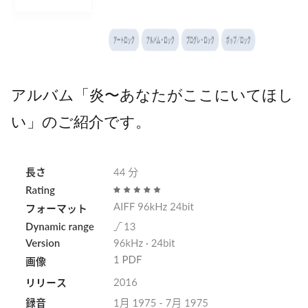
アルバム「炎〜あなたがここにいてほし
い」のご紹介
です。