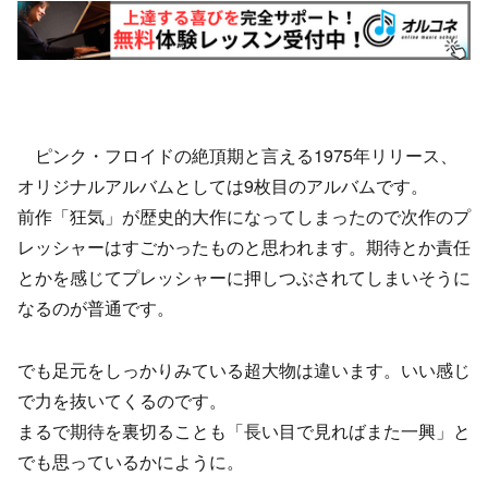
ピンク・フロイドの絶頂期と言える1975年リリース、
オリジナルアルバムとしては9枚目のアルバムです。
前作「狂気」が歴史的大作になってしまったので次作のプ
レッシャーはすごかったものと思われます。期待とか責任
とかを感じてプレッシャーに押しつぶされてしまいそうに
なるのが普通です。
でも足元をしっかりみている超大物は違います。いい感じ
で力を抜いてくるのです。
まるで期待を裏切ることも「長い目で見ればまた一興」と
でも思っているかにように。