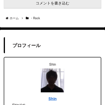
コメントを書き込む
ホーム
・Rock
プロフィール
Shin
Shin
Shinです。